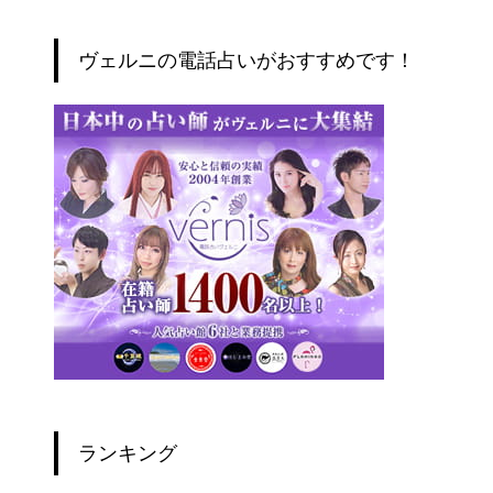
ヴェルニの電話占いがおすすめです！
ランキング