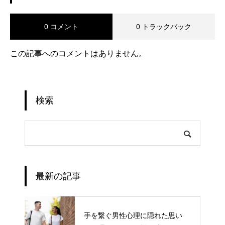
0 コメント
0 トラックバック
この記事へのコメントはありません。
検索
最新の記事
手を繋ぐ男性心理に隠れた思い