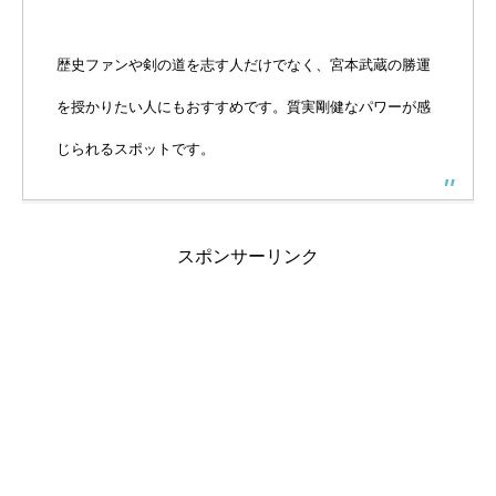
歴史ファンや剣の道を志す人だけでなく、宮本武蔵の勝運
を授かりたい人にもおすすめです。質実剛健なパワーが感
じられるスポットです。
スポンサーリンク