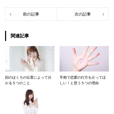
前の記事
次の記事
関連記事
顔のほくろの位置によって分
手相で恋愛の行方を占ってほ
かる５つのこと
しい！と思う５つの理由