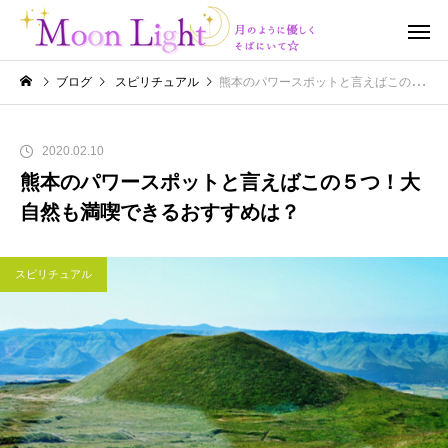
ブログ
スピリチュアル
熊本のパワースポットと言えばこの５つ！大自然も満喫できるおすすめは？
2020.02.10
熊本のパワースポットと言えばこの５つ！大
自然も満喫できるおすすめは？
スピリチュアル