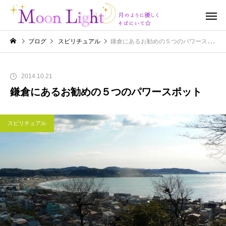
ブログ
スピリチュアル
鎌倉にあるお勧めの５つのパワースポット
2014.10.21
鎌倉にあるお勧めの５つのパワースポット
スピリチュアル