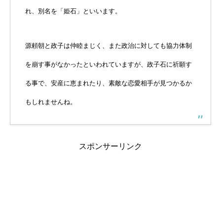
れ、別名を「姫石」といいます。
源頼朝と政子は仲睦まじく、また政治に対しても協力体制
を崩す事がなかったといわれていますが、政子石に祈願す
る事で、安産に恵まれたり、素敵な恋愛相手が見つかるか
もしれませんね。
スポンサーリンク