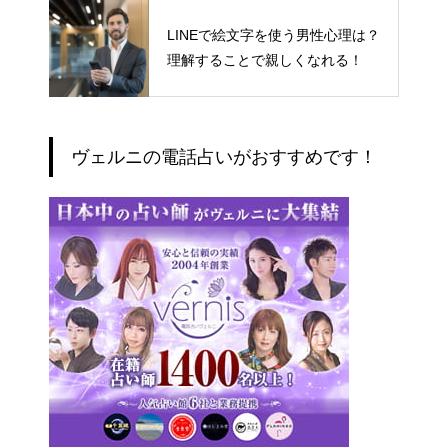
LINEで絵文字を使う男性心理は？
理解することで親しくなれる！
ヴェルニの電話占いがおすすめです！