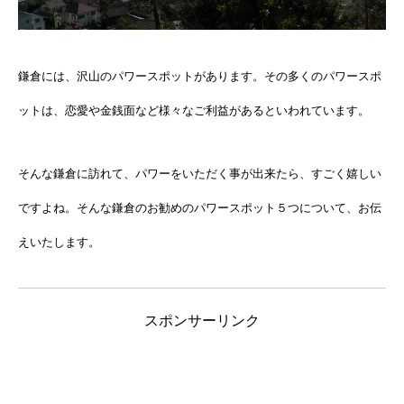
鎌倉には、沢山のパワースポットがあります。その多くのパワースポ
ットは、恋愛や金銭面など様々なご利益があるといわれています。
そんな鎌倉に訪れて、パワーをいただく事が出来たら、すごく嬉しい
ですよね。そんな鎌倉のお勧めのパワースポット５つについて、お伝
えいたします。
スポンサーリンク