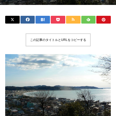
この記事のタイトルとURLをコピーする