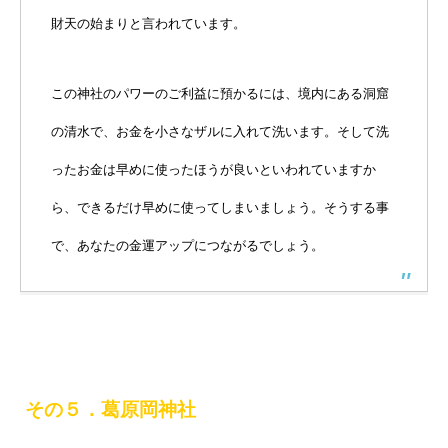
財天の始まりと言われています。
この神社のパワーのご利益に預かるには、境内にある洞窟
の清水で、お金を小さなザルに入れて洗います。そして洗
ったお金は早めに使ったほうが良いといわれていますか
ら、できるだけ早めに使ってしまいましょう。そうする事
で、あなたの金運アップにつながるでしょう。
その５．葛原岡神社