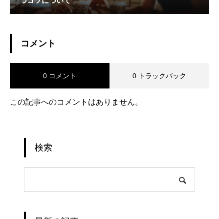
つコツについて
コメント
0 コメント
0 トラックバック
この記事へのコメントはありません。
検索