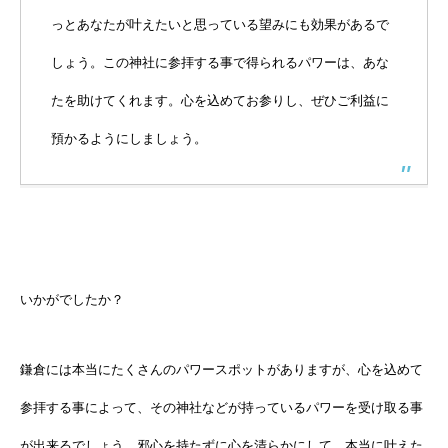
っとあなたが叶えたいと思っている望みにも効果があるで
しょう。この神社に参拝する事で得られるパワーは、あな
たを助けてくれます。心を込めてお参りし、ぜひご利益に
預かるようにしましょう。
いかがでしたか？
鎌倉には本当にたくさんのパワースポットがありますが、心を込めて
参拝する事によって、その神社などが持っているパワーを受け取る事
が出来るでしょう。邪心を持たずに心を清らかにして、本当に叶えた