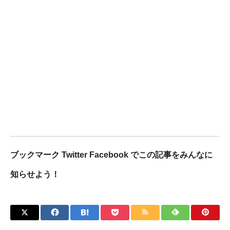
ブックマーク Twitter Facebook でこの記事をみんなに
知らせよう！