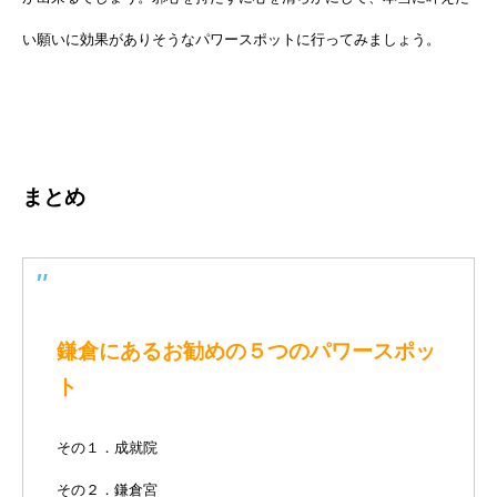
い願いに効果がありそうなパワースポットに行ってみましょう。
まとめ
鎌倉にあるお勧めの５つのパワースポッ
ト
その１．成就院
その２．鎌倉宮