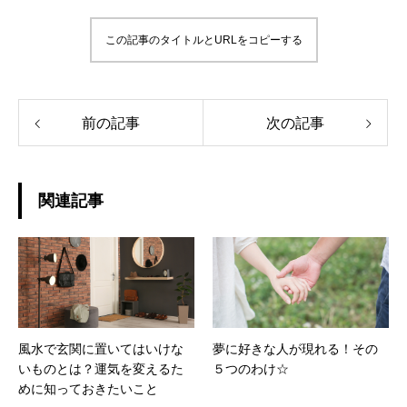
この記事のタイトルとURLをコピーする
前の記事
次の記事
関連記事
風水で玄関に置いてはいけな
夢に好きな人が現れる！その
いものとは？運気を変えるた
５つのわけ☆
めに知っておきたいこと