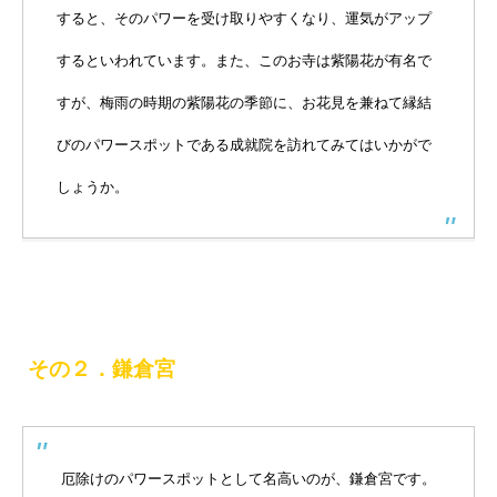
すると、そのパワーを受け取りやすくなり、運気がアップ
するといわれています。また、このお寺は紫陽花が有名で
すが、梅雨の時期の紫陽花の季節に、お花見を兼ねて縁結
びのパワースポットである成就院を訪れてみてはいかがで
しょうか。
その２．鎌倉宮
厄除けのパワースポットとして名高いのが、鎌倉宮です。