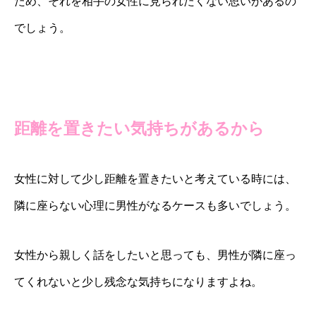
ため、それを相手の女性に見られたくない思いがあるの
でしょう。
距離を置きたい気持ちがあるから
女性に対して少し距離を置きたいと考えている時には、
隣に座らない心理に男性がなるケースも多いでしょう。
女性から親しく話をしたいと思っても、男性が隣に座っ
てくれないと少し残念な気持ちになりますよね。