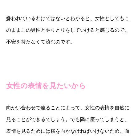
嫌われているわけではないとわかると、女性としてもこ
のままこの男性とやりとりをしていけると感じるので、
不安を持たなくて済むのです。
女性の表情を見たいから
向かい合わせで座ることによって、女性の表情を自然に
見ることができるでしょう。でも隣に座ってしまうと、
表情を見るためには横を向かなければいけないため、面