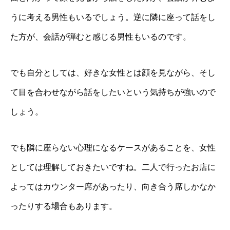
うに考える男性もいるでしょう。逆に隣に座って話をし
た方が、会話が弾むと感じる男性もいるのです。
でも自分としては、好きな女性とは顔を見ながら、そし
て目を合わせながら話をしたいという気持ちが強いので
しょう。
でも隣に座らない心理になるケースがあることを、女性
としては理解しておきたいですね。二人で行ったお店に
よってはカウンター席があったり、向き合う席しかなか
ったりする場合もあります。