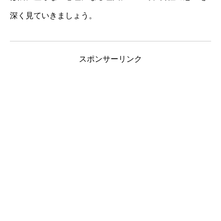
深く見ていきましょう。
スポンサーリンク