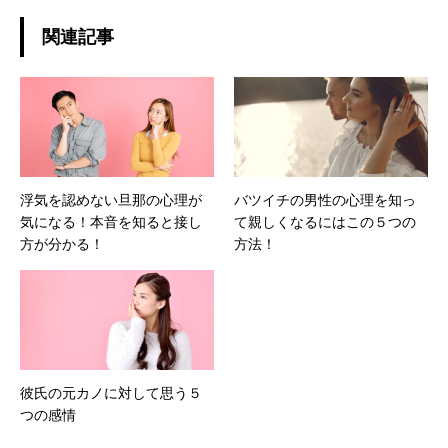
関連記事
浮気を認めない旦那の心理が
バツイチの男性の心理を知っ
気になる！本音を知ると接し
て親しくなるにはこの５つの
方が分かる！
方法！
彼氏の元カノに対して思う５
つの感情