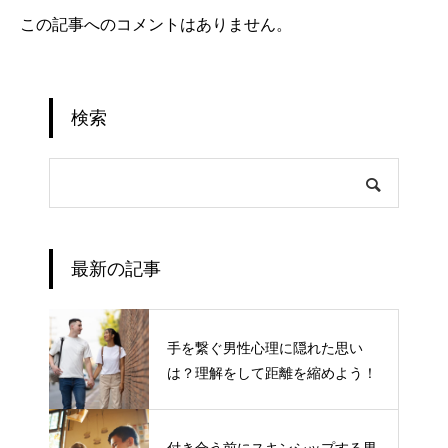
この記事へのコメントはありません。
検索
最新の記事
手を繋ぐ男性心理に隠れた思い
は？理解をして距離を縮めよう！
付き合う前にスキンシップする男