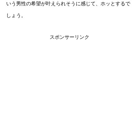
いう男性の希望が叶えられそうに感じて、ホッとするで
しょう。
スポンサーリンク