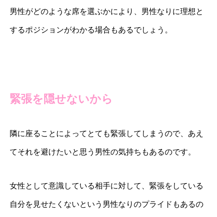
男性がどのような席を選ぶかにより、男性なりに理想と
するポジションがわかる場合もあるでしょう。
緊張を隠せないから
隣に座ることによってとても緊張してしまうので、あえ
てそれを避けたいと思う男性の気持ちもあるのです。
女性として意識している相手に対して、緊張をしている
自分を見せたくないという男性なりのプライドもあるの