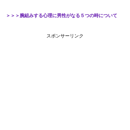
＞＞＞腕組みする心理に男性がなる５つの時について
スポンサーリンク