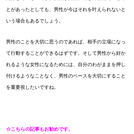
とがあったとしても、男性が今はそれを叶えられないと
いう場合もあるでしょう。
男性のことを大切に思うのであれば、相手の立場になっ
て行動することができるはずです。そして男性から好か
れるような女性になるためには、自分のわがままを押し
付けるようなことなく、男性のペースを大切にすること
を重要視したいですね。
☆こちらの記事もお勧めです。