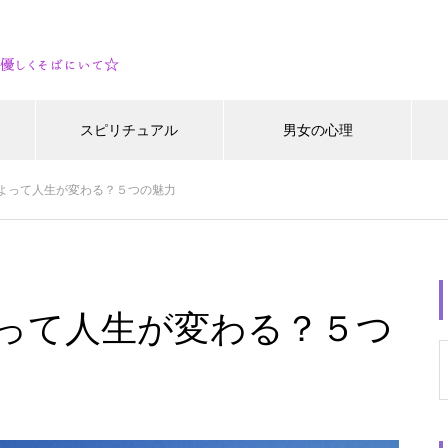
スピリチュアル
男女の心理
よって人生が変わる？５つの魅力
って人生が変わる？５つ