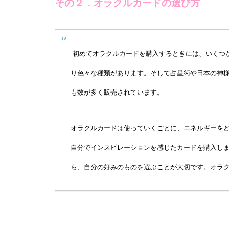
その２．オラクルカードの選び方
初めてオラクルカードを購入するときには、いくつ
り色々な種類があります。そして占星術や日本の神
も数が多く販売されています。
オラクルカードは使っていくごとに、エネルギーを
自分でインスピレーションを感じたカードを購入し
ら、自分の好みのものを選ぶことが大切です。オラ