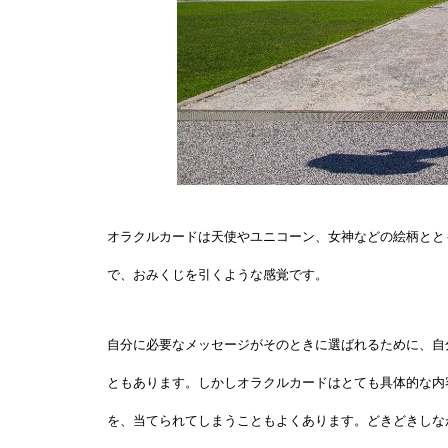
オラクルカードは天使やユニコーン、女神などの絵柄とと
で、おみくじを引くような感覚です。
自分に必要なメッセージがそのときに選ばれるために、自
ともあります。しかしオラクルカードはとても具体的な内
を、当てられてしまうこともよくあります。どきどきしな