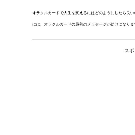
オラクルカードで人生を変えるにはどのようにしたら良い
には、オラクルカードの最善のメッセージが助けになりま
スポ