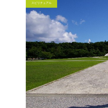
スピリチュアル