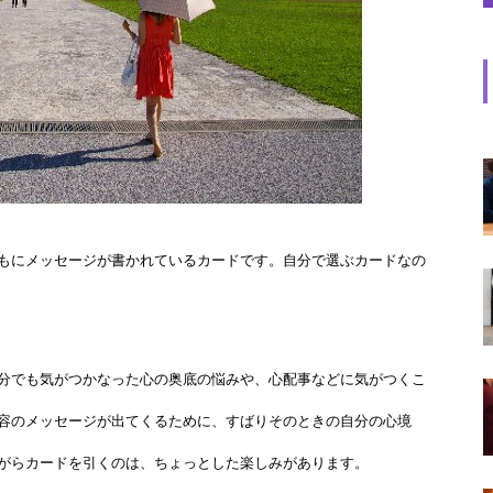
もにメッセージが書かれているカードです。自分で選ぶカードなの
分でも気がつかなった心の奥底の悩みや、心配事などに気がつくこ
容のメッセージが出てくるために、すばりそのときの自分の心境
がらカードを引くのは、ちょっとした楽しみがあります。