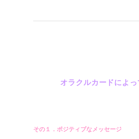
オラクルカードによっ
その１．ポジティブなメッセージ