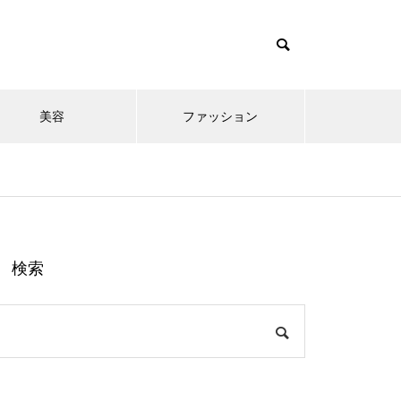
美容
ファッション
検索