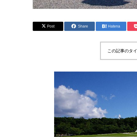
Post
Share
Hatena
この記事のタイ