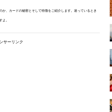
のか、カードの秘密とそして特徴をご紹介します。迷っているとき
すよ。
ンサーリンク