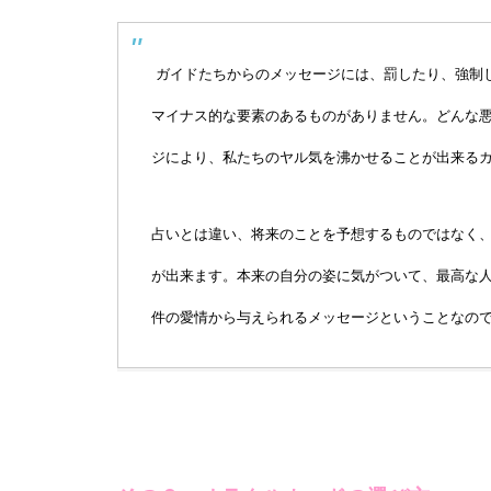
ガイドたちからのメッセージには、罰したり、強制
マイナス的な要素のあるものがありません。どんな
ジにより、私たちのヤル気を沸かせることが出来る
占いとは違い、将来のことを予想するものではなく
が出来ます。本来の自分の姿に気がついて、最高な
件の愛情から与えられるメッセージということなの