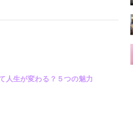
て人生が変わる？５つの魅力