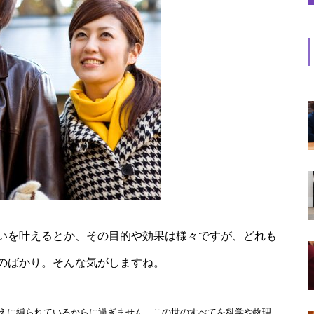
いを叶えるとか、その目的や効果は様々ですが、どれも
のばかり。そんな気がしますね。
えに縛られているからに過ぎません。この世のすべてを科学や物理