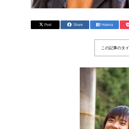
Post
Share
Hatena
この記事のタイ