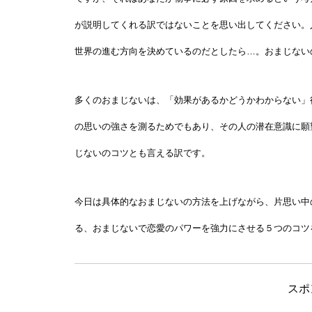
が説明してくれる訳ではないことを思い出してください。
世界の進む方向を決めているのだとしたら…。おまじない
多くのおまじないは、「効果があるかどうかわからない」
の思いの強さを測るためでもあり、その人の潜在意識に願
じないのコツとも言える訳です。
今日は具体的なおまじないの方法を上げながら、片思い中
る、おまじないで恋愛のパワーを強力にさせる５つのコツ
スポ