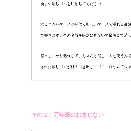
新しい消しゴムを用意してください。
消しゴムをケースから取り出し、ケースで隠れる部
で書きます。その名前を絶対に見ないで最後まで消
毎日しっかり勉強して、ちゃんと消しゴムを使う人
された消しゴムが机の引き出しにゴロゴロなんてシ
その２：万年筆のおまじない