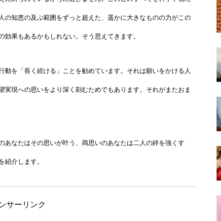
人の知恵の及ぶ範囲をずっと超えた、遥かに大きなものの力がこの
の効果もあるかもしれない。そう思えてきます。
行動を「長く続ける」ことを勧めています。それは願いをかける人
望実現への思いをより深く刻むためでもあります。それがまたおま
のあなたはその思いが叶う、両思いのあなたは二人の絆を強くす
を紹介します。
ンサーリンク