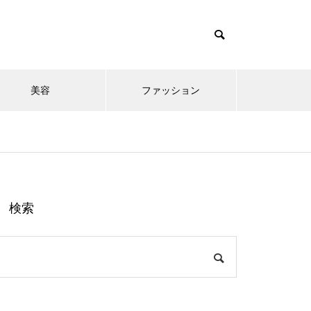
美容
ファッション
検索