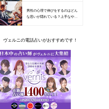
男性の心理で伸びをするのはどん
な思いが隠れている？上手なやり
とりの仕方
ヴェルニの電話占いがおすすめです！