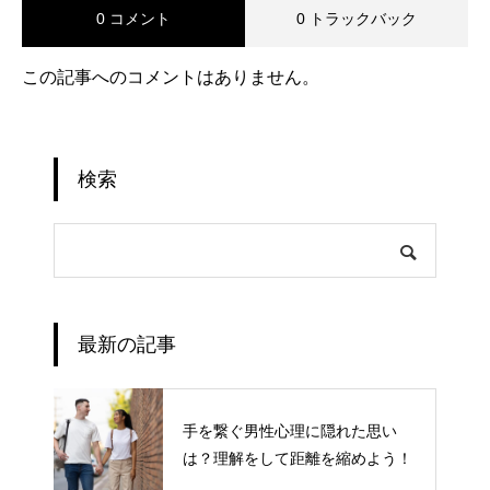
0 コメント
0 トラックバック
この記事へのコメントはありません。
検索
最新の記事
手を繋ぐ男性心理に隠れた思い
は？理解をして距離を縮めよう！