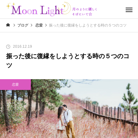
ブログ
恋愛
振った後に復縁をしようとする時の５つのコツ
2016.12.19
振った後に復縁をしようとする時の５つのコ
ツ
恋愛