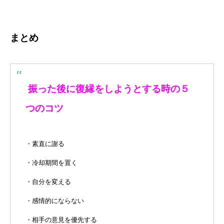
まとめ
振った後に復縁をしようとする時の５
つのコツ
・素直に謝る
・冷却期間を置く
・自分を変える
・感情的にならない
・相手の意見を優先する