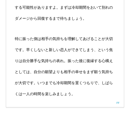
する可能性がありますよ。まずは冷却期間をおいて別れの
ダメージから回復するまで待ちましょう。
特に振った側は相手の気持ちを理解してあげることが大切
です。早くしないと新しい恋人ができてしまう、という焦
りは自分勝手な気持ちの表れ。振った後に復縁する心構え
としては、自分の願望よりも相手の幸せをまず願う気持ち
が大切です。いつまでも冷却期間を置くつもりで、しばら
くは一人の時間を楽しみましょう。