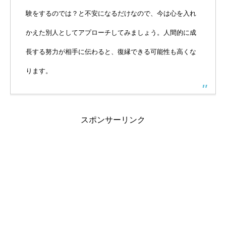
験をするのでは？と不安になるだけなので、今は心を入れ
かえた別人としてアプローチしてみましょう。人間的に成
長する努力が相手に伝わると、復縁できる可能性も高くな
ります。
スポンサーリンク