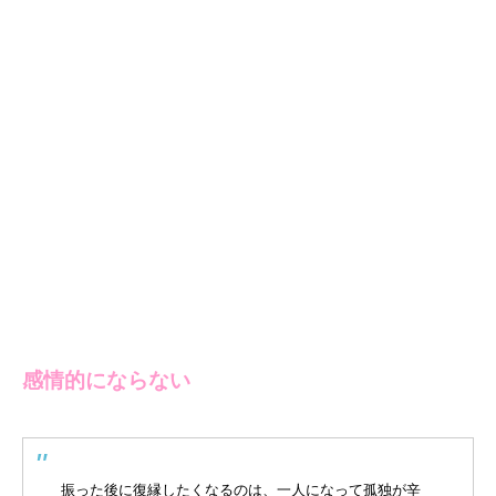
感情的にならない
振った後に復縁したくなるのは、一人になって孤独が辛