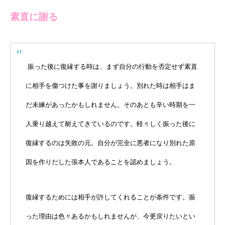
素直に謝る
振った後に復縁する時は、まず自分の行動を否定せず素直
に相手を傷つけた事を謝りましょう。別れた時は相手はま
だ未練があったかもしれません。そのあとも辛い時期を一
人乗り越えて耐えてきているのです。軽々しく振った後に
復縁するのは失敗の元。自分が完全に悪者になり別れた原
因を作りだした張本人であることを認めましょう。
復縁するためには相手が許してくれることが条件です。振
った理由は色々あるかもしれませんが、今更戻りたいとい