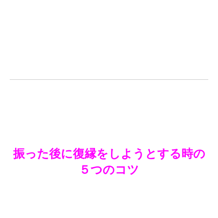
振った後に復縁をしようとする時の
５つのコツ