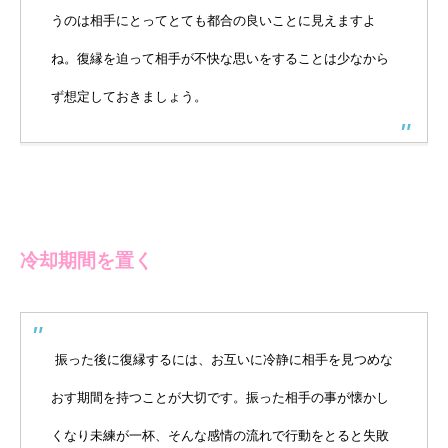
うのは相手にとってとても都合の良いことに見えますよ
ね。復縁を迫って相手が不快な思いをすることは少なから
ず想定しておきましょう。
冷却期間を置く
振った後に復縁するには、お互いに冷静に相手を見つめな
おす期間を持つことが大切です。振った相手の事が懐かし
くなり未練が一杯、そんな感情の流れで行動をとると失敗