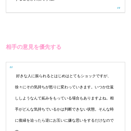
相手の意見を優先する
好きな人に振られるとはじめはとてもショックですが、
徐々にその気持ちが怒りに変わっていきます。いつか仕返
ししようなんて妬みをもっている場合もありますよね。相
手がどんな気持ちでいるかは判断できない状態。そんな時
に復縁を迫ったら逆にお互いに嫌な思いをするだけなので