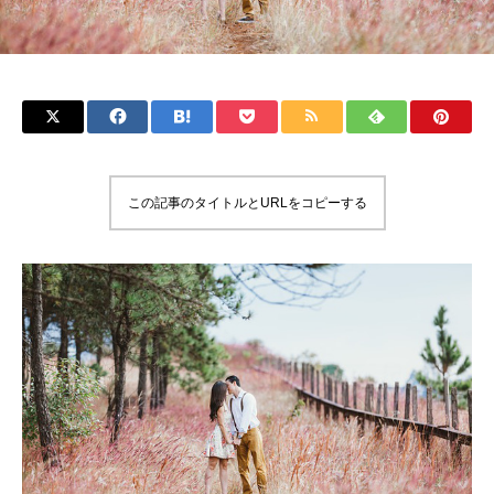
この記事のタイトルとURLをコピーする