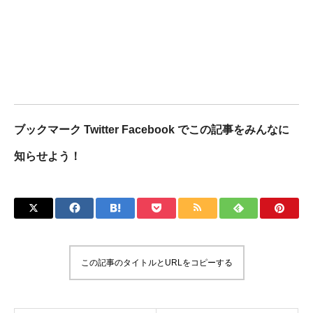
ブックマーク Twitter Facebook でこの記事をみんなに
知らせよう！
この記事のタイトルとURLをコピーする