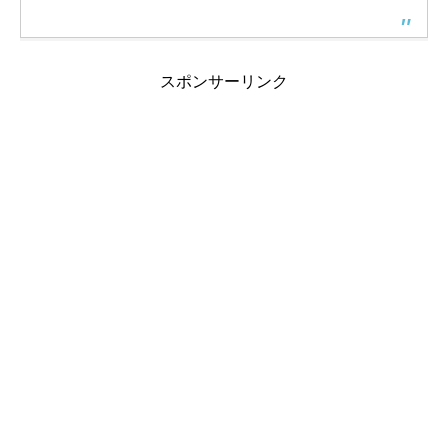
スポンサーリンク