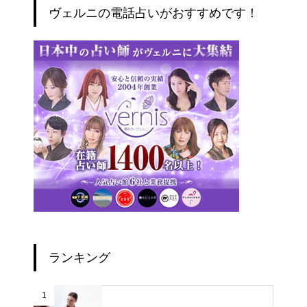
ヴェルニの電話占いがおすすめです！
ランキング
1