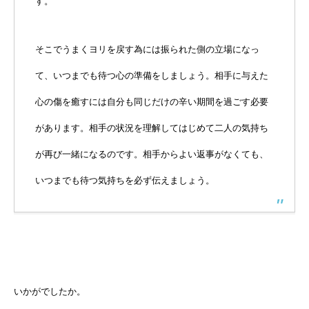
す。
そこでうまくヨリを戻す為には振られた側の立場になっ
て、いつまでも待つ心の準備をしましょう。相手に与えた
心の傷を癒すには自分も同じだけの辛い期間を過ごす必要
があります。相手の状況を理解してはじめて二人の気持ち
が再び一緒になるのです。相手からよい返事がなくても、
いつまでも待つ気持ちを必ず伝えましょう。
いかがでしたか。