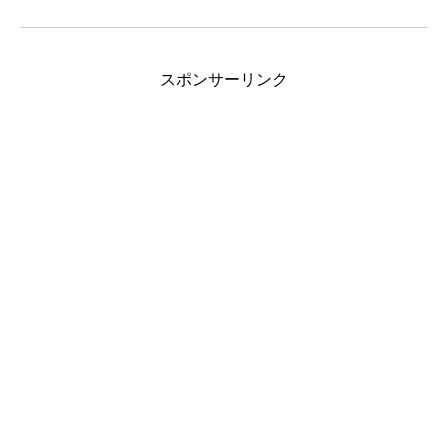
スポンサーリンク