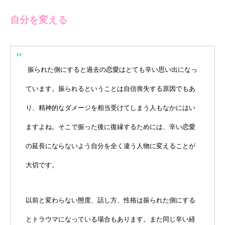
自分を変える
振られた側にすると過去の恋愛はとても辛い思い出になっ
ています。振られるということは自信喪失する原因でもあ
り、精神的なダメージを相当受けてしまう人もなかにはい
ますよね。そこで振った後に復縁するためには、辛い恋愛
の延長にならないよう自分を全く違う人物に変えることが
大切です。
以前と変わらない態度、話し方、性格は振られた側にする
とトラウマになっている場合もあります。また同じ辛い経