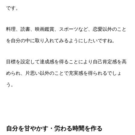
です。
料理、読書、映画鑑賞、スポーツなど、恋愛以外のこと
を自分の中に取り入れてみるようにしたいですね。
目標を設定して達成感を得ることにより自己肯定感を高
められ、片思い以外のことで充実感を得られるでしょ
う。
自分を甘やかす・労わる時間を作る