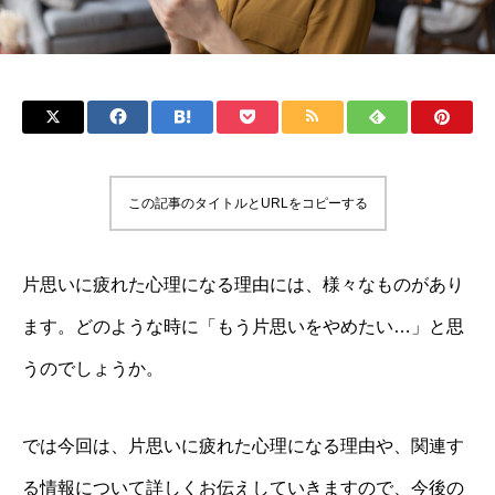
この記事のタイトルとURLをコピーする
片思いに疲れた心理になる理由には、様々なものがあり
ます。どのような時に「もう片思いをやめたい…」と思
うのでしょうか。
では今回は、片思いに疲れた心理になる理由や、関連す
る情報について詳しくお伝えしていきますので、今後の