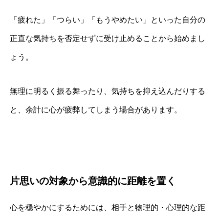
「疲れた」「つらい」「もうやめたい」といった自分の
正直な気持ちを否定せずに受け止めることから始めまし
ょう。
無理に明るく振る舞ったり、気持ちを抑え込んだりする
と、余計に心が疲弊してしまう場合があります。
片思いの対象から意識的に距離を置く
心を穏やかにするためには、相手と物理的・心理的な距