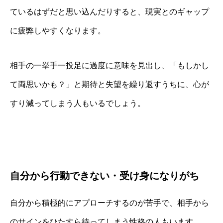
ているはずだと思い込んだりすると、現実とのギャップ
に疲弊しやすくなります。
相手の一挙手一投足に過度に意味を見出し、「もしかし
て両思いかも？」と期待と失望を繰り返すうちに、心が
すり減ってしまう人もいるでしょう。
自分から行動できない・受け身になりがち
自分から積極的にアプローチするのが苦手で、相手から
のサインをひたすら待ってしまう性格の人もいます。