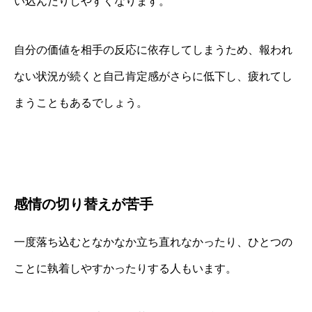
い込んだりしやすくなります。
自分の価値を相手の反応に依存してしまうため、報われ
ない状況が続くと自己肯定感がさらに低下し、疲れてし
まうこともあるでしょう。
感情の切り替えが苦手
一度落ち込むとなかなか立ち直れなかったり、ひとつの
ことに執着しやすかったりする人もいます。