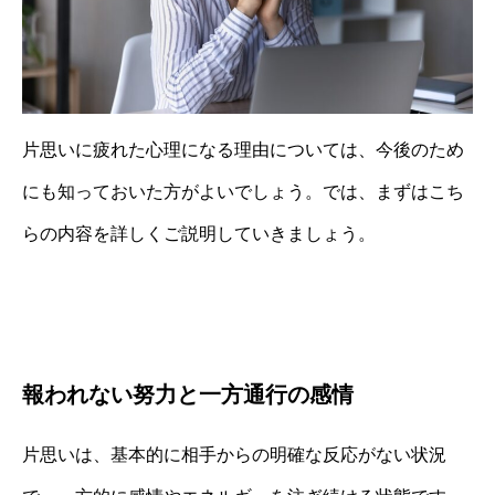
片思いに疲れた心理になる理由については、今後のため
にも知っておいた方がよいでしょう。では、まずはこち
らの内容を詳しくご説明していきましょう。
報われない努力と一方通行の感情
片思いは、基本的に相手からの明確な反応がない状況