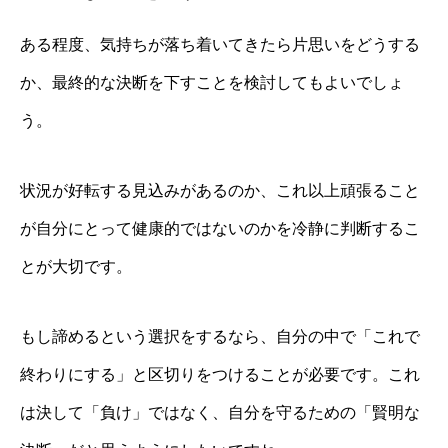
ある程度、気持ちが落ち着いてきたら片思いをどうする
か、最終的な決断を下すことを検討してもよいでしょ
う。
状況が好転する見込みがあるのか、これ以上頑張ること
が自分にとって健康的ではないのかを冷静に判断するこ
とが大切です。
もし諦めるという選択をするなら、自分の中で「これで
終わりにする」と区切りをつけることが必要です。これ
は決して「負け」ではなく、自分を守るための「賢明な