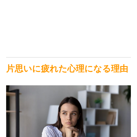
片思いに疲れた心理になる理由