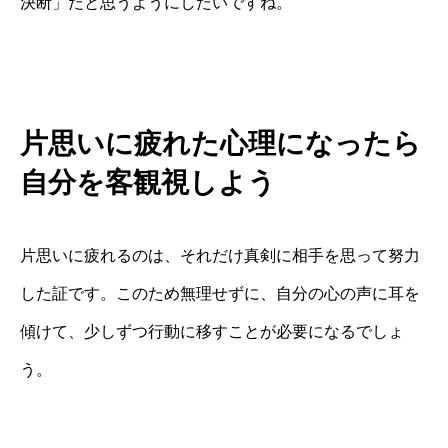
決断」だと思うようにしたいですね。
片思いに疲れた心理になったら
自分を客観視しよう
片思いに疲れるのは、それだけ真剣に相手を思って努力
した証です。このため無理せずに、自分の心の声に耳を
傾けて、少しずつ行動に移すことが必要になるでしょ
う。