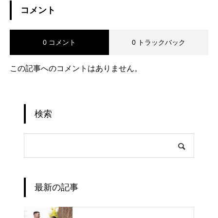
コメント
0 コメント
0 トラックバック
この記事へのコメントはありません。
検索
最新の記事