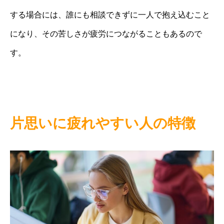
する場合には、誰にも相談できずに一人で抱え込むこと
になり、その苦しさが疲労につながることもあるので
す。
片思いに疲れやすい人の特徴