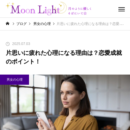
ブログ
男女の心理
片思いに疲れた心理になる理由は？恋愛成就のポイント！
2025.07.03
片思いに疲れた心理になる理由は？恋愛成就
のポイント！
男女の心理