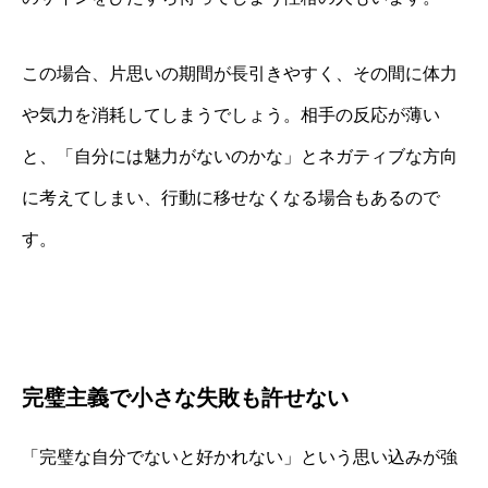
この場合、片思いの期間が長引きやすく、その間に体力
や気力を消耗してしまうでしょう。相手の反応が薄い
と、「自分には魅力がないのかな」とネガティブな方向
に考えてしまい、行動に移せなくなる場合もあるので
す。
完璧主義で小さな失敗も許せない
「完璧な自分でないと好かれない」という思い込みが強