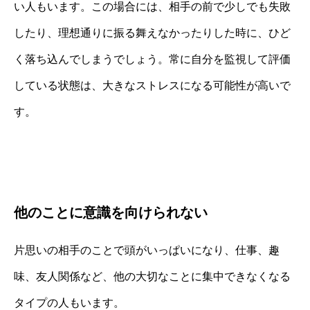
い人もいます。この場合には、相手の前で少しでも失敗
したり、理想通りに振る舞えなかったりした時に、ひど
く落ち込んでしまうでしょう。常に自分を監視して評価
している状態は、大きなストレスになる可能性が高いで
す。
他のことに意識を向けられない
片思いの相手のことで頭がいっぱいになり、仕事、趣
味、友人関係など、他の大切なことに集中できなくなる
タイプの人もいます。