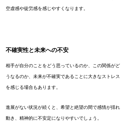
空虚感や徒労感を感じやすくなります。
不確実性と未来への不安
相手が自分のことをどう思っているのか、この関係がど
うなるのか、未来が不確実であることに大きなストレス
を感じる場合もあります。
進展がない状況が続くと、希望と絶望の間で感情が揺れ
動き、精神的に不安定になりやすいでしょう。