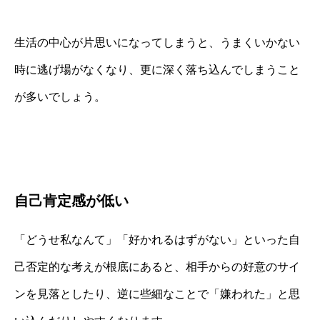
生活の中心が片思いになってしまうと、うまくいかない
時に逃げ場がなくなり、更に深く落ち込んでしまうこと
が多いでしょう。
自己肯定感が低い
「どうせ私なんて」「好かれるはずがない」といった自
己否定的な考えが根底にあると、相手からの好意のサイ
ンを見落としたり、逆に些細なことで「嫌われた」と思