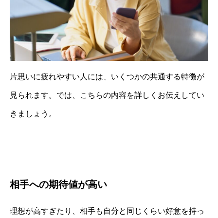
片思いに疲れやすい人には、いくつかの共通する特徴が
見られます。では、こちらの内容を詳しくお伝えしてい
きましょう。
相手への期待値が高い
理想が高すぎたり、相手も自分と同じくらい好意を持っ