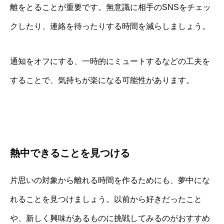
離をとることが重要です。無意識に相手のSNSをチェッ
クしたり、連絡を待ったりする時間を減らしましょう。
通知をオフにする、一時的にミュートするなどの工夫を
することで、気持ちが楽になる可能性があります。
熱中できることを見つける
片思いの対象から離れる時間を作るためにも、夢中にな
れることを見つけましょう。以前から好きだったこと
や、新しく興味があるものに挑戦してみるのがおすすめ