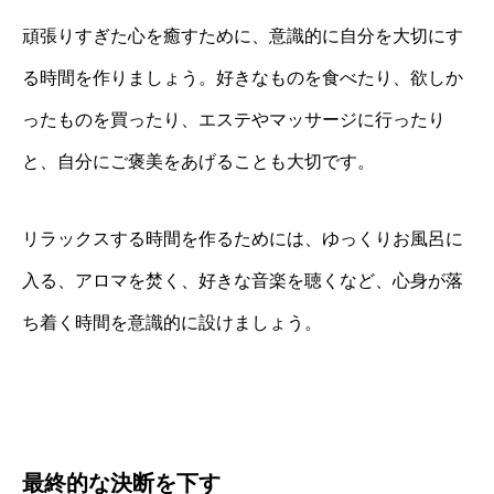
頑張りすぎた心を癒すために、意識的に自分を大切にす
る時間を作りましょう。好きなものを食べたり、欲しか
ったものを買ったり、エステやマッサージに行ったり
と、自分にご褒美をあげることも大切です。
リラックスする時間を作るためには、ゆっくりお風呂に
入る、アロマを焚く、好きな音楽を聴くなど、心身が落
ち着く時間を意識的に設けましょう。
最終的な決断を下す