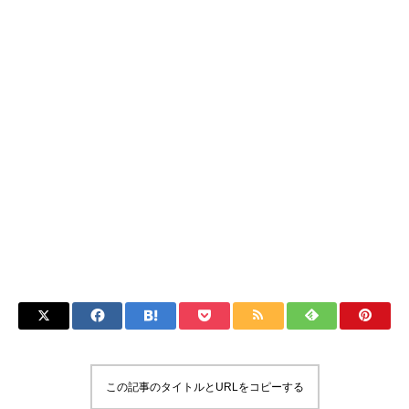
この記事のタイトルとURLをコピーする