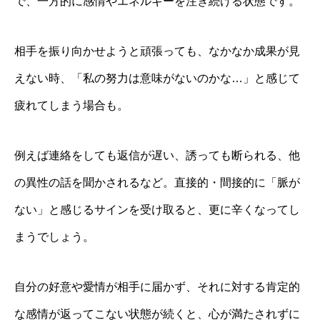
で、一方的に感情やエネルギーを注ぎ続ける状態です。
相手を振り向かせようと頑張っても、なかなか成果が見
えない時、「私の努力は意味がないのかな…」と感じて
疲れてしまう場合も。
例えば連絡をしても返信が遅い、誘っても断られる、他
の異性の話を聞かされるなど。直接的・間接的に「脈が
ない」と感じるサインを受け取ると、更に辛くなってし
まうでしょう。
自分の好意や愛情が相手に届かず、それに対する肯定的
な感情が返ってこない状態が続くと、心が満たされずに