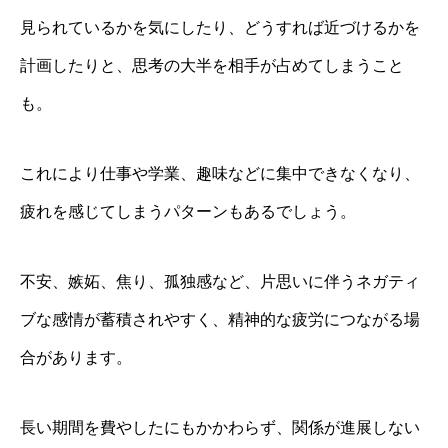
見られているかを気にしたり、どうすれば近づけるかを
計画したりと、思考の大半を相手が占めてしまうこと
も。
これにより仕事や学業、趣味などに集中できなくなり、
疲れを感じてしまうパターンもあるでしょう。
不安、嫉妬、焦り、孤独感など、片思いに伴うネガティ
ブな感情が蓄積されやすく、精神的な疲労につながる場
合があります。
長い期間を費やしたにもかかわらず、関係が進展しない