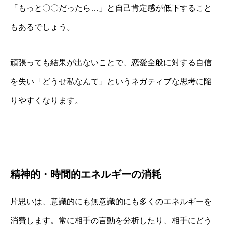
「もっと〇〇だったら…」と自己肯定感が低下すること
もあるでしょう。
頑張っても結果が出ないことで、恋愛全般に対する自信
を失い「どうせ私なんて」というネガティブな思考に陥
りやすくなります。
精神的・時間的エネルギーの消耗
片思いは、意識的にも無意識的にも多くのエネルギーを
消費します。常に相手の言動を分析したり、相手にどう