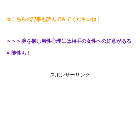
☆こちらの記事も読んでみてくださいね！
＞＞＞腕を掴む男性心理には相手の女性への好意がある
可能性も！
スポンサーリンク