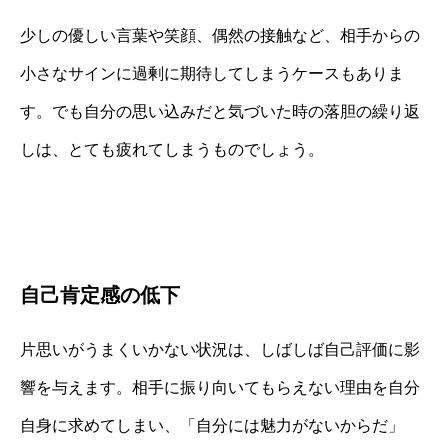
少しの優しい言葉や笑顔、偶然の接触など、相手からの
小さなサインに過剰に期待してしまうケースもありま
す。でも自分の思い込みだと気づいた時の落胆の繰り返
しは、とても疲れてしまうものでしょう。
自己肯定感の低下
片思いがうまくいかない状況は、しばしば自己評価に影
響を与えます。相手に振り向いてもらえない理由を自分
自身に求めてしまい、「自分には魅力がないからだ」