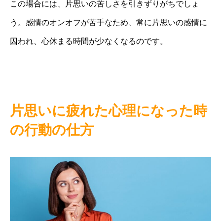
この場合には、片思いの苦しさを引きずりがちでしょ
う。感情のオンオフが苦手なため、常に片思いの感情に
囚われ、心休まる時間が少なくなるのです。
片思いに疲れた心理になった時
の行動の仕方