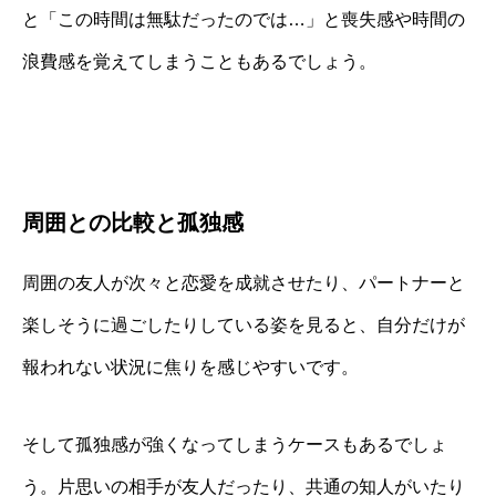
と「この時間は無駄だったのでは…」と喪失感や時間の
浪費感を覚えてしまうこともあるでしょう。
周囲との比較と孤独感
周囲の友人が次々と恋愛を成就させたり、パートナーと
楽しそうに過ごしたりしている姿を見ると、自分だけが
報われない状況に焦りを感じやすいです。
そして孤独感が強くなってしまうケースもあるでしょ
う。片思いの相手が友人だったり、共通の知人がいたり