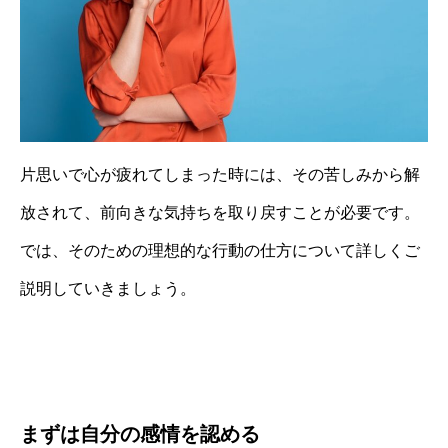
片思いで心が疲れてしまった時には、その苦しみから解
放されて、前向きな気持ちを取り戻すことが必要です。
では、そのための理想的な行動の仕方について詳しくご
説明していきましょう。
まずは自分の感情を認める