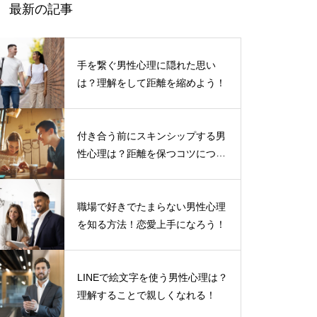
最新の記事
手を繋ぐ男性心理に隠れた思い
は？理解をして距離を縮めよう！
付き合う前にスキンシップする男
性心理は？距離を保つコツについ
て
職場で好きでたまらない男性心理
を知る方法！恋愛上手になろう！
LINEで絵文字を使う男性心理は？
理解することで親しくなれる！