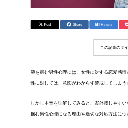
Post
Share
Hatena
この記事のタイ
腕を掴む男性心理には、女性に対する恋愛感情
性に対しては、意図がわからず警戒してしまう
しかし本音を理解してみると、案外接しやすい
掴む男性心理になる理由や適切な対応方法につ