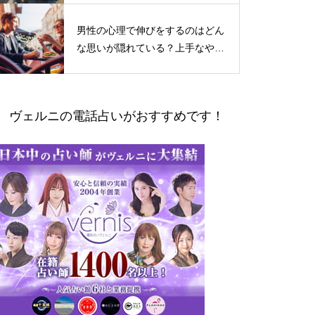
男性の心理で伸びをするのはどん
な思いが隠れている？上手なやり
とりの仕方
ヴェルニの電話占いがおすすめです！