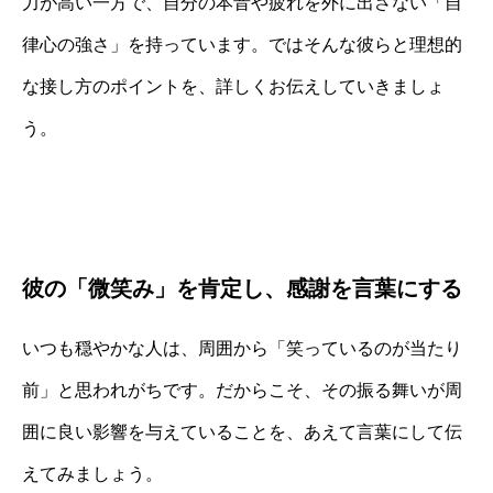
力が高い一方で、自分の本音や疲れを外に出さない「自
律心の強さ」を持っています。ではそんな彼らと理想的
な接し方のポイントを、詳しくお伝えしていきましょ
う。
彼の「微笑み」を肯定し、感謝を言葉にする
いつも穏やかな人は、周囲から「笑っているのが当たり
前」と思われがちです。だからこそ、その振る舞いが周
囲に良い影響を与えていることを、あえて言葉にして伝
えてみましょう。