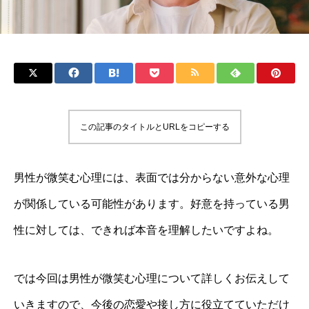
この記事のタイトルとURLをコピーする
男性が微笑む心理には、表面では分からない意外な心理
が関係している可能性があります。好意を持っている男
性に対しては、できれば本音を理解したいですよね。
では今回は男性が微笑む心理について詳しくお伝えして
いきますので、今後の恋愛や接し方に役立てていただけ