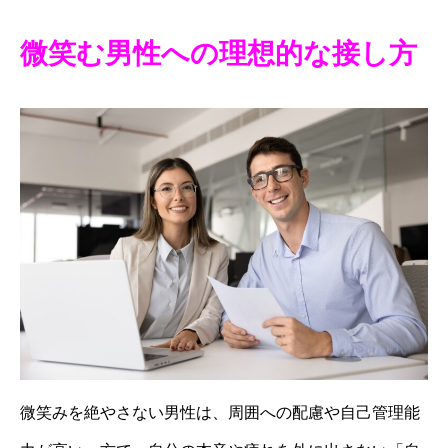
微笑む男性への理想的な接し方
微笑みを絶やさない男性は、周囲への配慮や自己管理能