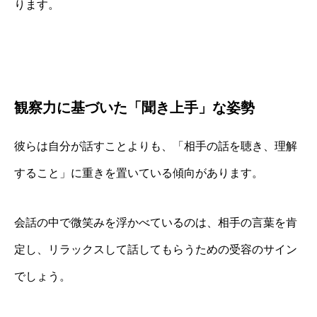
ります。
観察力に基づいた「聞き上手」な姿勢
彼らは自分が話すことよりも、「相手の話を聴き、理解
すること」に重きを置いている傾向があります。
会話の中で微笑みを浮かべているのは、相手の言葉を肯
定し、リラックスして話してもらうための受容のサイン
でしょう。