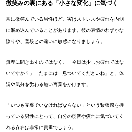
微笑みの裏にある「小さな変化」に気づく
常に微笑んでいる男性ほど、実はストレスや疲れを内側
に溜め込んでいることがあります。彼の表情のわずかな
陰りや、普段との違いに敏感になりましょう。
無理に聞き出すのではなく、「今日は少しお疲れではな
いですか？」「たまには一息ついてくださいね」と、体
調や気分を労わる短い言葉をかけます。
「いつも完璧でいなければならない」という緊張感を持
っている男性にとって、自分の弱音や疲れに気づいてく
れる存在は非常に貴重でしょう。