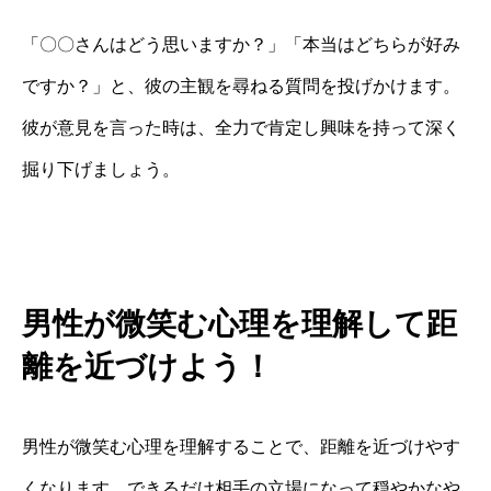
「〇〇さんはどう思いますか？」「本当はどちらが好み
ですか？」と、彼の主観を尋ねる質問を投げかけます。
彼が意見を言った時は、全力で肯定し興味を持って深く
掘り下げましょう。
男性が微笑む心理を理解して距
離を近づけよう！
男性が微笑む心理を理解することで、距離を近づけやす
くなります。できるだけ相手の立場になって穏やかなや