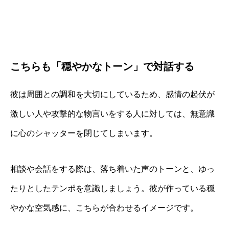
こちらも「穏やかなトーン」で対話する
彼は周囲との調和を大切にしているため、感情の起伏が
激しい人や攻撃的な物言いをする人に対しては、無意識
に心のシャッターを閉じてしまいます。
相談や会話をする際は、落ち着いた声のトーンと、ゆっ
たりとしたテンポを意識しましょう。彼が作っている穏
やかな空気感に、こちらが合わせるイメージです。