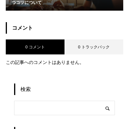
つコツについて
コメント
0 コメント
0 トラックバック
この記事へのコメントはありません。
検索