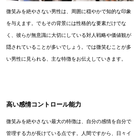
微笑みを絶やさない男性は、周囲に穏やかで知的な印象
を与えます。でもその背景には性格的な要素だけでな
く、彼らが無意識に大切にしている対人戦略や価値観が
隠されていることが多いでしょう。では微笑むことが多
い男性に見られる、主な特徴をお伝えしていきます。
高い感情コントロール能力
微笑みを絶やさない最大の特徴は、自分の感情を自分で
管理する力が長けている点です。人間ですから、日々イ