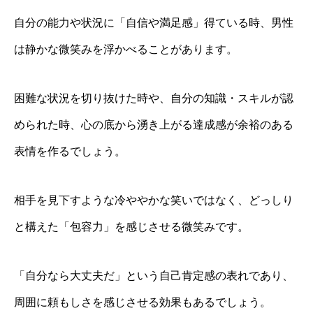
自分の能力や状況に「自信や満足感」得ている時、男性
は静かな微笑みを浮かべることがあります。
困難な状況を切り抜けた時や、自分の知識・スキルが認
められた時、心の底から湧き上がる達成感が余裕のある
表情を作るでしょう。
相手を見下すような冷ややかな笑いではなく、どっしり
と構えた「包容力」を感じさせる微笑みです。
「自分なら大丈夫だ」という自己肯定感の表れであり、
周囲に頼もしさを感じさせる効果もあるでしょう。