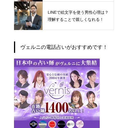
LINEで絵文字を使う男性心理は？
理解することで親しくなれる！
ヴェルニの電話占いがおすすめです！