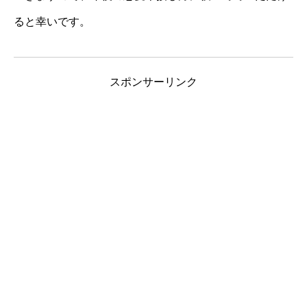
ると幸いです。
スポンサーリンク