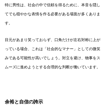
特に男性は、社会の中で信頼を得るために、本音を隠し
てでも穏やかな表情を作る必要がある場面が多くありま
す。
目元があまり笑っておらず、口角だけが左右対称に上が
っている場合、これは「社会的なマナー」としての微笑
みである可能性が高いでしょう。対立を避け、物事をス
ムーズに進めようとする合理的な判断が働いています。
余裕と自信の誇示