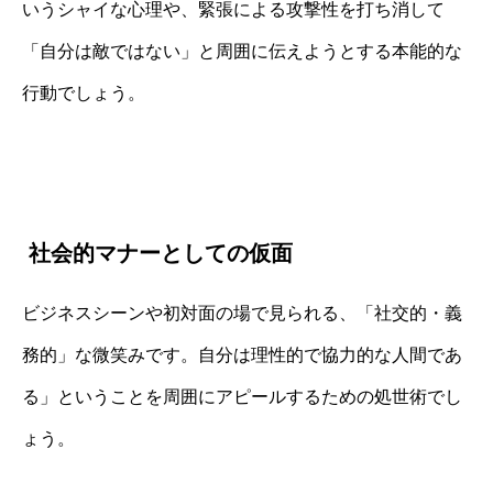
いうシャイな心理や、緊張による攻撃性を打ち消して
「自分は敵ではない」と周囲に伝えようとする本能的な
行動でしょう。
社会的マナーとしての仮面
ビジネスシーンや初対面の場で見られる、「社交的・義
務的」な微笑みです。自分は理性的で協力的な人間であ
る」ということを周囲にアピールするための処世術でし
ょう。