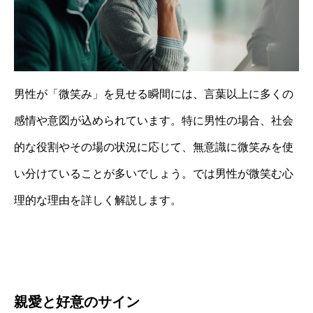
男性が「微笑み」を見せる瞬間には、言葉以上に多くの
感情や意図が込められています。特に男性の場合、社会
的な役割やその場の状況に応じて、無意識に微笑みを使
い分けていることが多いでしょう。では男性が微笑む心
理的な理由を詳しく解説します。
親愛と好意のサイン