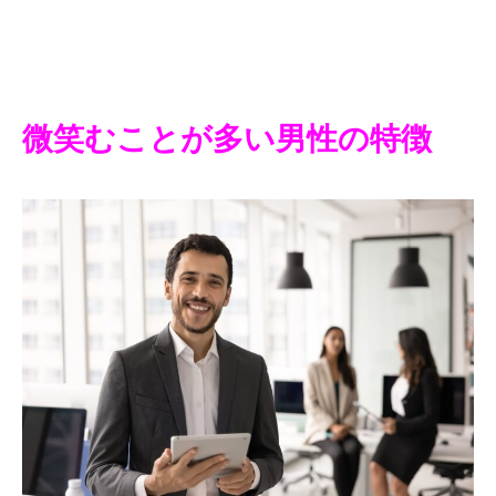
微笑むことが多い男性の特徴