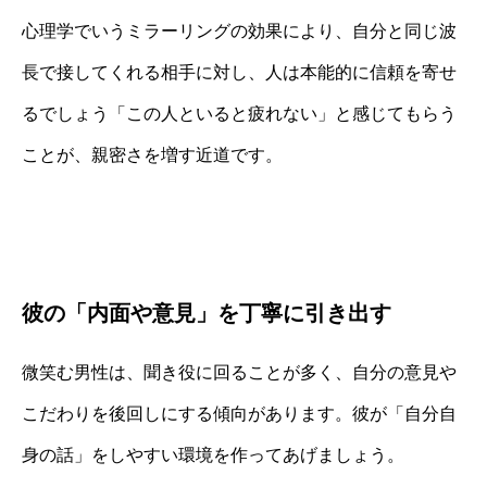
心理学でいうミラーリングの効果により、自分と同じ波
長で接してくれる相手に対し、人は本能的に信頼を寄せ
るでしょう「この人といると疲れない」と感じてもらう
ことが、親密さを増す近道です。
彼の「内面や意見」を丁寧に引き出す
微笑む男性は、聞き役に回ることが多く、自分の意見や
こだわりを後回しにする傾向があります。彼が「自分自
身の話」をしやすい環境を作ってあげましょう。