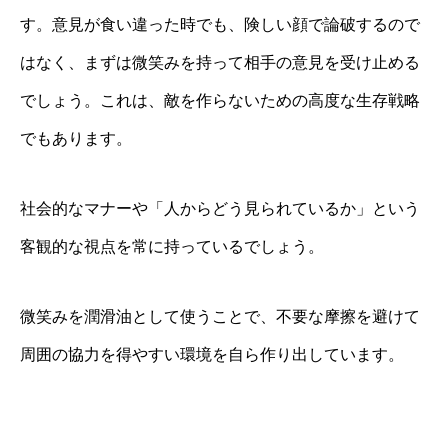
す。意見が食い違った時でも、険しい顔で論破するので
はなく、まずは微笑みを持って相手の意見を受け止める
でしょう。これは、敵を作らないための高度な生存戦略
でもあります。
社会的なマナーや「人からどう見られているか」という
客観的な視点を常に持っているでしょう。
微笑みを潤滑油として使うことで、不要な摩擦を避けて
周囲の協力を得やすい環境を自ら作り出しています。