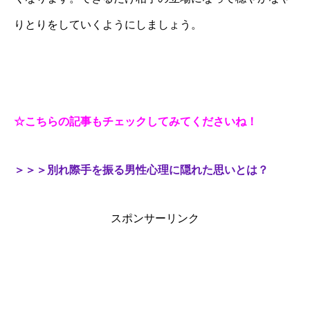
りとりをしていくようにしましょう。
☆こちらの記事もチェックしてみてくださいね！
＞＞＞別れ際手を振る男性心理に隠れた思いとは？
スポンサーリンク