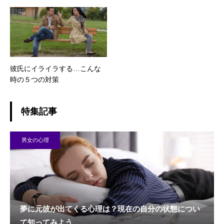
彼氏にイライラする…こんな
時の５つの対策
特集記事
男女の心理
夢に元彼が出てくる心理は？現在の自分の状態につい
て知ってみよう