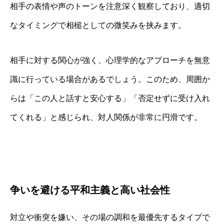
相手の表情や声のトーンを注意深く観察しており、適切
なタイミングで相槌としての微笑みを挟みます。
相手に対する関心が強く、心理学的なアプローチを無意
識に行っている場合があるでしょう。このため、周囲か
らは「この人と話すと安心する」「否定せずに受け入れ
てくれる」と感じられ、対人関係が非常に円滑です。
争いを避ける平和主義と高い社会性
対立や衝突を嫌い、その場の調和を最優先するタイプで