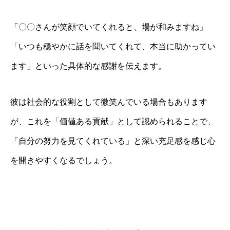
「〇〇さんが笑顔でいてくれると、場が和みますね」
「いつも穏やかに話を聞いてくれて、本当に助かってい
ます」といった具体的な感謝を伝えます。
彼は社会的な役割として微笑んでいる場合もあります
が、これを「価値ある貢献」として認められることで、
「自分の努力を見てくれている」と深い充足感を感じ心
を開きやすくなるでしょう。