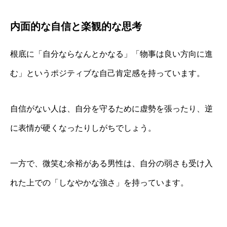
内面的な自信と楽観的な思考
根底に「自分ならなんとかなる」「物事は良い方向に進
む」というポジティブな自己肯定感を持っています。
自信がない人は、自分を守るために虚勢を張ったり、逆
に表情が硬くなったりしがちでしょう。
一方で、微笑む余裕がある男性は、自分の弱さも受け入
れた上での「しなやかな強さ」を持っています。