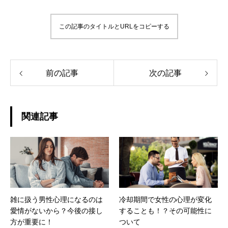
この記事のタイトルとURLをコピーする
前の記事
次の記事
関連記事
雑に扱う男性心理になるのは
冷却期間で女性の心理が変化
愛情がないから？今後の接し
することも！？その可能性に
方が重要に！
ついて