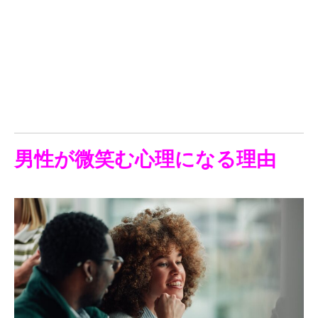
男性が微笑む心理になる理由