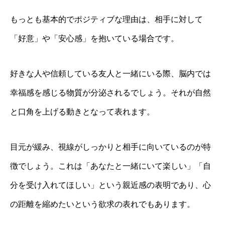
もっとも基本的でポジティブな理由は、相手に対して
「好意」や「安心感」を抱いている場合です。
好きな人や信頼している友人と一緒にいる際、脳内では
幸福感を感じる物質が分泌されるでしょう。それが自然
と口角を上げる動きとなって表れます。
目元が緩み、視線がしっかりと相手に向いているのが特
徴でしょう。これは「あなたと一緒にいて楽しい」「自
分を受け入れてほしい」という親近感の表明であり、心
の距離を縮めたいという欲求の表れでもあります。