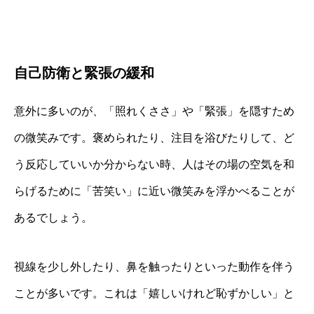
自己防衛と緊張の緩和
意外に多いのが、「照れくささ」や「緊張」を隠すため
の微笑みです。褒められたり、注目を浴びたりして、ど
う反応していいか分からない時、人はその場の空気を和
らげるために「苦笑い」に近い微笑みを浮かべることが
あるでしょう。
視線を少し外したり、鼻を触ったりといった動作を伴う
ことが多いです。これは「嬉しいけれど恥ずかしい」と