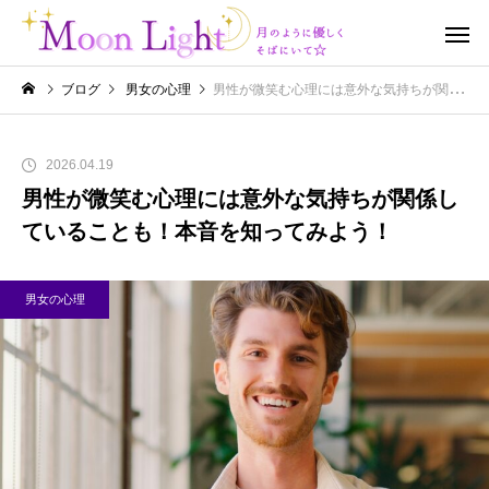
ブログ
男女の心理
男性が微笑む心理には意外な気持ちが関係していることも！本音を知ってみよう！
2026.04.19
男性が微笑む心理には意外な気持ちが関係し
ていることも！本音を知ってみよう！
男女の心理