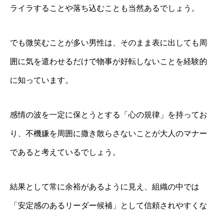
ライラすることや落ち込むことも当然あるでしょう。
でも微笑むことが多い男性は、そのまま表に出しても周
囲に気を遣わせるだけで物事が好転しないことを経験的
に知っています。
感情の波を一定に保とうとする「心の規律」を持ってお
り、不機嫌を周囲に撒き散らさないことが大人のマナー
であると考えているでしょう。
結果として常に余裕があるように見え、組織の中では
「安定感のあるリーダー候補」として信頼されやすくな