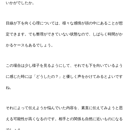
いかがでしたか。
目線が下を向く心理については、様々な感情が頭の中にあることが想
定できます。でも整理ができていない状態なので、しばらく時間がか
かるケースもあるでしょう。
この場合は少し様子を見るようにして、それでも下を向いているよう
に感じた時には「どうしたの？」と優しく声をかけてみるとよいです
ね。
それによって伝えようか悩んでいた内容を、素直に伝えてみようと思
える可能性が高くなるのです。相手との関係も自然に近いものになる
でしょう。