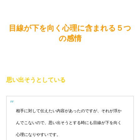
目線が下を向く心理に含まれる５つ
の感情
思い出そうとしている
相手に対して伝えたい内容があったのですが、それが浮か
んでこないので、思い出そうとする時にも目線が下を向く
心理になりやすいです。