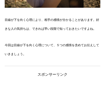
目線が下を向く心理により、相手の感情が分かることがあります。好
きな人の気持ちは、できれば早い段階で知っておきたいですよね。
今回は目線が下を向く心理について、５つの感情を含めてお伝えして
いきましょう。
スポンサーリンク