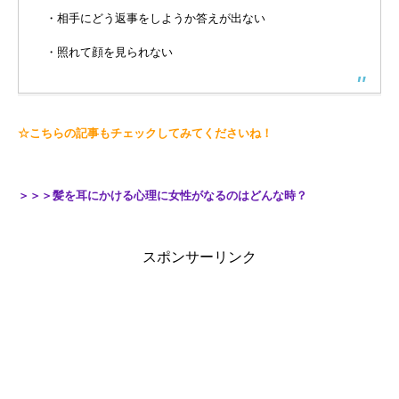
・相手にどう返事をしようか答えが出ない
・照れて顔を見られない
☆こちらの記事もチェックしてみてくださいね！
＞＞＞髪を耳にかける心理に女性がなるのはどんな時？
スポンサーリンク