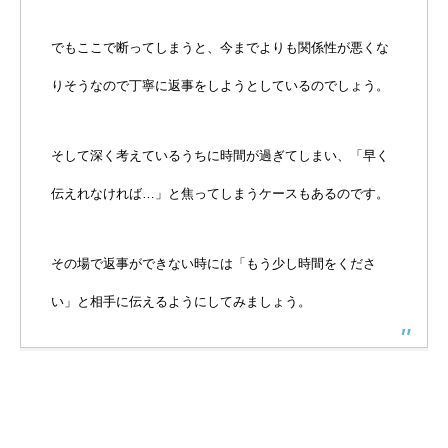
でもここで断ってしまうと、今までよりも関係性が悪くな
りそうなので丁寧に返事をしようとしているのでしょう。
そして深く考えているうちに時間が過ぎてしまい、「早く
伝えれなければ…」と焦ってしまうケースもあるのです。
その場で返事ができない時には「もう少し時間をくださ
い」と相手に伝えるようにしてみましょう。