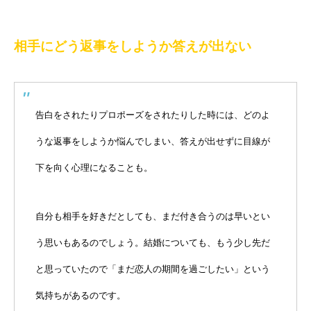
相手にどう返事をしようか答えが出ない
告白をされたりプロポーズをされたりした時には、どのよ
うな返事をしようか悩んでしまい、答えが出せずに目線が
下を向く心理になることも。
自分も相手を好きだとしても、まだ付き合うのは早いとい
う思いもあるのでしょう。結婚についても、もう少し先だ
と思っていたので「まだ恋人の期間を過ごしたい」という
気持ちがあるのです。