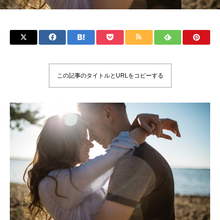
この記事のタイトルとURLをコピーする