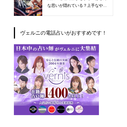
な思いが隠れている？上手なやり
とりの仕方
ヴェルニの電話占いがおすすめです！