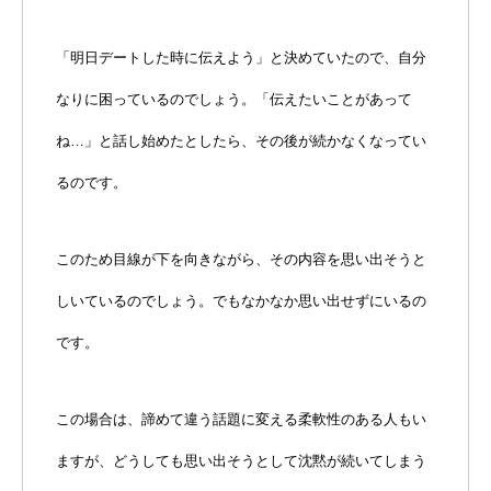
「明日デートした時に伝えよう」と決めていたので、自分
なりに困っているのでしょう。「伝えたいことがあって
ね…」と話し始めたとしたら、その後が続かなくなってい
るのです。
このため目線が下を向きながら、その内容を思い出そうと
しいているのでしょう。でもなかなか思い出せずにいるの
です。
この場合は、諦めて違う話題に変える柔軟性のある人もい
ますが、どうしても思い出そうとして沈黙が続いてしまう