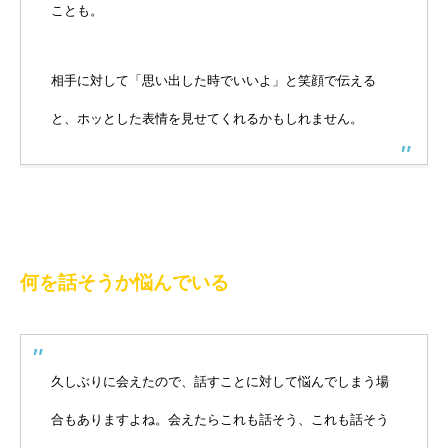
ことも。
相手に対して「思い出した時でいいよ」と笑顔で伝える
と、ホッとした表情を見せてくれるかもしれません。
何を話そうか悩んでいる
久しぶりに会えたので、話すことに対して悩んでしまう場
合もありますよね。会えたらこれも話そう、これも話そう