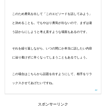
このため勇気を出して「このエピソードを話してみよう」
と決めることも。でもやはり勇気が出ないので、まずは違
う話からにしようと考え直すような場面もあるのです。
それを繰り返しながら、いつの間にか本当に話したい内容
に辿り着けずに辛くなってしまうこともあるでしょう。
この場合はこちらから話題を出すようにして、相手をリラ
ックスさせてあげたいですね。
スポンサーリンク