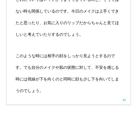
ない時も関係しているのです。今日のメイクは上手くでき
たと思ったり、お気に入りのリップだからちゃんと見てほ
しいと考えていたりするのでしょう。
このような時には相手の顔をしっかり見ようとするので
す。でも自分のメイクや肌の状態に対して、不安を感じる
時には視線が下を向くのと同時に顔も少し下を向いてしま
うのでしょう。