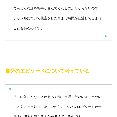
でもどんな話を相手が喜んでくれるのか分からないので、
ジャンルについて模索をしたままで時間が経過してしまう
こともあるのです。
自分のエピソードについて考えている
「この前こんなことがあってね」と話したいのは、自分の
ことをもっと知ってほしいから。でもどのエピソードが一
番よい印象を与えるのかを考えているのです。