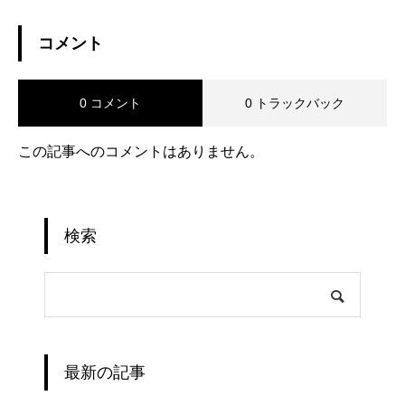
コメント
0 コメント
0 トラックバック
この記事へのコメントはありません。
検索
最新の記事