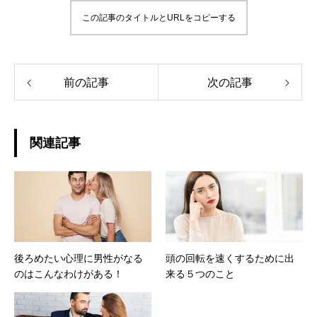
この記事のタイトルとURLをコピーする
前の記事
次の記事
関連記事
後ろめたい心理に男性がなる
頭の回転を速くするために出
のはこんなわけがある！
来る５つのこと