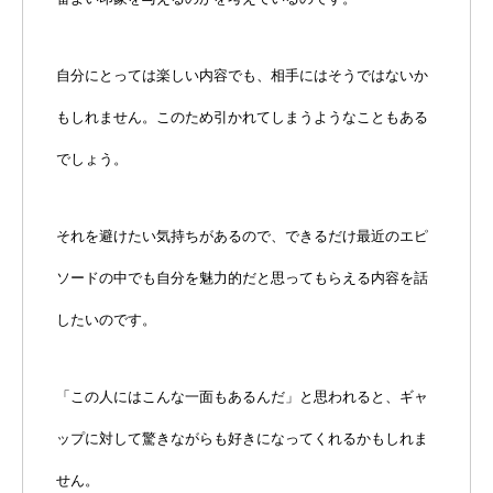
自分にとっては楽しい内容でも、相手にはそうではないか
もしれません。このため引かれてしまうようなこともある
でしょう。
それを避けたい気持ちがあるので、できるだけ最近のエピ
ソードの中でも自分を魅力的だと思ってもらえる内容を話
したいのです。
「この人にはこんな一面もあるんだ」と思われると、ギャ
ップに対して驚きながらも好きになってくれるかもしれま
せん。