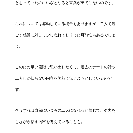
と思っていたのにいざとなると言葉が出てこないのです。
これについては感動している場合もありますが、二人で過
ごす感覚に対して少し忘れてしまった可能性もあるでしょ
う。
このため早い段階で思い出したくて、過去のデートの話や
二人しか知らない内容を笑顔で伝えようとしているので
す。
そうすれば自然にいつもの二人になれると信じて、努力を
しながら話す内容を考えていることも。