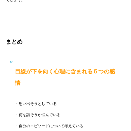
まとめ
目線が下を向く心理に含まれる５つの感
情
・思い出そうとしている
・何を話そうか悩んでいる
・自分のエピソードについて考えている