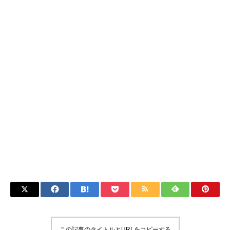
この記事のタイトルとURLをコピーする