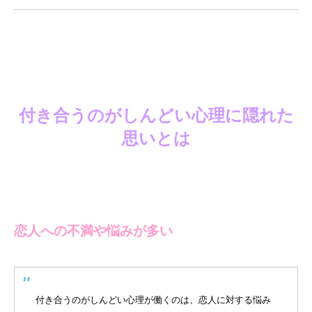
付き合うのがしんどい心理に隠れた
思いとは
恋人への不満や悩みが多い
付き合うのがしんどい心理が働くのは、恋人に対する悩み