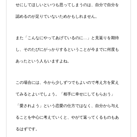
せにしてほしいといつも思ってしまうのは、自分で自分を
認めるのが足りていないためかもしれません。
また「こんなにやってあげているのに…」と見返りを期待
し、そのたびにがっかりするということが今までに何度も
あったという人もいますよね。
この場合には、今から少しずつでもよいので考え方を変え
てみるとよいでしょう。「相手に幸せにしてもらおう」
「愛されよう」という恋愛の仕方ではなく、自分から与え
ることを中心に考えていくと、やがて返ってくるものもあ
るはずです。