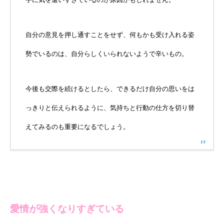
自分の意見を押し通すことをせず、何もかも受け入れる姿
勢でいるのは、自分らしくいられないようで辛いもの。
今後も交際を続けるとしたら、できるだけ自分の思いをは
っきりと伝えられるように、気持ちと行動の仕方を切り替
えてみるのも重要になるでしょう。
愛情が強くなりすぎている