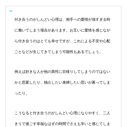
付き合うのがしんどい心理は、相手への愛情が強すぎる時
に働いてしまう場合があります。お互いに愛情を感じなが
ら付き合うのはとても幸せですが、これによる不安や心配
ごとなどが生じてきてしまう可能性もあるでしょう。
例えば好きな人が他の異性に目移りしてしまうのではない
かと思案したり、独占したい束縛したい思いが募ってしま
ったり。
こうなると付き合うのがしんどい心理になりやすく、二人
きりで過ごす幸福なはずの時間でさえも辛いと感じてしま