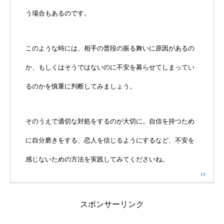
う場合もあるのです。
このような時には、相手の普段の振る舞いに原因があるの
か、もしくはそうではないのに不安を募らせてしまってい
るのかを慎重に判断してみましょう。
そのうえで適切な対処をするのが大切に。自信を持つため
に自分磨きをする、恋人を信じるようにするなど、不安を
感じないための方法を実践してみてくださいね。
スポンサーリンク