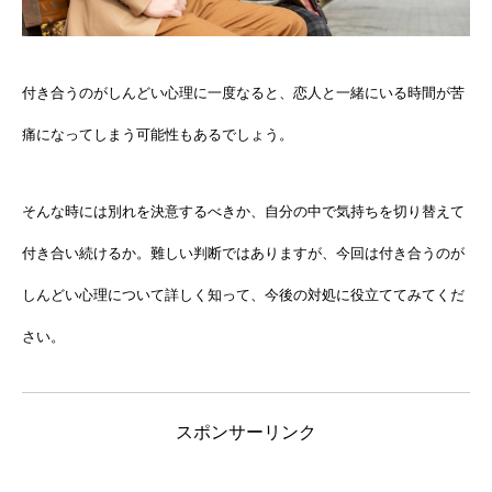
付き合うのがしんどい心理に一度なると、恋人と一緒にいる時間が苦
痛になってしまう可能性もあるでしょう。
そんな時には別れを決意するべきか、自分の中で気持ちを切り替えて
付き合い続けるか。難しい判断ではありますが、今回は付き合うのが
しんどい心理について詳しく知って、今後の対処に役立ててみてくだ
さい。
スポンサーリンク