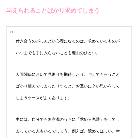
与えられることばかり求めてしまう
付き合うのがしんどい心理になるのは、求めているものが
いつまでも手に入らないことも理由のひとつ。
人間関係において見返りを期待したり、与えてもらうこと
ばかり望んでしまったりすると、お互いに辛い思いをして
しまうケースがよくあります。
中には、自分でも無意識のうちに「求める恋愛」をしてし
まっている人もいるでしょう。例えば、認めてほしい、幸