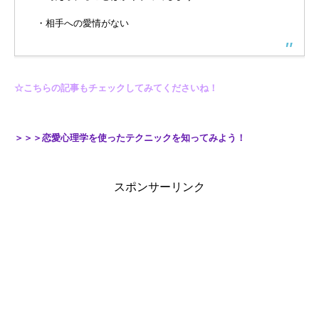
・相手への愛情がない
☆こちらの記事もチェックしてみてくださいね！
＞＞＞恋愛心理学を使ったテクニックを知ってみよう！
スポンサーリンク