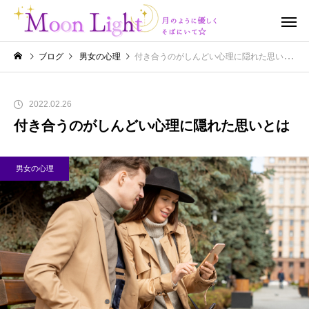
ブログ
男女の心理
付き合うのがしんどい心理に隠れた思いとは
2022.02.26
付き合うのがしんどい心理に隠れた思いとは
男女の心理