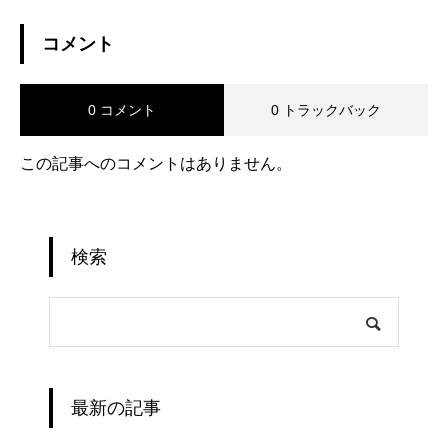
コメント
0 コメント
0 トラックバック
この記事へのコメントはありません。
検索
最新の記事