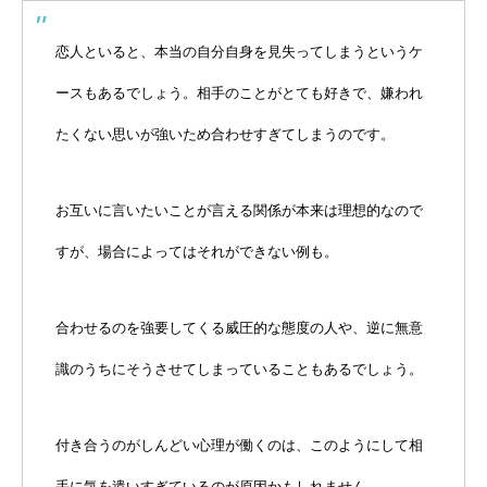
恋人といると、本当の自分自身を見失ってしまうというケ
ースもあるでしょう。相手のことがとても好きで、嫌われ
たくない思いが強いため合わせすぎてしまうのです。
お互いに言いたいことが言える関係が本来は理想的なので
すが、場合によってはそれができない例も。
合わせるのを強要してくる威圧的な態度の人や、逆に無意
識のうちにそうさせてしまっていることもあるでしょう。
付き合うのがしんどい心理が働くのは、このようにして相
手に気を遣いすぎているのが原因かもしれません。