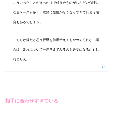
こういったことがきっかけで付き合うのがしんどい心理に
なるケースも多く、次第に愛情がなくなってきてしまう場
合もあるでしょう。
こちらが嫌だと思う行動を何度伝えてもやめてくれない場
合は、別れについて一度考えてみるのも必要になるかもし
れません。
相手に合わせすぎている