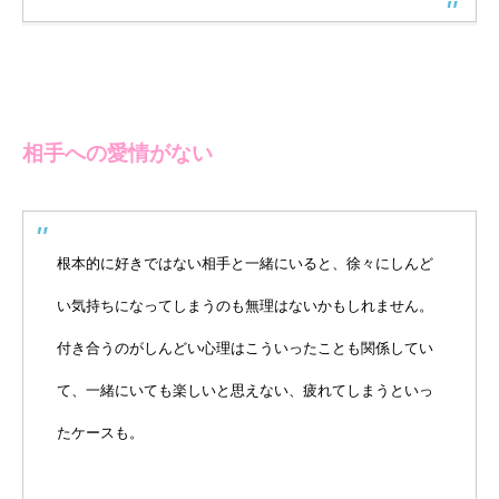
相手への愛情がない
根本的に好きではない相手と一緒にいると、徐々にしんど
い気持ちになってしまうのも無理はないかもしれません。
付き合うのがしんどい心理はこういったことも関係してい
て、一緒にいても楽しいと思えない、疲れてしまうといっ
たケースも。