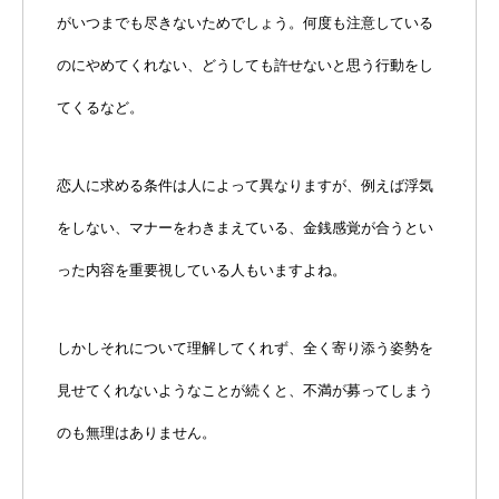
がいつまでも尽きないためでしょう。何度も注意している
のにやめてくれない、どうしても許せないと思う行動をし
てくるなど。
恋人に求める条件は人によって異なりますが、例えば浮気
をしない、マナーをわきまえている、金銭感覚が合うとい
った内容を重要視している人もいますよね。
しかしそれについて理解してくれず、全く寄り添う姿勢を
見せてくれないようなことが続くと、不満が募ってしまう
のも無理はありません。