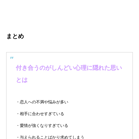
まとめ
付き合うのがしんどい心理に隠れた思い
とは
・恋人への不満や悩みが多い
・相手に合わせすぎている
・愛情が強くなりすぎている
・与えられることばかり求めてしまう