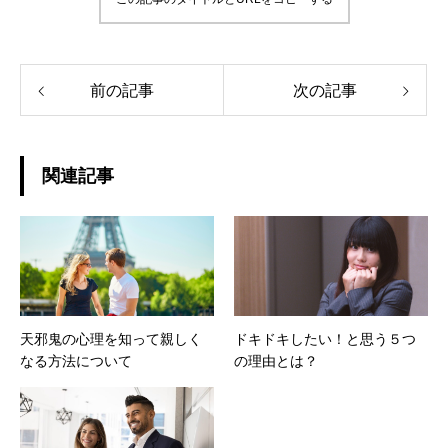
前の記事
次の記事
関連記事
天邪鬼の心理を知って親しく
ドキドキしたい！と思う５つ
なる方法について
の理由とは？