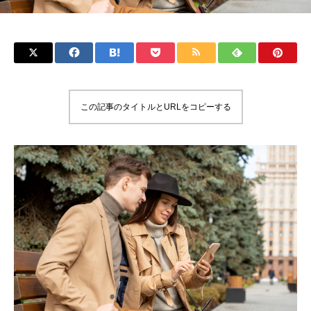
この記事のタイトルとURLをコピーする