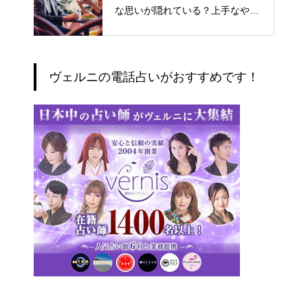
な思いが隠れている？上手なやり
とりの仕方
ヴェルニの電話占いがおすすめです！