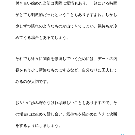
付き合い始めた当初は実際に愛情もあり、一緒にいる時間
がとても刺激的だったということもありますよね。しかし
少しずつ慣れのようなものが出てきてしまい、気持ちが冷
めてくる場合もあるでしょう。
それでも徐々に関係を修復していくためには、デートの内
容をもう少し新鮮なものにするなど、自分なりに工夫して
みるのが大切です。
お互いに歩み寄らなければ難しいこともありますので、そ
の場合には改めて話し合い、気持ちを確かめたうえで決断
をするようにしましょう。