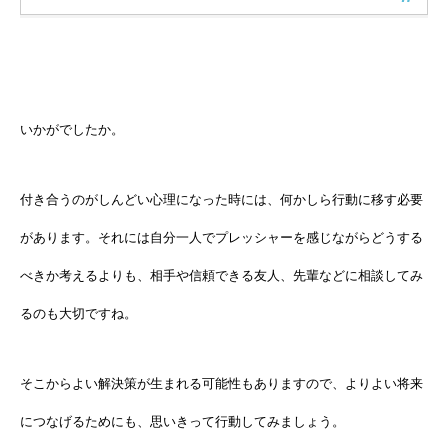
いかがでしたか。
付き合うのがしんどい心理になった時には、何かしら行動に移す必要
があります。それには自分一人でプレッシャーを感じながらどうする
べきか考えるよりも、相手や信頼できる友人、先輩などに相談してみ
るのも大切ですね。
そこからよい解決策が生まれる可能性もありますので、よりよい将来
につなげるためにも、思いきって行動してみましょう。