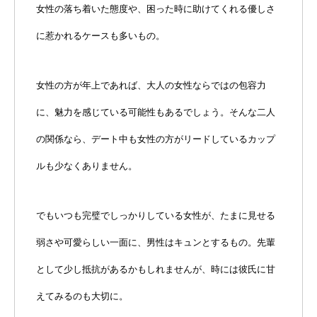
女性の落ち着いた態度や、困った時に助けてくれる優しさ
に惹かれるケースも多いもの。
女性の方が年上であれば、大人の女性ならではの包容力
に、魅力を感じている可能性もあるでしょう。そんな二人
の関係なら、デート中も女性の方がリードしているカップ
ルも少なくありません。
でもいつも完璧でしっかりしている女性が、たまに見せる
弱さや可愛らしい一面に、男性はキュンとするもの。先輩
として少し抵抗があるかもしれませんが、時には彼氏に甘
えてみるのも大切に。