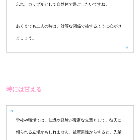
忘れ、カップルとして自然体で過ごしたいですね。
あくまでも二人の時は、対等な関係で接するように心がけ
ましょう。
時には甘える
学校や職場では、知識や経験が豊富な先輩として、彼氏に
頼られる立場かもしれません。後輩男性からすると、先輩