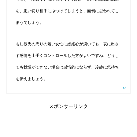
を、思い切り相手にぶつけてしまうと、面倒に思われてし
まうでしょう。
もし彼氏の周りの若い女性に嫉妬心が湧いても、表に出さ
ず感情を上手くコントロールした方がよいですね。どうし
ても我慢ができない場合は感情的にならず、冷静に気持ち
を伝えましょう。
スポンサーリンク