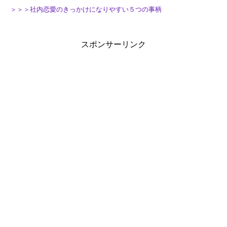
＞＞＞社内恋愛のきっかけになりやすい５つの事柄
スポンサーリンク