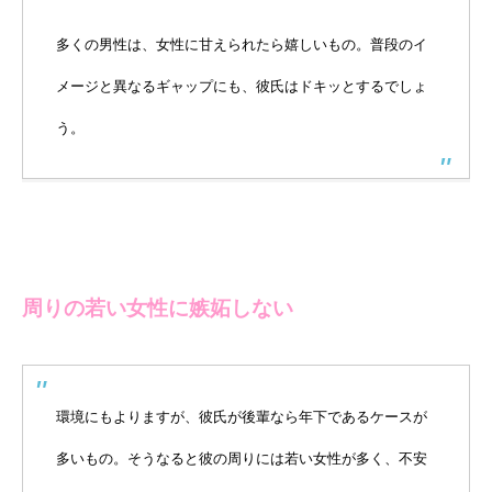
多くの男性は、女性に甘えられたら嬉しいもの。普段のイ
メージと異なるギャップにも、彼氏はドキッとするでしょ
う。
周りの若い女性に嫉妬しない
環境にもよりますが、彼氏が後輩なら年下であるケースが
多いもの。そうなると彼の周りには若い女性が多く、不安