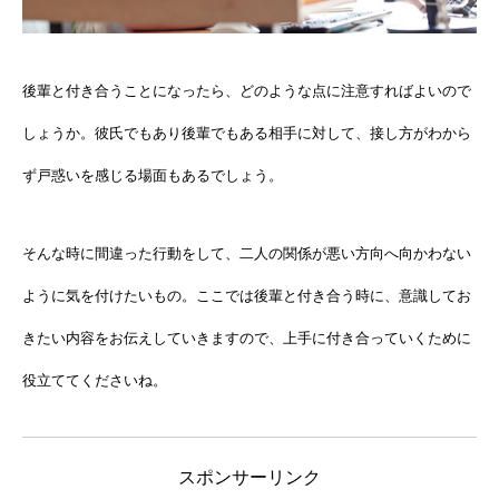
後輩と付き合うことになったら、どのような点に注意すればよいので
しょうか。彼氏でもあり後輩でもある相手に対して、接し方がわから
ず戸惑いを感じる場面もあるでしょう。
そんな時に間違った行動をして、二人の関係が悪い方向へ向かわない
ように気を付けたいもの。ここでは後輩と付き合う時に、意識してお
きたい内容をお伝えしていきますので、上手に付き合っていくために
役立ててくださいね。
スポンサーリンク