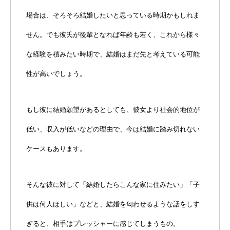
場合は、そろそろ結婚したいと思っている時期かもしれま
せん。でも彼氏が後輩となれば年齢も若く、これから様々
な経験を積みたい時期で、結婚はまだ先と考えている可能
性が高いでしょう。
もし彼に結婚願望があるとしても、彼女より社会的地位が
低い、収入が低いなどの理由で、今は結婚に踏み切れない
ケースもあります。
そんな彼に対して「結婚したらこんな家に住みたい」「子
供は何人ほしい」などと、結婚を匂わせるような話をしす
ぎると、相手はプレッシャーに感じてしまうもの。