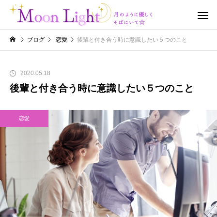
ブログ
恋愛
後輩と付き合う時に意識したい５つのこと
2020.05.18
後輩と付き合う時に意識したい５つのこと
恋愛