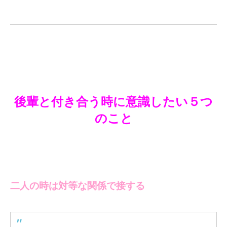
後輩と付き合う時に意識したい５つ
のこと
二人の時は対等な関係で接する