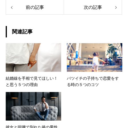
前の記事
次の記事
関連記事
結婚線を手相で見てほしい！
バツイチの子持ちで恋愛をす
と思う５つの理由
る時の５つのコツ
彼女と喧嘩で別れた後の男性