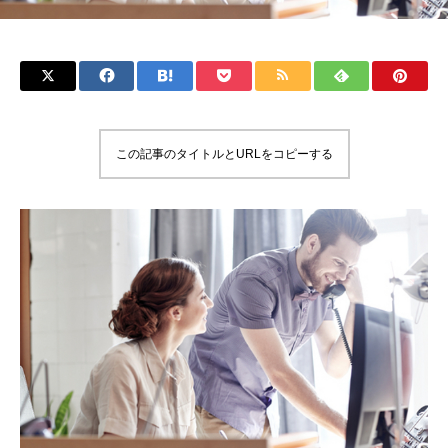
この記事のタイトルとURLをコピーする