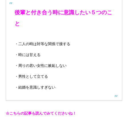
後輩と付き合う時に意識したい５つのこ
と
・二人の時は対等な関係で接する
・時には甘える
・周りの若い女性に嫉妬しない
・男性として立てる
・結婚を意識しすぎない
☆こちらの記事も読んでみてくださいね！