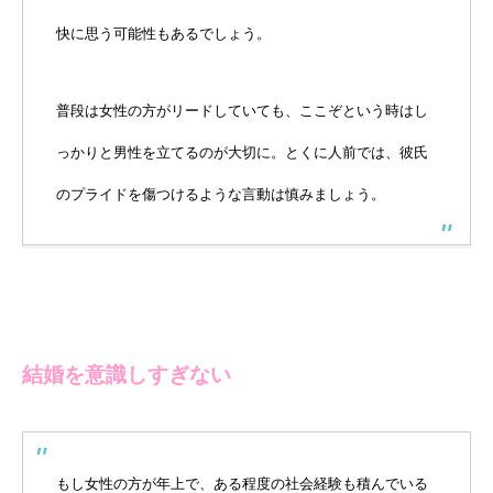
快に思う可能性もあるでしょう。
普段は女性の方がリードしていても、ここぞという時はし
っかりと男性を立てるのが大切に。とくに人前では、彼氏
のプライドを傷つけるような言動は慎みましょう。
結婚を意識しすぎない
もし女性の方が年上で、ある程度の社会経験も積んでいる