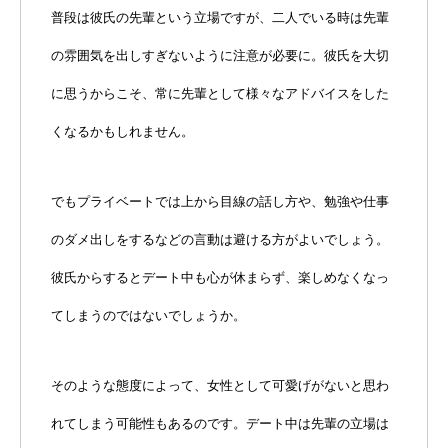
普段は彼氏の先輩という立場ですが、二人でいる時は先輩
の雰囲気を出しすぎないように注意が必要に。彼氏を大切
に思うからこそ、常に先輩として様々なアドバイスをした
くなるかもしれません。
でもプライベートでは上から目線の話し方や、勉強や仕事
のダメ出しをするなどの言動は避ける方がよいでしょう。
彼氏からするとデート中も心が休まらず、楽しめなくなっ
てしまうのではないでしょうか。
そのような態度によって、女性として可愛げがないと思わ
れてしまう可能性もあるのです。デート中は先輩の立場は