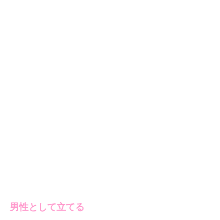
男性として立てる