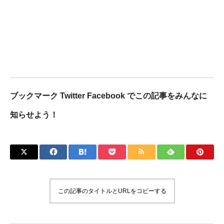
ブックマーク Twitter Facebook でこの記事をみんなに
知らせよう！
この記事のタイトルとURLをコピーする