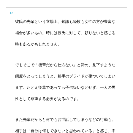
彼氏の先輩という立場上、知識も経験も女性の方が豊富な
場合が多いもの。時には彼氏に対して、頼りないと感じる
時もあるかもしれません。
でもそこで「後輩だから仕方ない」と諦め、見下すような
態度をとってしまうと、相手のプライドが傷ついてしまい
ます。たとえ後輩であっても子供扱いなどせず、一人の男
性として尊重する必要があるのです。
また先輩だからと何でもお世話してしまうなどの行動も、
相手は「自分は何もできないと思われている」と感じ、不