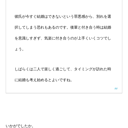
彼氏が今すぐ結婚はできないという罪悪感から、別れを選
択してしまう恐れもあるのです。後輩と付き合う時は結婚
を意識しすぎず、気楽に付き合うのが上手くいくコツでし
ょう。
しばらくは二人で楽しく過ごして、タイミングが訪れた時
に結婚も考え始めるとよいですね。
いかがでしたか。