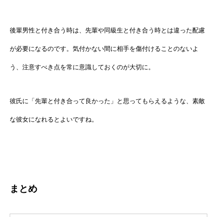
後輩男性と付き合う時は、先輩や同級生と付き合う時とは違った配慮
が必要になるのです。気付かない間に相手を傷付けることのないよ
う、注意すべき点を常に意識しておくのが大切に。
彼氏に「先輩と付き合って良かった」と思ってもらえるような、素敵
な彼女になれるとよいですね。
まとめ