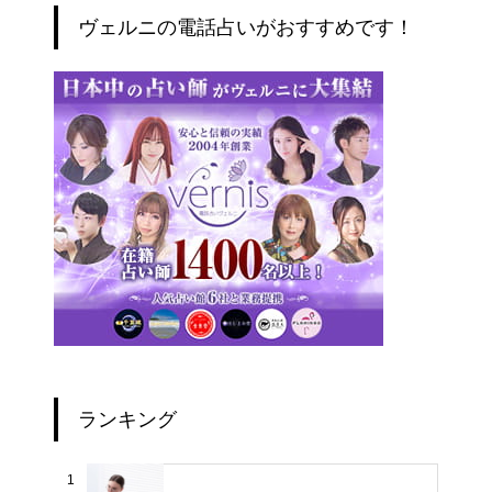
ヴェルニの電話占いがおすすめです！
ランキング
1