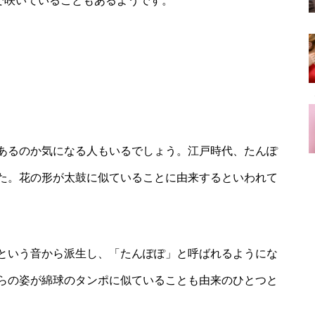
で咲いていることもあるようです。
あるのか気になる人もいるでしょう。江戸時代、たんぽ
た。花の形が太鼓に似ていることに由来するといわれて
という音から派生し、「たんぽぽ」と呼ばれるようにな
らの姿が綿球のタンポに似ていることも由来のひとつと