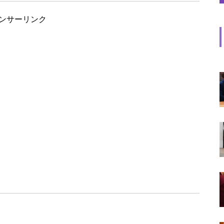
ンサーリンク