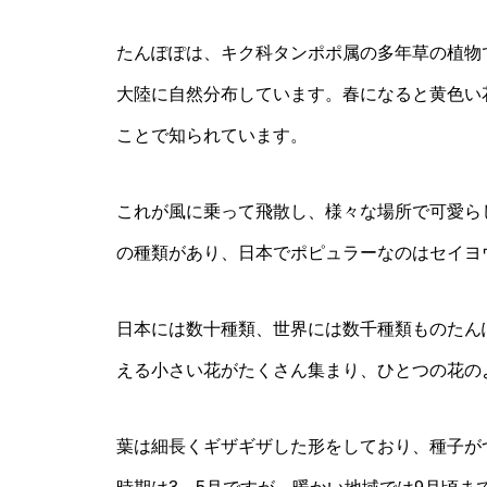
たんぽぽは、キク科タンポポ属の多年草の植物
大陸に自然分布しています。春になると黄色い
ことで知られています。
これが風に乗って飛散し、様々な場所で可愛ら
の種類があり、日本でポピュラーなのはセイヨ
日本には数十種類、世界には数千種類ものたん
える小さい花がたくさん集まり、ひとつの花の
葉は細長くギザギザした形をしており、種子が