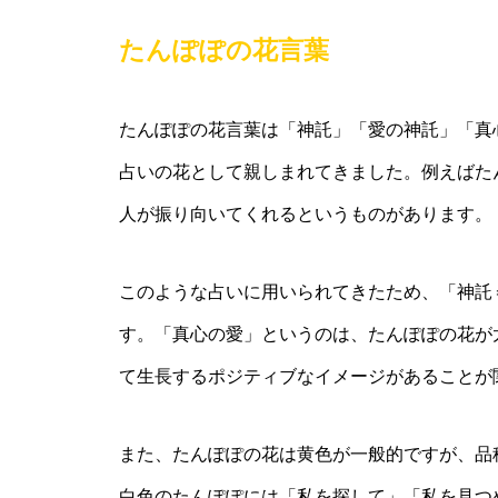
たんぽぽの花言葉
たんぽぽの花言葉は「神託」「愛の神託」「真
占いの花として親しまれてきました。例えばた
人が振り向いてくれるというものがあります。
このような占いに用いられてきたため、「神託
す。「真心の愛」というのは、たんぽぽの花が
て生長するポジティブなイメージがあることが
また、たんぽぽの花は黄色が一般的ですが、品
白色のたんぽぽには「私を探して」「私を見つ