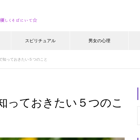
スピリチュアル
男女の心理
で知っておきたい５つのこと
知っておきたい５つのこ