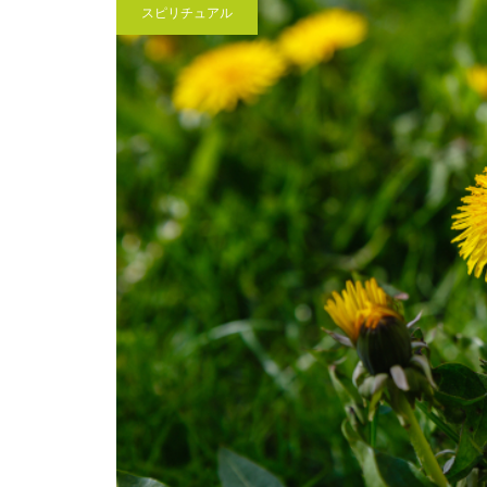
スピリチュアル