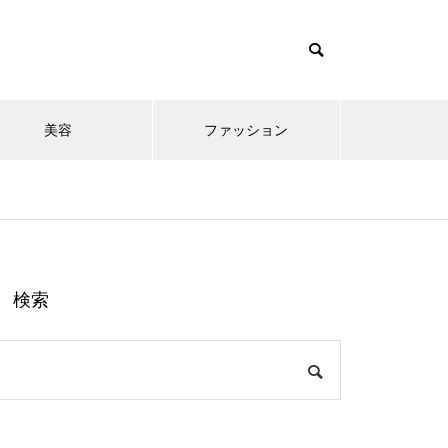
美容
ファッション
検索