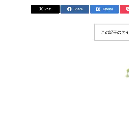
Post
Share
Hatena
この記事のタイ