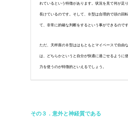
れているという特徴があります。状況を見て何が足
長けているのです。そして、Ｂ型は合理的で頭の回
て、非常に的確な判断をするという事ができるので
ただ、天秤座のＢ型ははもともとマイペースで自由
は、どちらかというと自分が快適に過ごせるように
力を使うのが特徴的といえるでしょう。
その３．意外と神経質である