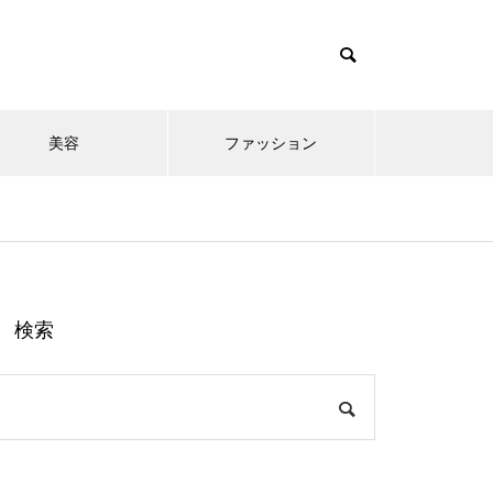
美容
ファッション
検索