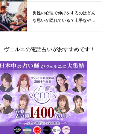
男性の心理で伸びをするのはどん
な思いが隠れている？上手なやり
とりの仕方
ヴェルニの電話占いがおすすめです！