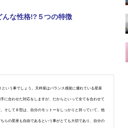
んな性格!?５つの特徴
スという事でしょう。天秤座はバランス感覚に優れている星座
相手に合わせた対応をしますが、だからといって全てを合わせて
す。そしてＢ型は、自分のモットーをしっかりと持っていて、他
どちらの星座も自由であるという事がとても大切であり、自分の