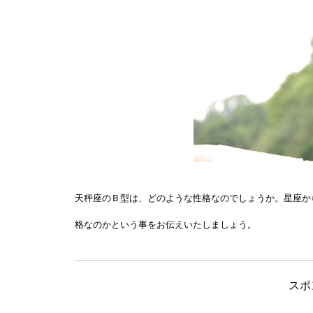
天秤座のＢ型は、どのような性格なのでしょうか。星座か
格なのかという事をお伝えいたしましょう。
スポ