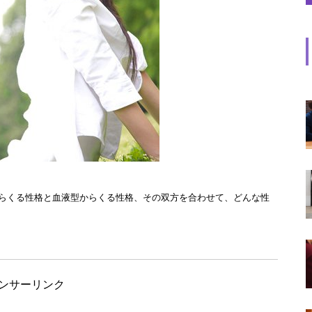
らくる性格と血液型からくる性格、その双方を合わせて、どんな性
ンサーリンク