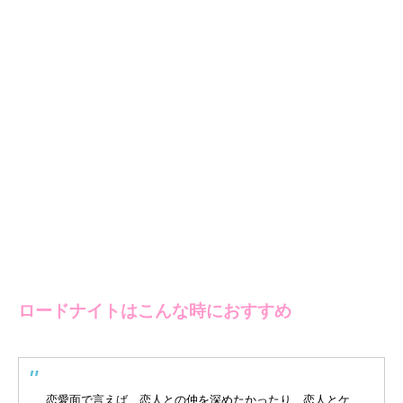
ロードナイトはこんな時におすすめ
恋愛面で言えば、恋人との仲を深めたかったり、恋人とケ