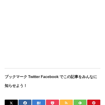
ブックマーク Twitter Facebook でこの記事をみんなに
知らせよう！