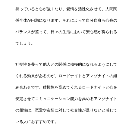
持っていると心が強くなり、愛情を活性化させて、人間関
係全体が円満になります。それによって自分自身も心身の
バランスが整って、日々の生活において安心感が得られる
でしょう。
社交性を養って他人との関係に積極的になれるようにして
くれる効果があるのが、ロードナイトとアマゾナイトの組
み合わせです。積極性を高めてくれるロードナイトと心を
安定させてコミュニケーション能力を高めるアマゾナイト
の相性は、恋愛や友情に対して社交性が足りないと感じて
いる人におすすめです。