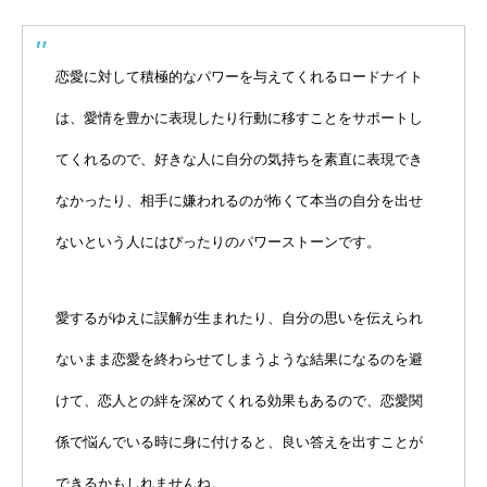
恋愛に対して積極的なパワーを与えてくれるロードナイト
は、愛情を豊かに表現したり行動に移すことをサポートし
てくれるので、好きな人に自分の気持ちを素直に表現でき
なかったり、相手に嫌われるのが怖くて本当の自分を出せ
ないという人にはぴったりのパワーストーンです。
愛するがゆえに誤解が生まれたり、自分の思いを伝えられ
ないまま恋愛を終わらせてしまうような結果になるのを避
けて、恋人との絆を深めてくれる効果もあるので、恋愛関
係で悩んでいる時に身に付けると、良い答えを出すことが
できるかもしれませんね。