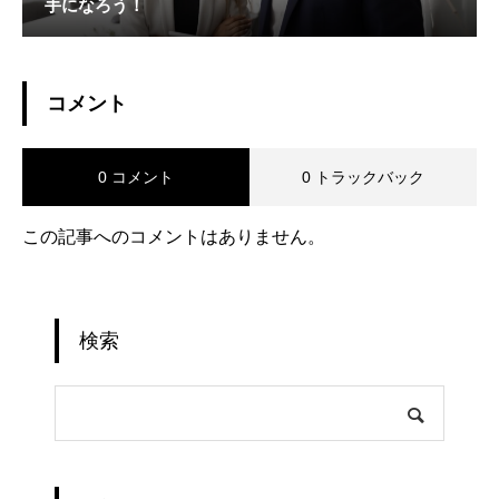
手になろう！
コメント
0 コメント
0 トラックバック
この記事へのコメントはありません。
検索