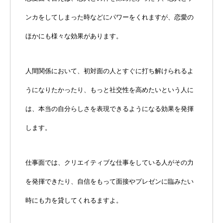
ンカをしてしまった時などにパワーをくれますが、恋愛の
ほかにも様々な効果があります。
人間関係において、初対面の人とすぐに打ち解けられるよ
うになりたかったり、もっと社交性を高めたいという人に
は、本当の自分らしさを表現できるようになる効果を発揮
します。
仕事面では、クリエイティブな仕事をしている人がその力
を発揮できたり、自信をもって面接やプレゼンに臨みたい
時にも力を貸してくれるますよ。