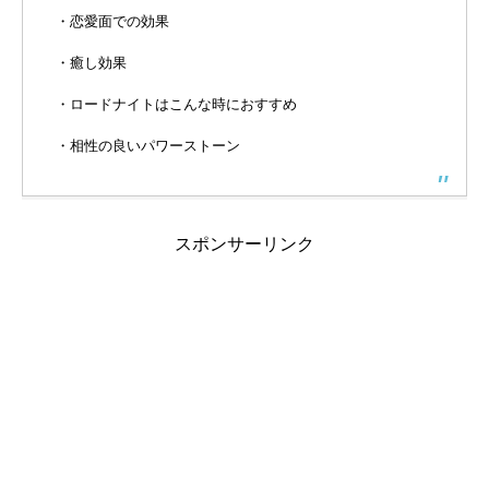
・恋愛面での効果
・癒し効果
・ロードナイトはこんな時におすすめ
・相性の良いパワーストーン
スポンサーリンク