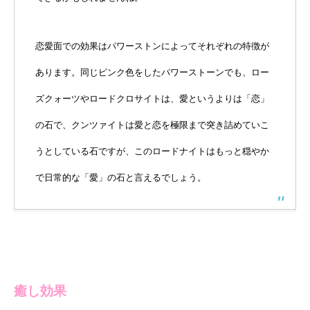
恋愛面での効果はパワーストンによってそれぞれの特徴が
あります。同じピンク色をしたパワーストーンでも、ロー
ズクォーツやロードクロサイトは、愛というよりは「恋」
の石で、クンツァイトは愛と恋を極限まで突き詰めていこ
うとしている石ですが、このロードナイトはもっと穏やか
で日常的な「愛」の石と言えるでしょう。
癒し効果