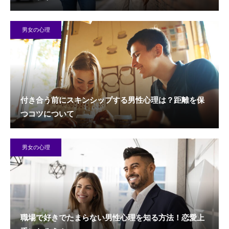
男女の心理
付き合う前にスキンシップする男性心理は？距離を保
つコツについて
男女の心理
職場で好きでたまらない男性心理を知る方法！恋愛上