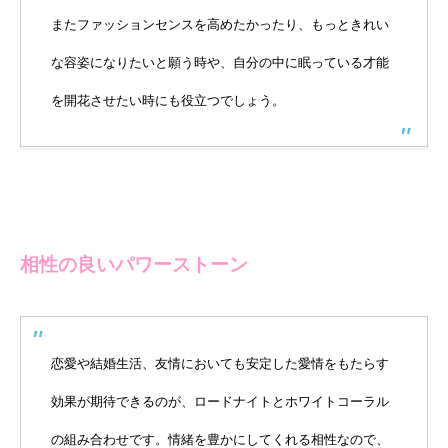
またファッションセンスを高めたかったり、もっときれい
な容姿になりたいと願う時や、自分の中に眠っている才能
を開花させたい時にも役立つでしょう。
相性の良いパワーストーン
恋愛や結婚生活、友情においても安定した愛情をもたらす
効果が期待できるのが、ロードナイトとホワイトコーラル
の組み合わせです。情緒を豊かにしてくれる相性なので、