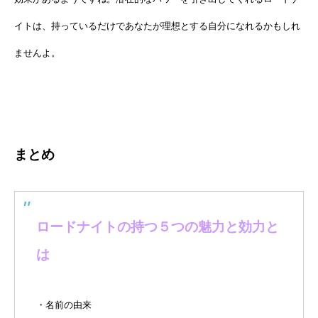
イトは、持っているだけであなたが理想とする自分になれるかもしれ
ませんよ。
まとめ
ロードナイトの持つ５つの魅力と効力と
は
・名前の由来