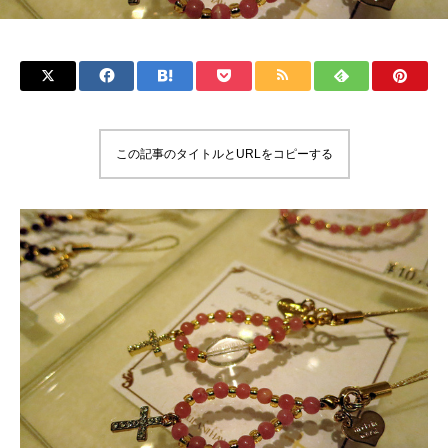
この記事のタイトルとURLをコピーする