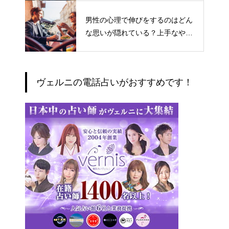
男性の心理で伸びをするのはどん
な思いが隠れている？上手なやり
とりの仕方
ヴェルニの電話占いがおすすめです！