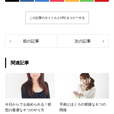
この記事のタイトルとURLをコピーする
前の記事
次の記事
関連記事
今日からでも始められる！瞑
手相とほくろの密接な６つの
想の最適な６つのやり方
関係