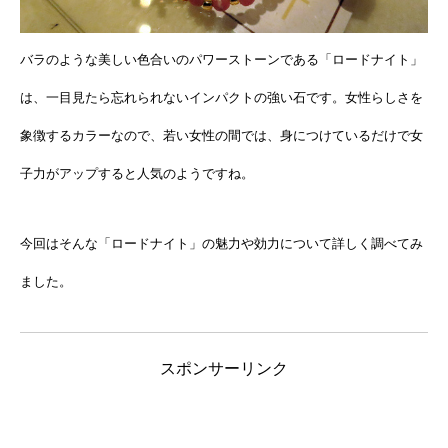
バラのような美しい色合いのパワーストーンである「ロードナイト」
は、一目見たら忘れられないインパクトの強い石です。女性らしさを
象徴するカラーなので、若い女性の間では、身につけているだけで女
子力がアップすると人気のようですね。
今回はそんな「ロードナイト」の魅力や効力について詳しく調べてみ
ました。
スポンサーリンク