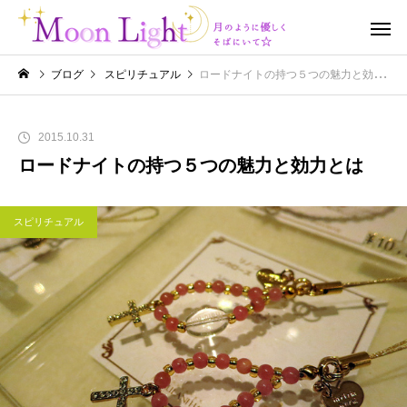
ブログ
スピリチュアル
ロードナイトの持つ５つの魅力と効力とは
2015.10.31
ロードナイトの持つ５つの魅力と効力とは
スピリチュアル