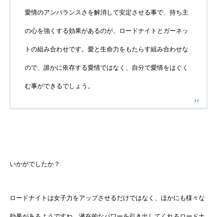
愛情のアンバランスさを解消して安定させる事で、持ち主
の心を強くする効果があるのが、ロードナイトとガーネッ
トの組み合わせです。愛と生命力をもたらす組み合わせな
ので、誰かに依存する愛情ではなく、自分で愛情をはぐく
む事ができるでしょう。
いかがでしたか？
ロードナイトは女子力をアップさせるだけではなく、ほかにも様々な
効果があるようですね。潜在的なパワーを引き出してくれるロードナ