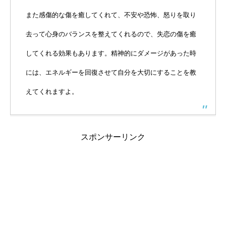
また感傷的な傷を癒してくれて、不安や恐怖、怒りを取り
去って心身のバランスを整えてくれるので、失恋の傷を癒
してくれる効果もあります。精神的にダメージがあった時
には、エネルギーを回復させて自分を大切にすることを教
えてくれますよ。
スポンサーリンク