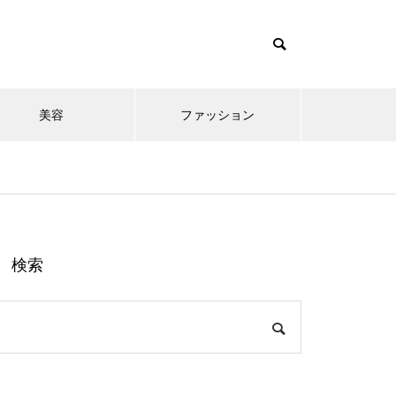
美容
ファッション
検索