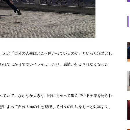
、ふと「自分の人生はどこへ向かっているのか」といった漠然とし
われてばかりでついイライラしたり、感情が抑えきれなくなった
れていて、なかなか大きな目標に向かって進んでいる実感を得られ
想によって自分の頭の中を整理して日々の生活をもっと効率よく、