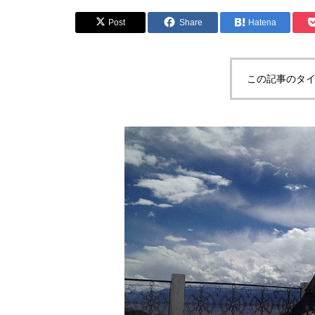
Post
Share
Hatena
この記事のタイ