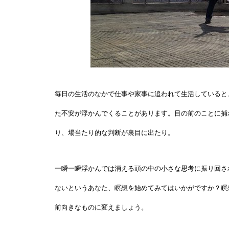
毎日の生活のなかで仕事や家事に追われて生活していると
た不安が浮かんでくることがあります。目の前のことに捕
り、場当たり的な判断が裏目に出たり。
一瞬一瞬浮かんでは消える頭の中の小さな思考に振り回さ
ないというあなた、瞑想を始めてみてはいかがですか？瞑
前向きなものに変えましょう。