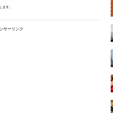
します。
ンサーリンク