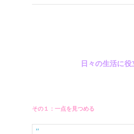
日々の生活に役
その１：一点を見つめる