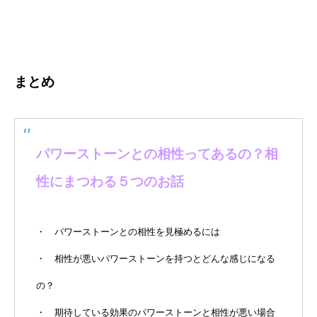
まとめ
パワーストーンとの相性ってあるの？相
性にまつわる５つのお話
・ パワーストーンとの相性を見極めるには
・ 相性が悪いパワーストーンを持つとどんな感じになる
の？
・ 期待している効果のパワーストーンと相性が悪い場合