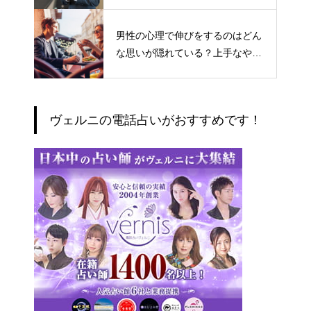
男性の心理で伸びをするのはどん
な思いが隠れている？上手なやり
とりの仕方
ヴェルニの電話占いがおすすめです！