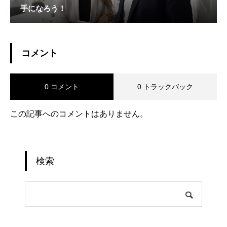
手になろう！
コメント
0 コメント
0 トラックバック
この記事へのコメントはありません。
検索