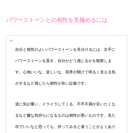
パワーストーンとの相性を見極めるには
自分と相性のよいパワーストーンを見分けるには、左手に
パワーストーンを置き、自分がどう感じるかを観察しま
す。心地いいな、楽しいな、視界が開けて明るく見える気
がするなど感じたら相性が良い証拠です。
逆に気が重い、イライラしてくる、不平不満が言いたくな
るなど嫌な気持ちになるものは相性が悪いものです。見た
目でいいなと思っても、持ってみると違うことがよくあり