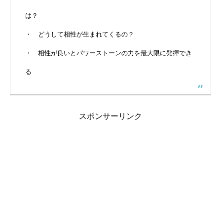
は？
・ どうして相性が生まれてくるの？
・ 相性が良いとパワーストーンの力を最大限に発揮でき
る
スポンサーリンク