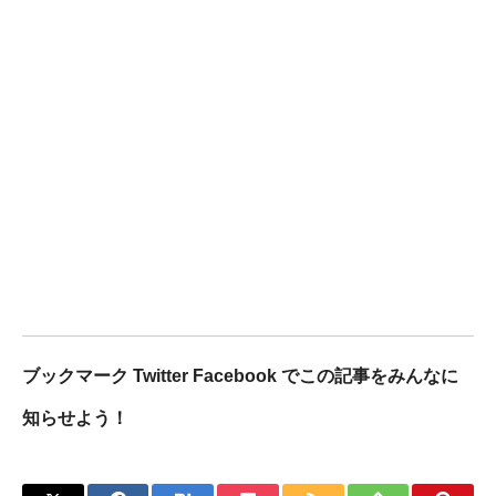
ブックマーク Twitter Facebook でこの記事をみんなに
知らせよう！