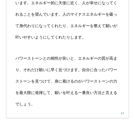
います。エネルギー的に天使に近く、人が幸せになってく
れることを望んでいます。人のマイナスエネルギーを吸っ
て身代わりになってくれたり、エネルギーを整えて願いが
叶いやすいようにしてくれたりします。
パワーストーンとの相性が良いと、エネルギーの質が高ま
り、それだけ願いに早く近づけます。自分に合ったパワー
ストーンを見つけて、身に着けるのがパワーストーンの力
を最大限に発揮して、願いを叶える一番良い方法と言える
でしょう。