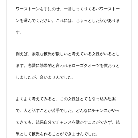
ワーストーンを手にのせ、一番しっくりくるパワーストー
ンを選んでください。これには、ちょっとした訳がありま
す。
例えば、素敵な彼氏が欲しいと考えている女性がいるとし
ます。恋愛に効果的と言われるローズクオーツを買おうと
しましたが、合いませんでした。
よくよく考えてみると、この女性はとても引っ込み思案
で、人と話すことが苦手でした。どんなにチャンスがやっ
てきても、結局自分でチャンスを活かすことができず、結
果として彼氏を作ることができませんでした。