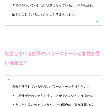
ぎて体がついていけない状態になっているか、体が拒否反
応を起こしていることが原因と考えられます。
期待している効果のパワーストーンと相性が悪
い場合は？
自分が期待している効果のパワーストーンを持ちたいけ
ど、相性が合わなそうで持つことができないという場合は
どうしたら良いのでしょうか。
その場合は、違う種類のパ