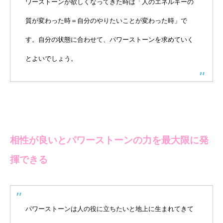
ワーストーンが欲しくなってきた時は「人のエネルギーの
質が変わった時＝自分のやりたいことが変わった時」で
す。自分の状態に合わせて、パワーストーンを求めていく
とよいでしょう。
相性が良いとパワーストーンの力を最大限に発
揮できる
パワーストーンは人の役に立ちたいと地上に生まれてきて