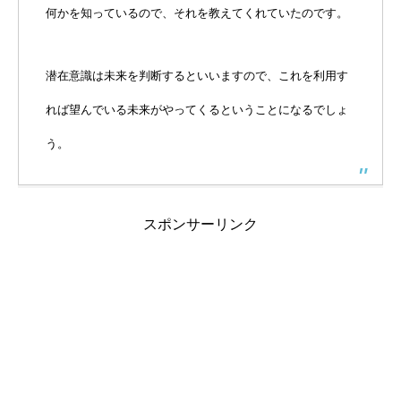
何かを知っているので、それを教えてくれていたのです。
潜在意識は未来を判断するといいますので、これを利用す
れば望んでいる未来がやってくるということになるでしょ
う。
スポンサーリンク