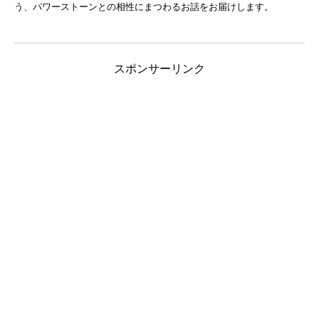
う、パワーストーンとの相性にまつわるお話をお届けします。
スポンサーリンク