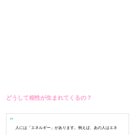
どうして相性が生まれてくるの？
人には「エネルギー」があります。例えば、あの人はエネ