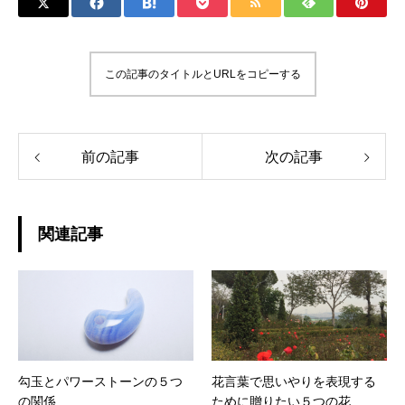
この記事のタイトルとURLをコピーする
前の記事
次の記事
関連記事
勾玉とパワーストーンの５つ
花言葉で思いやりを表現する
の関係
ために贈りたい５つの花