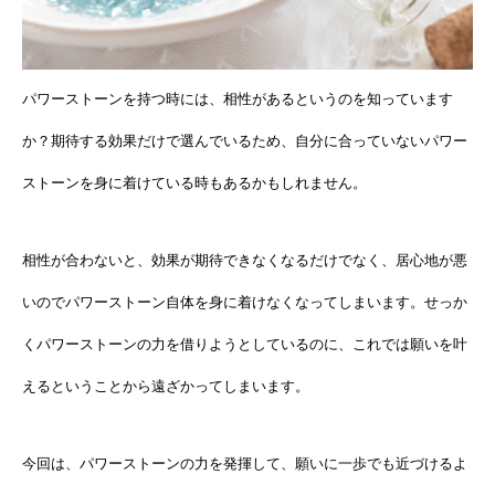
パワーストーンを持つ時には、相性があるというのを知っています
か？期待する効果だけで選んでいるため、自分に合っていないパワー
ストーンを身に着けている時もあるかもしれません。
相性が合わないと、効果が期待できなくなるだけでなく、居心地が悪
いのでパワーストーン自体を身に着けなくなってしまいます。せっか
くパワーストーンの力を借りようとしているのに、これでは願いを叶
えるということから遠ざかってしまいます。
今回は、パワーストーンの力を発揮して、願いに一歩でも近づけるよ