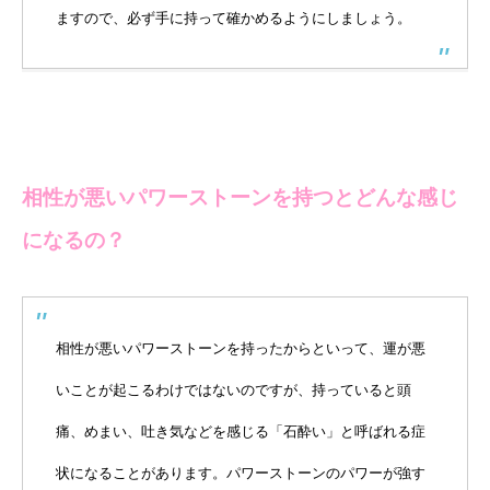
ますので、必ず手に持って確かめるようにしましょう。
相性が悪いパワーストーンを持つとどんな感じ
になるの？
相性が悪いパワーストーンを持ったからといって、運が悪
いことが起こるわけではないのですが、持っていると頭
痛、めまい、吐き気などを感じる「石酔い」と呼ばれる症
状になることがあります。パワーストーンのパワーが強す