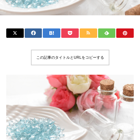
この記事のタイトルとURLをコピーする