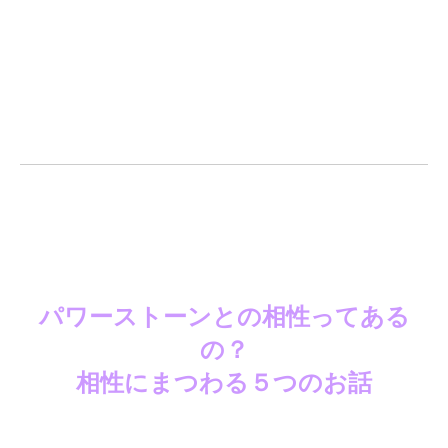
パワーストーンとの相性ってある
の？
相性にまつわる５つのお話