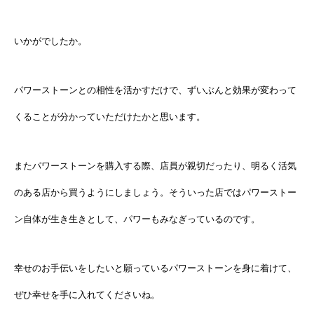
いかがでしたか。
パワーストーンとの相性を活かすだけで、ずいぶんと効果が変わって
くることが分かっていただけたかと思います。
またパワーストーンを購入する際、店員が親切だったり、明るく活気
のある店から買うようにしましょう。そういった店ではパワーストー
ン自体が生き生きとして、パワーもみなぎっているのです。
幸せのお手伝いをしたいと願っているパワーストーンを身に着けて、
ぜひ幸せを手に入れてくださいね。