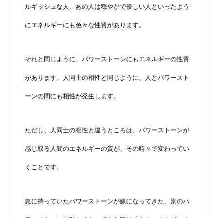
ルギッシュな人、あの人は穏やかで優しい人といったよう
にエネルギーにも色々な性質があります。
それと同じように、パワーストーンにもエネルギーの性質
があります。人同士の相性と同じように、人とパワースト
ーンの間にも相性が発生します。
ただし、人同士の相性と違うところは、パワーストーンが
感じ取る人間のエネルギーの質が、その時々で変わってい
くことです。
急に持っていたパワーストーンが嫌になってきた、別のパ