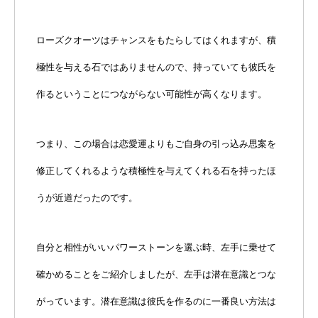
ローズクオーツはチャンスをもたらしてはくれますが、積
極性を与える石ではありませんので、持っていても彼氏を
作るということにつながらない可能性が高くなります。
つまり、この場合は恋愛運よりもご自身の引っ込み思案を
修正してくれるような積極性を与えてくれる石を持ったほ
うが近道だったのです。
自分と相性がいいパワーストーンを選ぶ時、左手に乗せて
確かめることをご紹介しましたが、左手は潜在意識とつな
がっています。潜在意識は彼氏を作るのに一番良い方法は