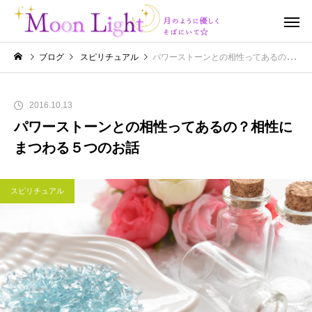
ブログ
スピリチュアル
パワーストーンとの相性ってあるの？相性にまつわる５つのお話
2016.10.13
パワーストーンとの相性ってあるの？相性に
まつわる５つのお話
スピリチュアル