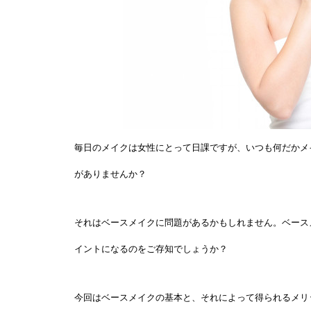
毎日のメイクは女性にとって日課ですが、いつも何だかメ
がありませんか？
それはベースメイクに問題があるかもしれません。ベース
イントになるのをご存知でしょうか？
今回はベースメイクの基本と、それによって得られるメリ