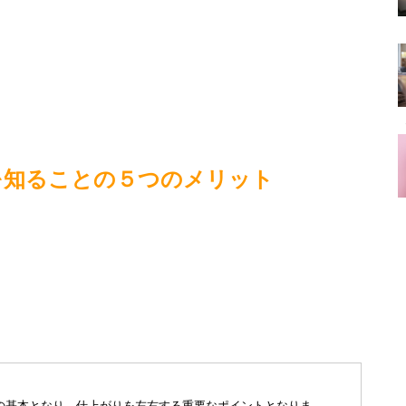
を知ることの５つのメリット
の基本となり、仕上がりを左右する重要なポイントとなりま