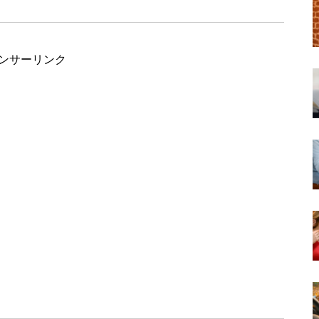
ンサーリンク