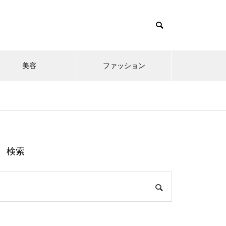
美容
ファッション
検索