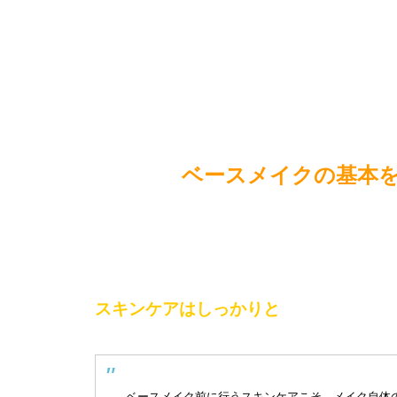
ベースメイクの基本
スキンケアはしっかりと
ベースメイク前に行うスキンケアこそ、メイク自体