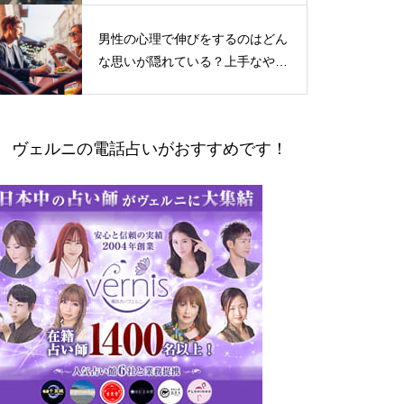
男性の心理で伸びをするのはどん
な思いが隠れている？上手なやり
とりの仕方
ヴェルニの電話占いがおすすめです！