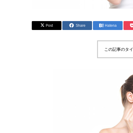
Post
Share
Hatena
この記事のタイ