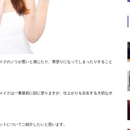
イクのノリが悪いと感じたり、厚塗りになってしまったりすること
メイクは一番最初に顔に塗りますが、仕上がりを左右する大切なポ
ットについてご紹介したいと思います。