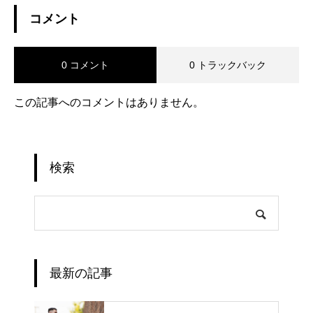
コメント
0 コメント
0 トラックバック
この記事へのコメントはありません。
検索
最新の記事