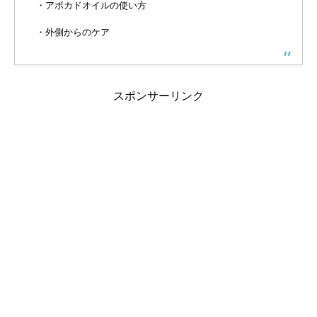
・アボカドオイルの使い方
・外側からのケア
スポンサーリンク