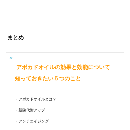
まとめ
アボカドオイルの効果と効能について
知っておきたい５つのこと
・アボカドオイルとは？
・新陳代謝アップ
・アンチエイジング