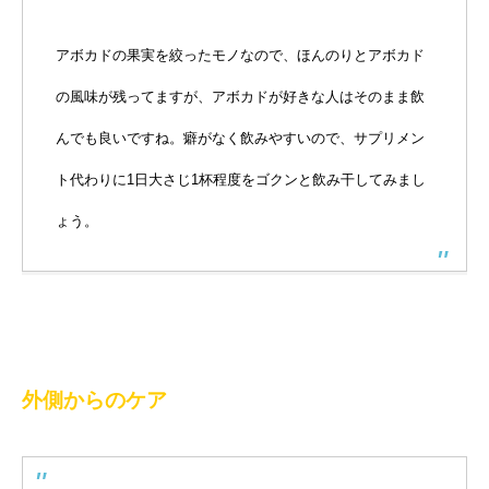
アボカドの果実を絞ったモノなので、ほんのりとアボカド
の風味が残ってますが、アボカドが好きな人はそのまま飲
んでも良いですね。癖がなく飲みやすいので、サプリメン
ト代わりに1日大さじ1杯程度をゴクンと飲み干してみまし
ょう。
外側からのケア