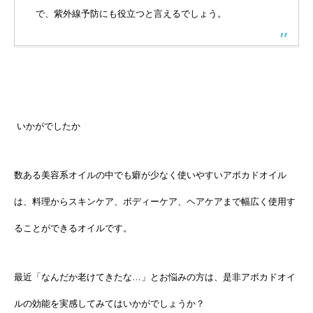
で、紫外線予防にも役立つと言えるでしょう。
いかがでしたか
数ある美容系オイルの中でも癖が少なく使いやすいアボカドオイル
は、料理からスキンケア、ボディーケア、ヘアケアまで幅広く使用す
ることができるオイルです。
最近「なんだか老けてきたな…」とお悩みの方は、是非アボカドオイ
ルの効能を実感してみてはいかがでしょうか？