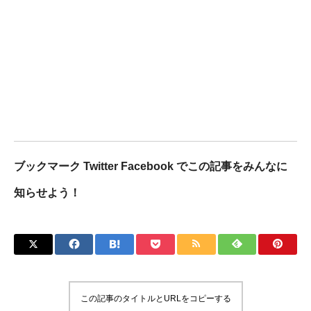
ブックマーク Twitter Facebook でこの記事をみんなに
知らせよう！
この記事のタイトルとURLをコピーする