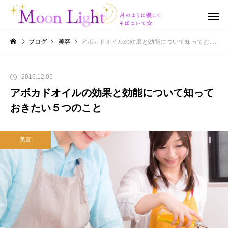
ブログ
美容
アボカドオイルの効果と効能について知っておきたい５つのこと
2016.12.05
アボカドオイルの効果と効能について知って
おきたい５つのこと
美容