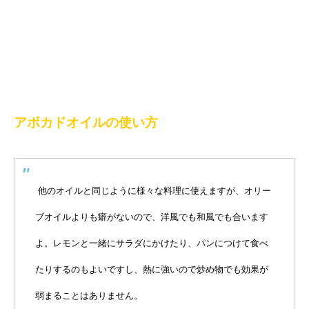
アボカドオイルの使い方
他のオイルと同じように様々な料理に使えますが、オリー
ブオイルよりも癖がないので、洋風でも和風でも合います
よ。レモンと一緒にサラダにかけたり、パンにつけて食べ
たりするのもよいですし、熱に強いので炒め物でも効果が
弱まることはありません。