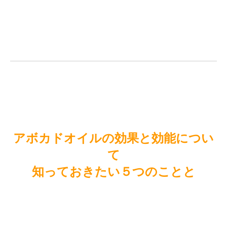
アボカドオイルの効果と効能につい
て
知っておきたい５つのことと