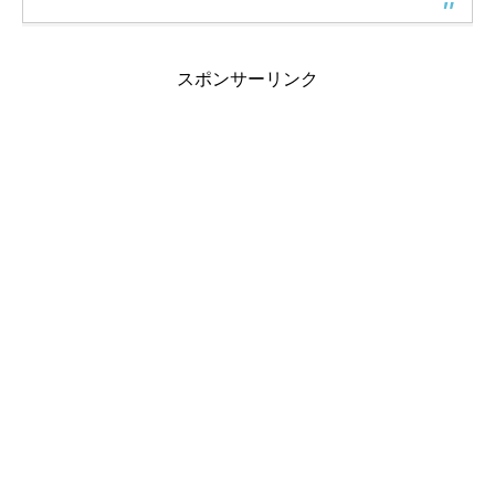
スポンサーリンク