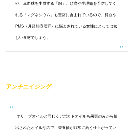
や、赤血球を生成する「銅」、頭痛や生理痛を予防してく
れる「マグネシウム」も豊富に含まれているので、貧血や
PMS（月経前症候群）に悩まされている女性にとっては嬉
しい食材でしょう。
アンチエイジング
オリーブオイルと同じくアボカドオイルも果実のみから抽
出されたオイルなので、栄養価が非常に高く仕上がってい