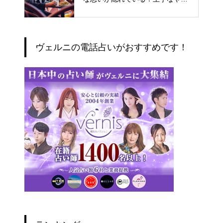
とりの仕方
ヴェルニの電話占いがおすすめです！