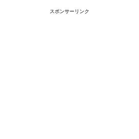
スポンサーリンク