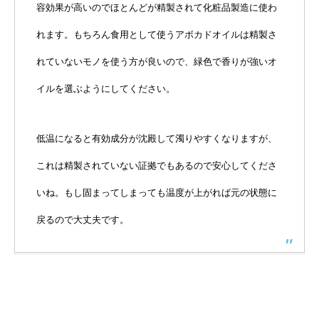
容効果が高いのでほとんどが精製されて化粧品製造に使わ
れます。もちろん食用として使うアボカドオイルは精製さ
れていないモノを使う方が良いので、緑色で香りが強いオ
イルを選ぶようにしてください。
低温になると有効成分が沈殿して濁りやすくなりますが、
これは精製されていない証拠でもあるので安心してくださ
いね。もし固まってしまっても温度が上がれば元の状態に
戻るので大丈夫です。