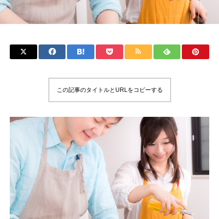
この記事のタイトルとURLをコピーする