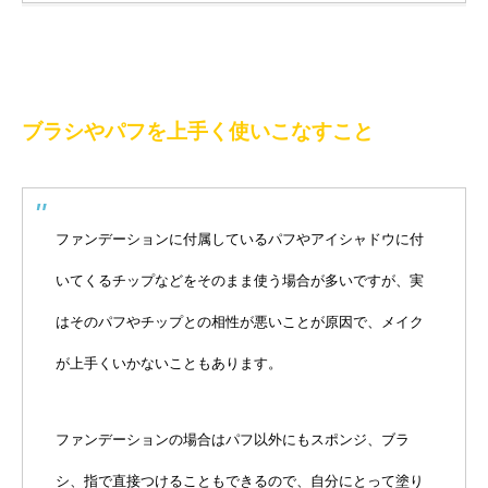
ブラシやパフを上手く使いこなすこと
ファンデーションに付属しているパフやアイシャドウに付
いてくるチップなどをそのまま使う場合が多いですが、実
はそのパフやチップとの相性が悪いことが原因で、メイク
が上手くいかないこともあります。
ファンデーションの場合はパフ以外にもスポンジ、ブラ
シ、指で直接つけることもできるので、自分にとって塗り