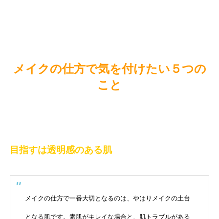
メイクの仕方で気を付けたい５つの
こと
目指すは透明感のある肌
メイクの仕方で一番大切となるのは、やはりメイクの土台
となる肌です。素肌がキレイな場合と、肌トラブルがある