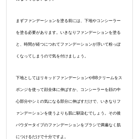
まずファンデーションを塗る前には、下地やコンシーラー
を塗る必要があります。いきなりファンデーションを塗る
と、時間が経つにつれてファンデーションが浮いて粉っぽ
くなってしまうので気を付けましょう。
下地としてはリキッドファンデーションやBBクリームをス
ポンジを使って顔全体に伸ばすか、コンシーラーを顔の中
心部分やシミの気になる部分に伸ばすだけで、いきなりフ
ァンデーションを使うよりも肌に馴染むでしょう。その後
パウダータイプのファンデーションをブラシで満遍なく肌
につけるだけで十分ですよ。