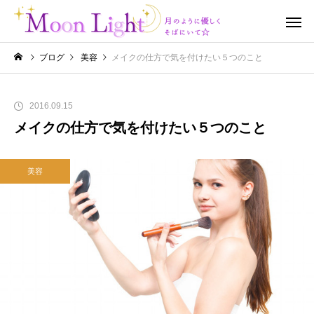
ブログ
美容
メイクの仕方で気を付けたい５つのこと
2016.09.15
メイクの仕方で気を付けたい５つのこと
美容