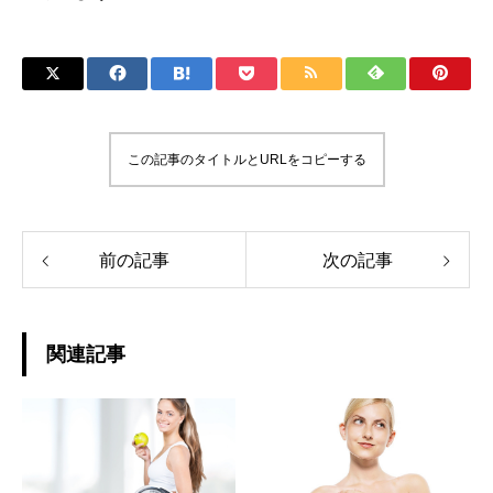
この記事のタイトルとURLをコピーする
前の記事
次の記事
関連記事