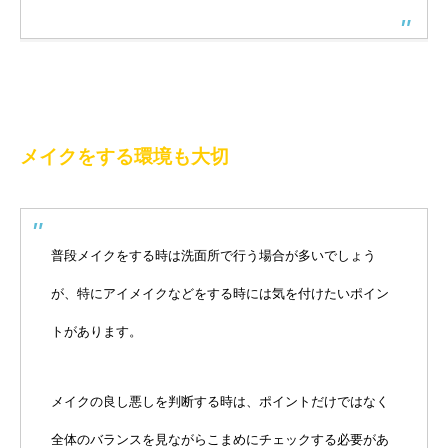
メイクをする環境も大切
普段メイクをする時は洗面所で行う場合が多いでしょう
が、特にアイメイクなどをする時には気を付けたいポイン
トがあります。
メイクの良し悪しを判断する時は、ポイントだけではなく
全体のバランスを見ながらこまめにチェックする必要があ