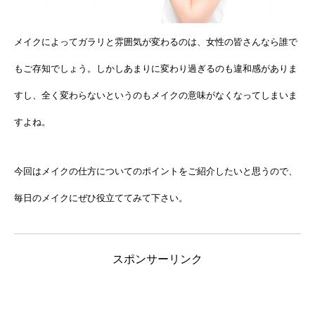
メイクによってガラリと雰囲気が変わるのは、女性の皆さんなら誰で
もご存知でしょう。しかしあまりに変わり過ぎるのも違和感がありま
すし、全く変わらないというのもメイクの意味がなくなってしまいま
すよね。
今回はメイクの仕方についてのポイントをご紹介したいと思うので、
毎日のメイクにぜひ役立ててみて下さい。
スポンサーリンク