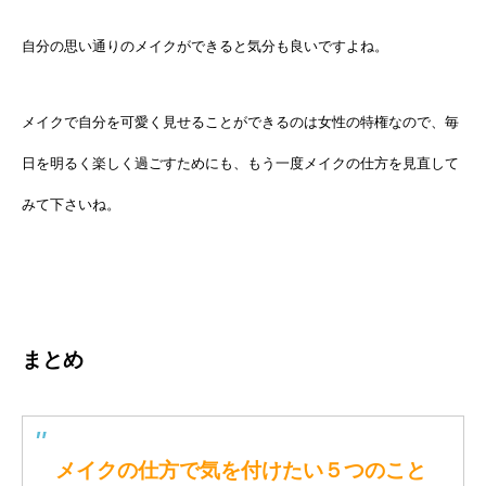
自分の思い通りのメイクができると気分も良いですよね。
メイクで自分を可愛く見せることができるのは女性の特権なので、毎
日を明るく楽しく過ごすためにも、もう一度メイクの仕方を見直して
みて下さいね。
まとめ
メイクの仕方で気を付けたい５つのこと