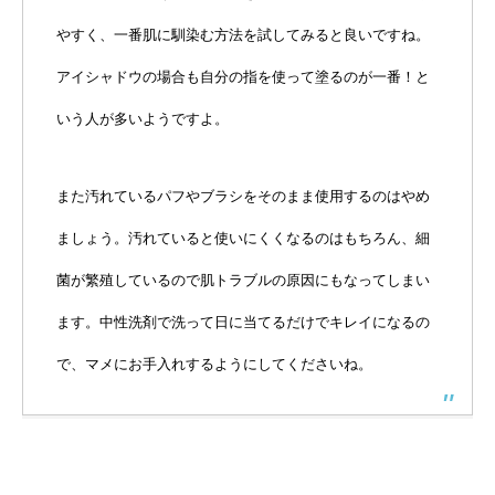
やすく、一番肌に馴染む方法を試してみると良いですね。
アイシャドウの場合も自分の指を使って塗るのが一番！と
いう人が多いようですよ。
また汚れているパフやブラシをそのまま使用するのはやめ
ましょう。汚れていると使いにくくなるのはもちろん、細
菌が繁殖しているので肌トラブルの原因にもなってしまい
ます。中性洗剤で洗って日に当てるだけでキレイになるの
で、マメにお手入れするようにしてくださいね。