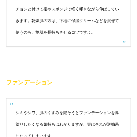
チョンと付けて指やスポンジで軽く叩きながら伸ばしてい
きます。乾燥肌の方は、下地に保湿クリームなどを混ぜて
使うのも、艶肌を長持ちさせるコツですよ。
ファンデーション
シミやシワ、肌のくすみを隠そうとファンデーションを厚
塗りしたくなる気持ちはわかりますが、実はそれが逆効果
になってしまいます。