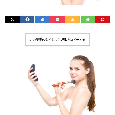
この記事のタイトルとURLをコピーする