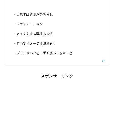
・目指すは透明感のある肌
・ファンデーション
・メイクをする環境も大切
・眉毛でイメージは決まる！
・ブラシやパフを上手く使いこなすこと
スポンサーリンク