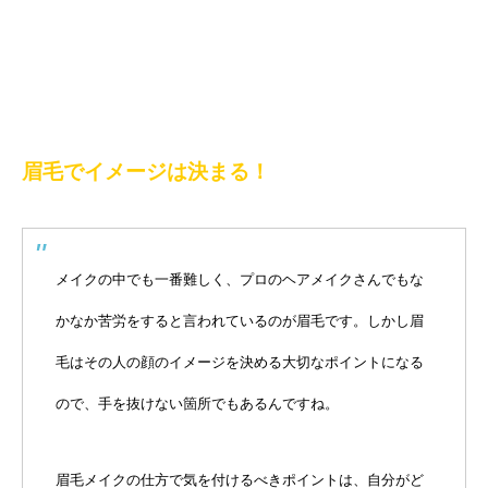
眉毛でイメージは決まる！
メイクの中でも一番難しく、プロのヘアメイクさんでもな
かなか苦労をすると言われているのが眉毛です。しかし眉
毛はその人の顔のイメージを決める大切なポイントになる
ので、手を抜けない箇所でもあるんですね。
眉毛メイクの仕方で気を付けるべきポイントは、自分がど