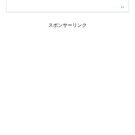
スポンサーリンク