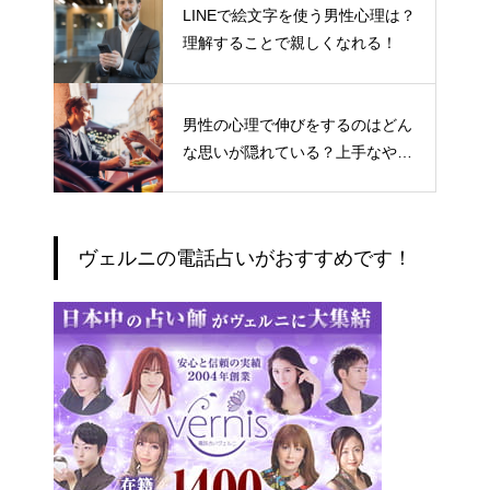
LINEで絵文字を使う男性心理は？
理解することで親しくなれる！
男性の心理で伸びをするのはどん
な思いが隠れている？上手なやり
とりの仕方
ヴェルニの電話占いがおすすめです！