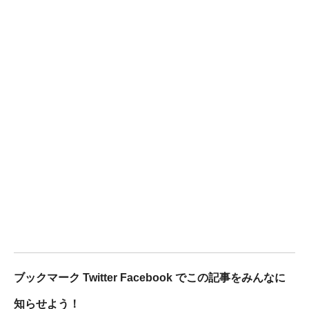
ブックマーク Twitter Facebook でこの記事をみんなに
知らせよう！