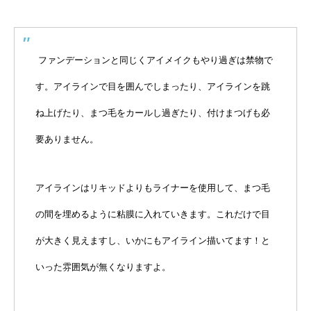
ファンデーションと同じくアイメイクもやり過ぎは禁物で
す。アイラインで目を囲んでしまったり、アイラインを跳
ね上げたり、まつ毛をカールし過ぎたり、付けまつげも必
要ありません。
アイラインはリキッドよりもライナーを使用して、まつ毛
の間を埋めるように粘膜に入れていきます。これだけで目
が大きく見えますし、いかにもアイライン描いてます！と
いった雰囲気が無くなりますよ。