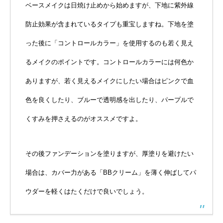
ベースメイクは日焼け止めから始めますが、下地に紫外線
防止効果が含まれているタイプも重宝しますね。下地を塗
った後に「コントロールカラー」を使用するのも若く見え
るメイクのポイントです。コントロールカラーには何色か
ありますが、若く見えるメイクにしたい場合はピンクで血
色を良くしたり、ブルーで透明感を出したり、パープルで
くすみを押さえるのがオススメですよ。
その後ファンデーションを塗りますが、厚塗りを避けたい
場合は、カバー力がある「BBクリーム」を薄く伸ばしてパ
ウダーを軽くはたくだけで良いでしょう。