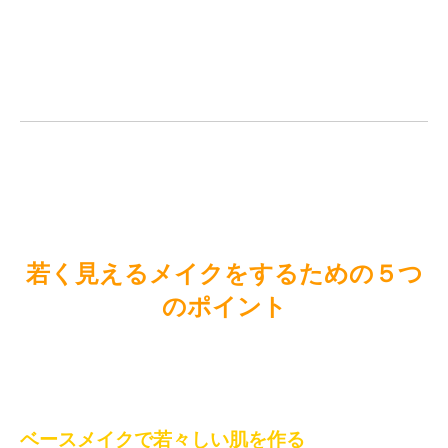
若く見えるメイクをするための５つ
のポイント
ベースメイクで若々しい肌を作る