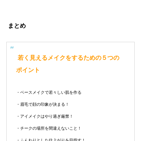
まとめ
若く見えるメイクをするための５つの
ポイント
・ベースメイクで若々しい肌を作る
・眉毛で顔の印象が決まる！
・アイメイクはやり過ぎ厳禁！
・チークの場所を間違えないこと！
・ふんわりとした仕上がりを目指す！