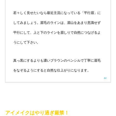
若々しく見せたいなら最近主流になっている「平行眉」に
してみましょう。眉毛のラインは、眉山をあまり意識せず
平行にして、上と下のラインを眉しりで自然につなげるよ
うにして下さい。
真っ黒にするよりも濃いブラウンのペンシルで丁寧に眉毛
をなぞるようにすると自然な仕上がりになります。
アイメイクはやり過ぎ厳禁！