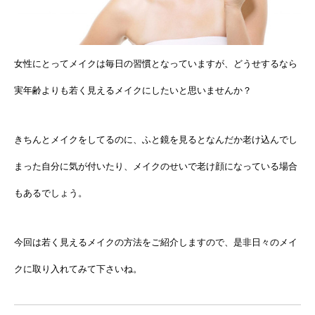
女性にとってメイクは毎日の習慣となっていますが、どうせするなら
実年齢よりも若く見えるメイクにしたいと思いませんか？
きちんとメイクをしてるのに、ふと鏡を見るとなんだか老け込んでし
まった自分に気が付いたり、メイクのせいで老け顔になっている場合
もあるでしょう。
今回は若く見えるメイクの方法をご紹介しますので、是非日々のメイ
クに取り入れてみて下さいね。