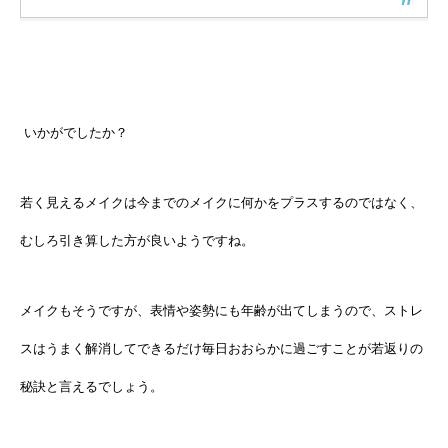
いかがでしたか？
若く見えるメイクは今までのメイクに何かをプラスするのではなく、
むしろ引き算した方が良いようですね。
メイクもそうですが、表情や姿勢にも年齢が出てしまうので、ストレ
スはうまく解消してできるだけ毎日おおらかに過ごすことが若返りの
秘訣と言えるでしょう。