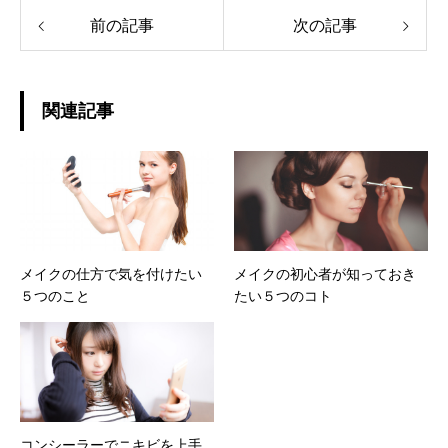
前の記事
次の記事
関連記事
メイクの仕方で気を付けたい
メイクの初心者が知っておき
５つのこと
たい５つのコト
コンシーラーでニキビを上手