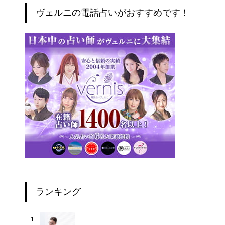
ヴェルニの電話占いがおすすめです！
ランキング
1