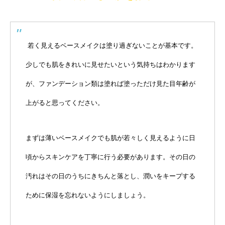
若く見えるベースメイクは塗り過ぎないことが基本です。
少しでも肌をきれいに見せたいという気持ちはわかります
が、ファンデーション類は塗れば塗っただけ見た目年齢が
上がると思ってください。
まずは薄いベースメイクでも肌が若々しく見えるように日
頃からスキンケアを丁寧に行う必要があります。その日の
汚れはその日のうちにきちんと落とし、潤いをキープする
ために保湿を忘れないようにしましょう。