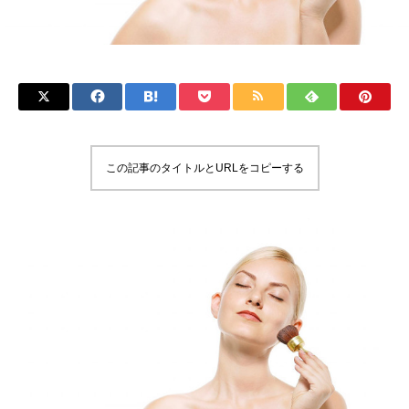
この記事のタイトルとURLをコピーする