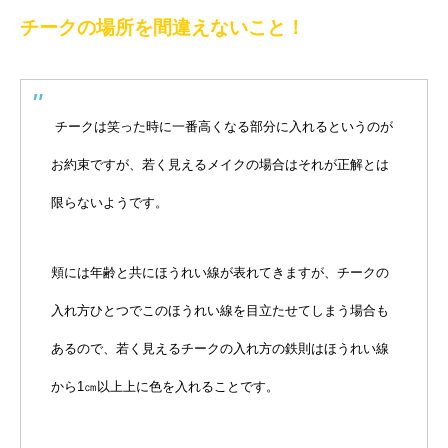
チークの場所を間違えないこと！
チークは笑った時に一番高くなる部分に入れるというのが
お約束ですが、若く見えるメイクの場合はそれが正解とは
限らないようです。
頬には年齢と共にほうれい線が表れてきますが、チークの
入れ方ひとつでこのほうれい線を目立たせてしまう場合も
あるので、若く見えるチークの入れ方の鉄則はほうれい線
から1㎝以上上に色を入れることです。