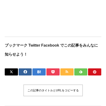
ブックマーク Twitter Facebook でこの記事をみんなに
知らせよう！
この記事のタイトルとURLをコピーする