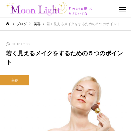
ブログ
美容
若く見えるメイクをするための５つのポイント
2016.05.22
若く見えるメイクをするための５つのポイン
ト
美容