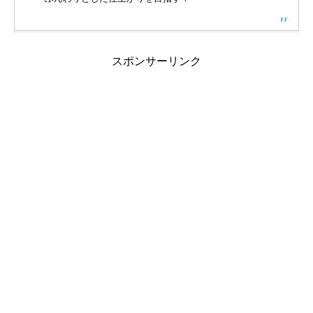
スポンサーリンク