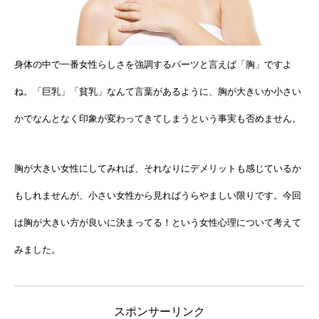
身体の中で一番女性らしさを強調するパーツと言えば「胸」ですよ
ね。「巨乳」「貧乳」なんて言葉があるように、胸が大きいか小さい
かでなんとなく印象が変わってきてしまうという事実も否めません。
胸が大きい女性にしてみれば、それなりにデメリットも感じているか
もしれませんが、小さい女性から見ればうらやましい限りです。
今回
は胸が大きい方が良いに決まってる！という女性心理について考えて
みました。
スポンサーリンク