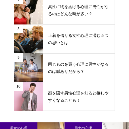
異性に物をあげる心理に男性がな
るのはどんな時が多い？
8
上着を借りる女性心理に潜む５つ
の思いとは
9
同じものを買う心理に男性がなる
のは脈ありだから？
10
顔を隠す男性心理を知ると接しや
すくなることも！
男女の心理
男女の心理