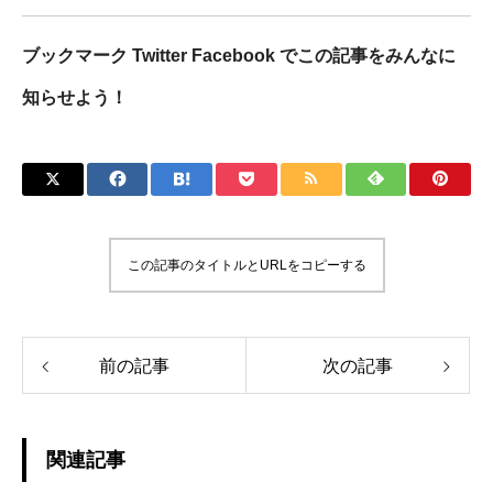
ブックマーク Twitter Facebook でこの記事をみんなに
知らせよう！
この記事のタイトルとURLをコピーする
前の記事
次の記事
関連記事