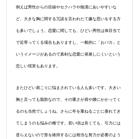
例えば男性からの目線やセクハラや痴漢にあいやすいな
ど、大きな胸に関する冗談を言われたて嫌な思いをする方
も多いでしょう。恋愛に関しても、ひどい男性は体目当て
で近寄ってくる場合もありますし、一般的に「おバカ」と
いうイメージがあるので真剣な恋愛に発展しにくいという
悲しい現実もあります。
またひどい肩こりに悩まされている人も多いです。大きい
胸と言っても脂肪なので、その重さが肩や腰にかかってく
るのも当然でしょうね。さらに年を重ねるごとに垂れてき
てしまうのも悩みの種です。若い頃は良くても、引力には
逆らえないので形を維持するには相当な努力が必要のよう