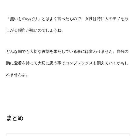
「無いものねだり」とはよく言ったもので、女性は特に人のモノを欲
しがる傾向が強いのでしょうね、
どんな胸でも大切な役割を果たしている事には変わりません。自分の
胸に愛着を持って大切に思う事でコンプレックスも消えていくかもし
れませんよ。
まとめ