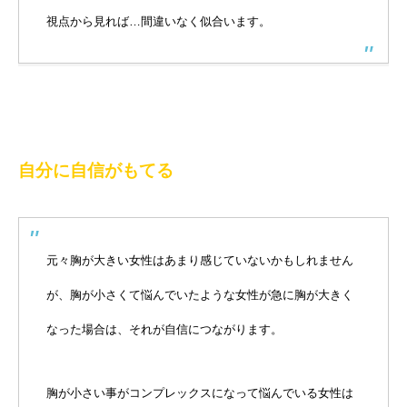
視点から見れば…間違いなく似合います。
自分に自信がもてる
元々胸が大きい女性はあまり感じていないかもしれません
が、胸が小さくて悩んでいたような女性が急に胸が大きく
なった場合は、それが自信につながります。
胸が小さい事がコンプレックスになって悩んでいる女性は