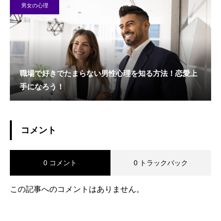
男女の心理
職場で好きでたまらない男性心理を知る方法！恋愛上
手になろう！
コメント
0 コメント
0 トラックバック
この記事へのコメントはありません。