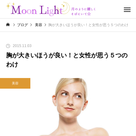
ブログ
美容
胸が大きいほうが良い！と女性が思う５つのわけ
2015.11.03
胸が大きいほうが良い！と女性が思う５つの
わけ
美容