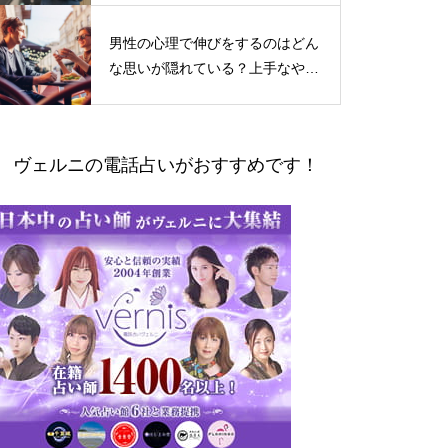
男性の心理で伸びをするのはどん
な思いが隠れている？上手なやり
とりの仕方
ヴェルニの電話占いがおすすめです！