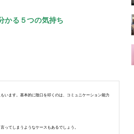
分かる５つの気持ち
人もいます。基本的に陰口を叩くのは、コミュニケーション能力
く言ってしまうようなケースもあるでしょう。