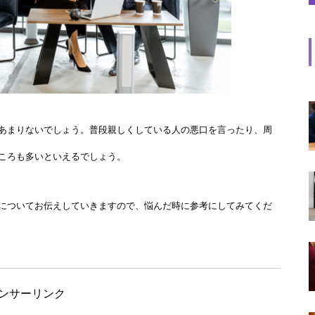
あまりないでしょう。普段親しくしている人の悪口を言ったり、周
ころも多いといえるでしょう。
についてお伝えしていきますので、悩んだ時に参考にしてみてくだ
ンサーリンク