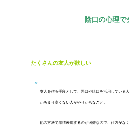
陰口の心理で
たくさんの友人が欲しい
友人を作る手段として、悪口や陰口を活用している
があまり高くない人がやりがちなこと。
他の方法で感情表現するのが困難なので、仕方がな