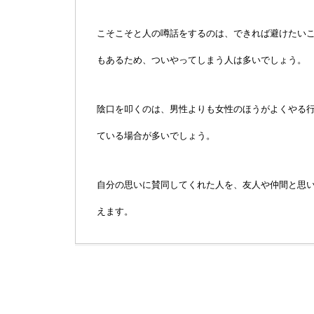
こそこそと人の噂話をするのは、できれば避けたい
もあるため、ついやってしまう人は多いでしょう。
陰口を叩くのは、男性よりも女性のほうがよくやる
ている場合が多いでしょう。
自分の思いに賛同してくれた人を、友人や仲間と思
えます。