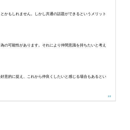
ことかもしれません。しかし共通の話題ができるというメリット
行為の可能性があります。それにより仲間意識を持ちたいと考え
い好意的に捉え、これから仲良くしたいと感じる場合もあるとい