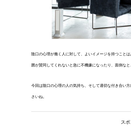
陰口の心理が働く人に対して、よいイメージを持つことは
囲が賛同してくれないと急に不機嫌になったり、面倒なと
今回は陰口の心理の人の気持ち、そして適切な付き合い方
さいね。
スポ