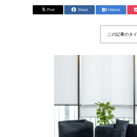
Post
Share
Hatena
この記事のタイ