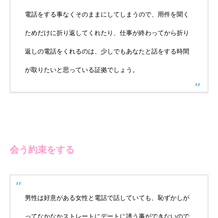
電話をする事なくそのままにしてしまうので、用件を聞く
ためだけに折り返してくれたり、仕事が終わってから折り
返しの電話をくれるのは、少しでもあなたと話をする時間
が取りたいと思っている証拠でしょう。
会う約束をする
男性は好意がある女性と電話で話していても、恥ずかしが
ってなかなかストレートにデートに誘う事ができないので