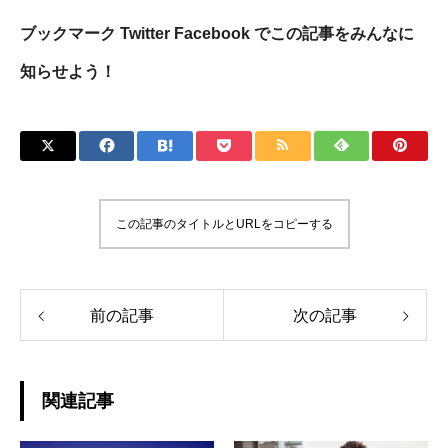
ブックマーク Twitter Facebook でこの記事をみんなに
知らせよう！
この記事のタイトルとURLをコピーする
前の記事
次の記事
関連記事