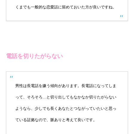
くまでも一般的な恋愛話に留めておいた方が良いですね。
電話を切りたがらない
男性は長電話を嫌う傾向があります。長電話になってしま
って、そろそろ…と切り出してもなかなか切りたがらない
ようなら、少しでも長くあなたとつながっていたいと思っ
ている証拠なので、脈ありと考えて良いです。