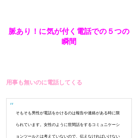
脈あり！に気が付く電話での５つの
瞬間
用事も無いのに電話してくる
そもそも男性が電話をかけるのは報告や連絡がある時に限
られています。女性のように世間話をするコミュニケーシ
ョンツールとは考えていないので、伝えなければいけない