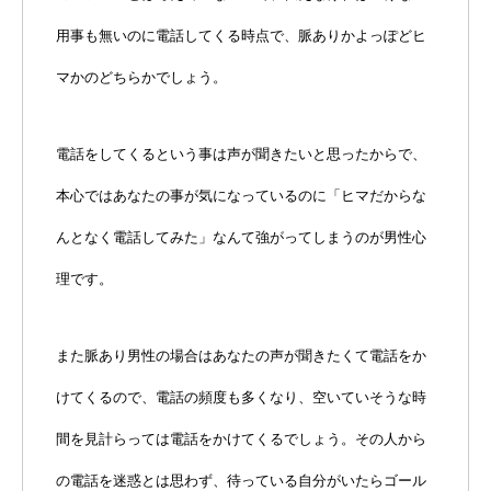
用事も無いのに電話してくる時点で、脈ありかよっぽどヒ
マかのどちらかでしょう。
電話をしてくるという事は声が聞きたいと思ったからで、
本心ではあなたの事が気になっているのに「ヒマだからな
んとなく電話してみた」なんて強がってしまうのが男性心
理です。
また脈あり男性の場合はあなたの声が聞きたくて電話をか
けてくるので、電話の頻度も多くなり、空いていそうな時
間を見計らっては電話をかけてくるでしょう。その人から
の電話を迷惑とは思わず、待っている自分がいたらゴール