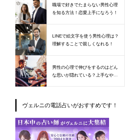
職場で好きでたまらない男性心理
を知る方法！恋愛上手になろう！
LINEで絵文字を使う男性心理は？
理解することで親しくなれる！
男性の心理で伸びをするのはどん
な思いが隠れている？上手なやり
とりの仕方
ヴェルニの電話占いがおすすめです！