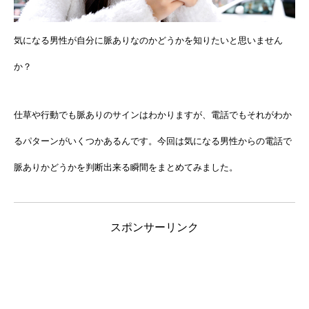
気になる男性が自分に脈ありなのかどうかを知りたいと思いません
か？
仕草や行動でも脈ありのサインはわかりますが、電話でもそれがわか
るパターンがいくつかあるんです。今回は気になる男性からの電話で
脈ありかどうかを判断出来る瞬間をまとめてみました。
スポンサーリンク