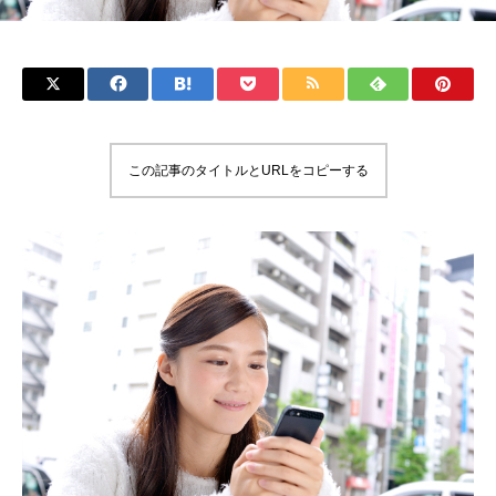
この記事のタイトルとURLをコピーする