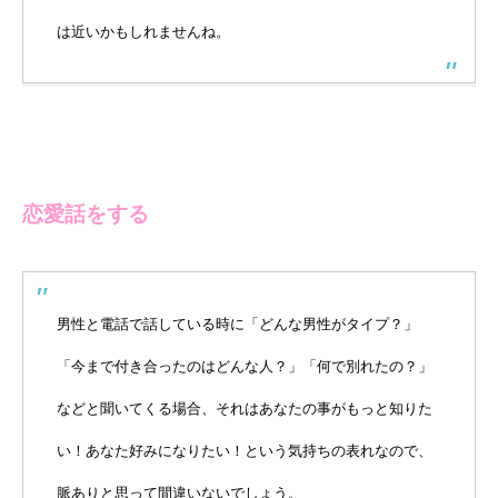
は近いかもしれませんね。
恋愛話をする
男性と電話で話している時に「どんな男性がタイプ？」
「今まで付き合ったのはどんな人？」「何で別れたの？」
などと聞いてくる場合、それはあなたの事がもっと知りた
い！あなた好みになりたい！という気持ちの表れなので、
脈ありと思って間違いないでしょう。