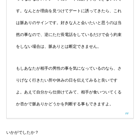
す。なんとか理由を見つけてデートに誘ってきたら、これ
は脈ありのサインです。好きな人と会いたいと思うのは当
然の事なので、逆にただ長電話をしているだけで会う約束
をしない場合は、脈ありとは断定できません。
もしあなたが相手の男性の事を気になっているのなら、さ
りげなく行きたい所や休みの日を伝えてみると良いです
よ。あえて自分から仕掛けてみて、相手が食いついてくる
か否かで脈ありかどうかを判断する事もできますよ。
いかがでしたか？