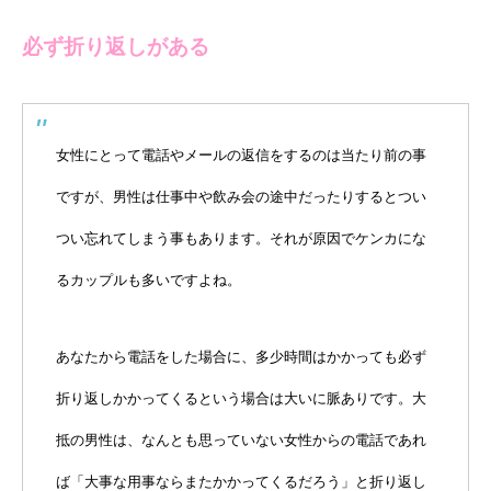
必ず折り返しがある
女性にとって電話やメールの返信をするのは当たり前の事
ですが、男性は仕事中や飲み会の途中だったりするとつい
つい忘れてしまう事もあります。それが原因でケンカにな
るカップルも多いですよね。
あなたから電話をした場合に、多少時間はかかっても必ず
折り返しかかってくるという場合は大いに脈ありです。大
抵の男性は、なんとも思っていない女性からの電話であれ
ば「大事な用事ならまたかかってくるだろう」と折り返し