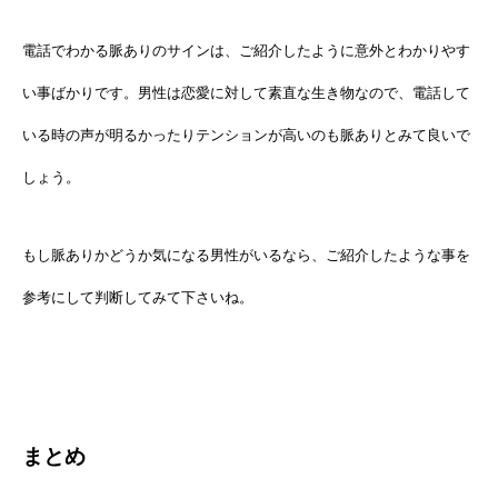
電話でわかる脈ありのサインは、ご紹介したように意外とわかりやす
い事ばかりです。男性は恋愛に対して素直な生き物なので、電話して
いる時の声が明るかったりテンションが高いのも脈ありとみて良いで
しょう。
もし脈ありかどうか気になる男性がいるなら、ご紹介したような事を
参考にして判断してみて下さいね。
まとめ