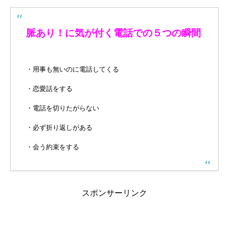
脈あり！に気が付く電話での５つの瞬間
・用事も無いのに電話してくる
・恋愛話をする
・電話を切りたがらない
・必ず折り返しがある
・会う約束をする
スポンサーリンク