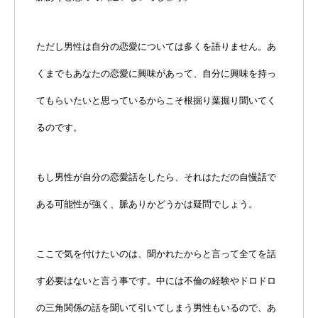
ただし男性は自分の恋愛については多くを語りません。あ
くまでもあなたの恋愛に興味があって、自分に興味を持っ
てもらいたいと思っているからこそ根掘り葉掘り聞いてく
るのです。
もし男性が自分の恋愛話をしたら、それはただの自慢話で
ある可能性が強く、脈ありかどうかは疑問でしょう。
ここで気を付けたいのは、聞かれたからと言って全てを話
す必要はないと言う事です。中には不倫の経験やドロドロ
の三角関係の話を聞いて引いてしまう男性もいるので、あ