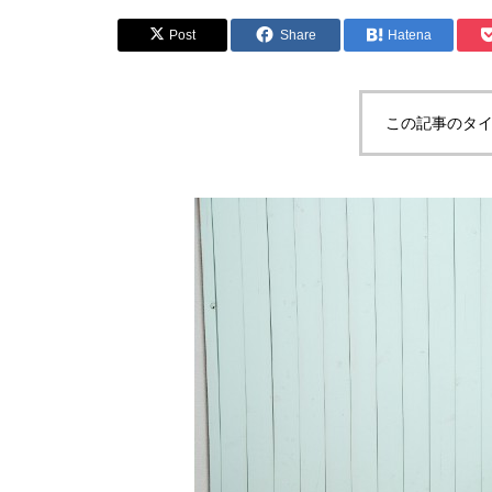
Post
Share
Hatena
この記事のタイ