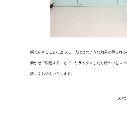
瞑想をすることによって、人はどのような効果が得られる
着かせて瞑想することで、リラックスしたり頭の中をスッ
詳しくお伝えいたします。
スポ