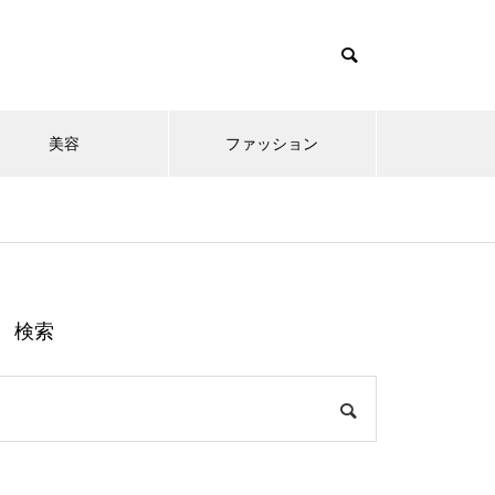
美容
ファッション
検索