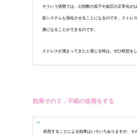
そういう状態では、心拍数の低下や血圧の正常化が
疫システムも強化させることになるのです。ストレ
康になることができるのです。
ストレスが溜まってきたと感じる時は、ぜひ瞑想を
効果その２．不眠の改善をする
瞑想することによる効果はいろいろありますが、そ