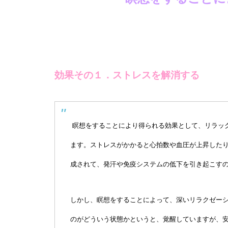
効果その１．ストレスを解消する
瞑想をすることにより得られる効果として、リラッ
ます。ストレスがかかると心拍数や血圧が上昇した
成されて、発汗や免疫システムの低下を引き起こす
しかし、瞑想をすることによって、深いリラクゼー
のがどういう状態かというと、覚醒していますが、