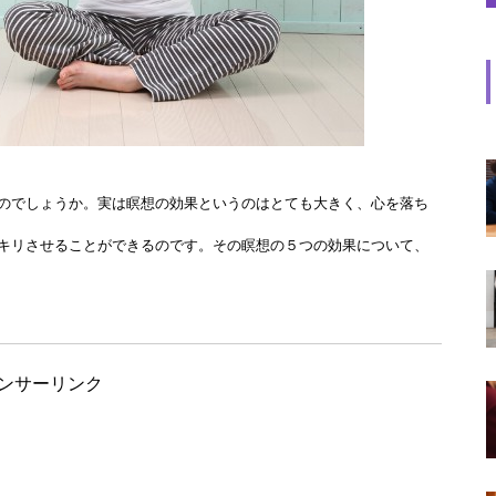
のでしょうか。実は瞑想の効果というのはとても大きく、心を落ち
キリさせることができるのです。その瞑想の５つの効果について、
ンサーリンク