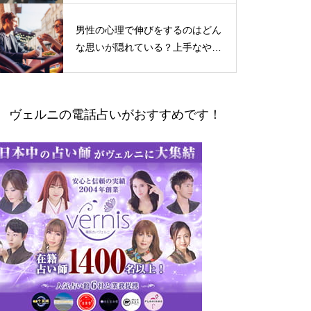
男性の心理で伸びをするのはどん
な思いが隠れている？上手なやり
とりの仕方
ヴェルニの電話占いがおすすめです！