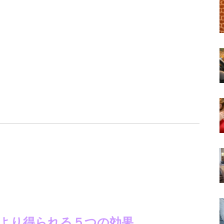
より得られる５つの効果