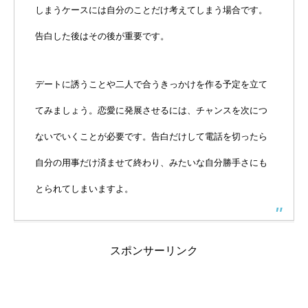
しまうケースには自分のことだけ考えてしまう場合です。
告白した後はその後が重要です。
デートに誘うことや二人で合うきっかけを作る予定を立て
てみましょう。恋愛に発展させるには、チャンスを次につ
ないでいくことが必要です。告白だけして電話を切ったら
自分の用事だけ済ませて終わり、みたいな自分勝手さにも
とられてしまいますよ。
スポンサーリンク