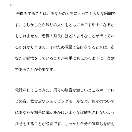
告白をすることは、あなたの人生にとっても大切な瞬間で
す。もしかしたら残りの人生をともに過ごす相手になるか
もしれません。恋愛の延長にはどのようなことが待ってい
るか分かりません。そのため電話で告白をするときは、あ
なたが覚悟をしていることが相手にも伝わるように、真剣
であることが必要です。
電話をしてるときに、周りの騒音が激しいところや、テレ
ビの音、飲食店やショッピングモールなど、何かのついで
にあなたが相手に電話をかけたような誤解をされないよう
注意をすることが必要です。しっかり自分の気持ちを伝え