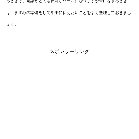
るときは、電話がとても便利なツールになりますが告白をするときに
は、まず心の準備をして相手に伝えたいことをよく整理しておきまし
ょう。
スポンサーリンク