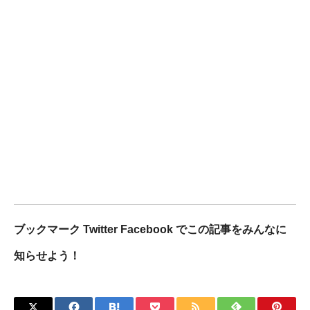
ブックマーク Twitter Facebook でこの記事をみんなに
知らせよう！