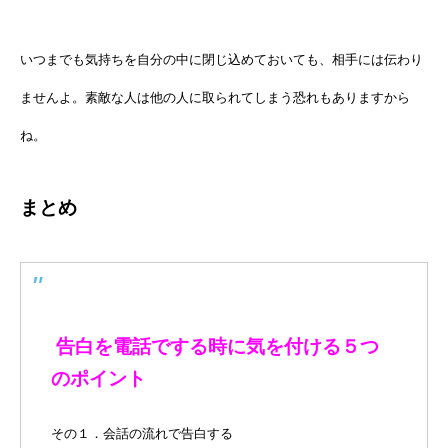
いつまでも気持ちを自分の中に閉じ込めておいても、相手には伝わり
ませんよ。素敵な人は他の人に取られてしまう恐れもありますから
ね。
まとめ
告白を電話でする時に気を付ける５つ
のポイント
その１．会話の流れで告白する