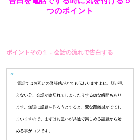
告白を電話でする時に気を付ける５
つのポイント
ポイントその１．会話の流れで告白する
電話ではお互いの緊張感がとても伝わりますよね。顔が見
えない分、会話が途切れてしまったりする嫌な瞬間もあり
ます。無理に話題を作ろうとすると、変な距離感がでてし
まいますので、まずはお互いが共通で楽しめる話題から始
める事がコツです。