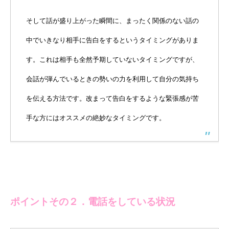
そして話が盛り上がった瞬間に、まったく関係のない話の
中でいきなり相手に告白をするというタイミングがありま
す。これは相手も全然予期していないタイミングですが、
会話が弾んでいるときの勢いの力を利用して自分の気持ち
を伝える方法です。改まって告白をするような緊張感が苦
手な方にはオススメの絶妙なタイミングです。
ポイントその２．電話をしている状況