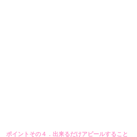
ポイントその４．出来るだけアピールすること