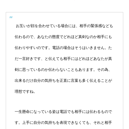
お互いが顔を合わせている場合には、相手の緊張感なども
伝わるので、あなたの態度でどれほど真剣なのか相手にも
伝わりやすいのです。電話の場合はそうはいきません。た
だ一言好きです、と伝えても相手にはどれほどあなたが真
剣に思っているのか伝わらないこともあります。その為、
出来るだけ自分の気持ちを正直に言葉も多く伝えることが
理想ですね。
一生懸命になっている姿は電話でも相手には伝わるもので
す。上手に自分の気持ちを表現できなくても、それと相手