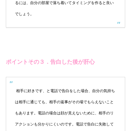
るには、自分の部屋で落ち着いてタイミングを作ると良い
でしょう。
ポイントその３．告白した後が肝心
相手に好きです、と電話で告白をした場合、自分の気持ち
は相手に通じても、相手の返事がその場でもらえないこと
もあります。電話の場合は顔が見えないために、相手のリ
アクションも分かりにくいのです。電話で告白に失敗して