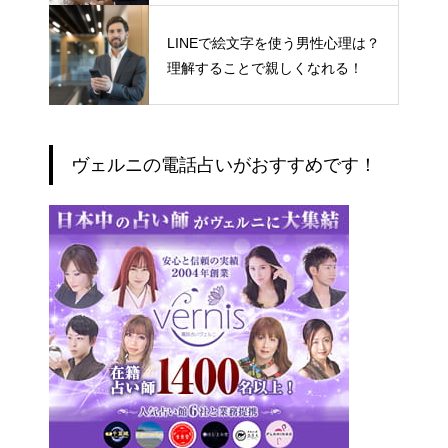
LINEで絵文字を使う男性心理は？
理解することで親しくなれる！
ヴェルニの電話占いがおすすめです！