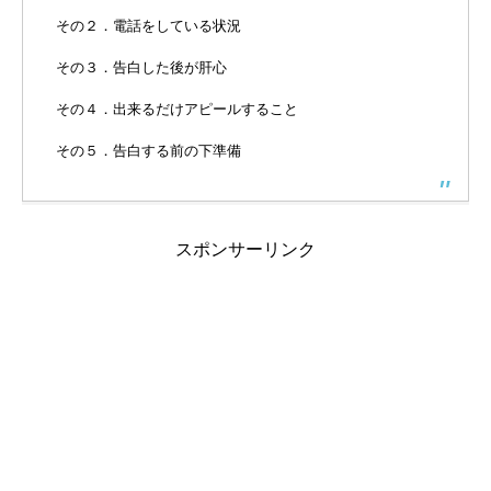
その２．電話をしている状況
その３．告白した後が肝心
その４．出来るだけアピールすること
その５．告白する前の下準備
スポンサーリンク