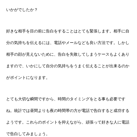
いかがでしたか？
好きな相手を目の前に告白をすることはとても緊張します。相手に自
分の気持ちを伝えるには、電話やメールなども良い方法です。しかし
相手の顔が見えないために、告白を失敗してしまうケースもよくあり
ますので、いかにして自分の気持ちをうまく伝えることが出来るのか
がポイントになります。
とても大切な瞬間ですから、時間のタイミングをとる事も必要です
ね。統計では昼間よりも夜の時間帯の方が電話で告白すると成功する
ようです。これらのポイントを抑えながら、頑張って好きな人に電話
で告白してみましょう。