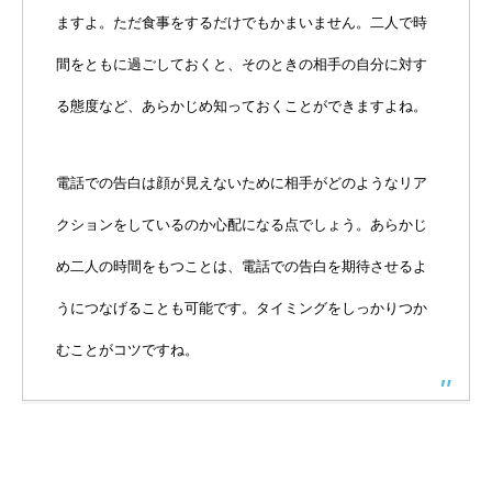
ますよ。ただ食事をするだけでもかまいません。二人で時
間をともに過ごしておくと、そのときの相手の自分に対す
る態度など、あらかじめ知っておくことができますよね。
電話での告白は顔が見えないために相手がどのようなリア
クションをしているのか心配になる点でしょう。あらかじ
め二人の時間をもつことは、電話での告白を期待させるよ
うにつなげることも可能です。タイミングをしっかりつか
むことがコツですね。