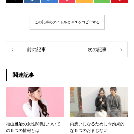
この記事のタイトルとURLをコピーする
前の記事
次の記事
関連記事
福山雅治の女性関係について
両想いになるために☆効果的
の５つの情報とは
な５つのおまじない