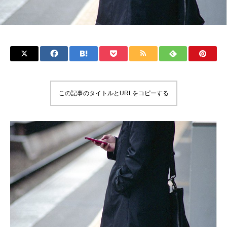
この記事のタイトルとURLをコピーする