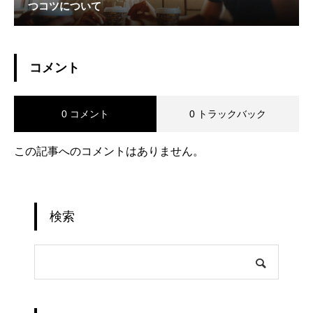
つコツについて
コメント
0 コメント
0 トラックバック
この記事へのコメントはありません。
検索