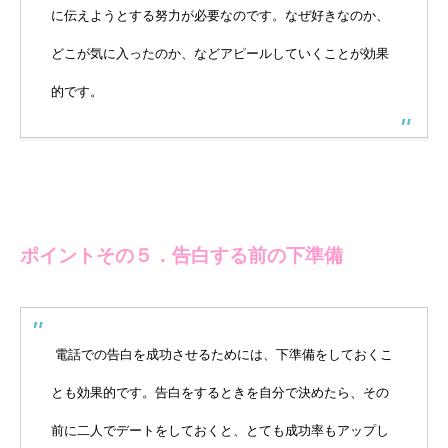
に伝えようとする努力が必要なのです。なぜ好きなのか、
どこが気に入ったのか、などアピールしていくことが効果
的です。
ポイントその５．告白する前の下準備
電話での告白を成功させるためには、下準備をしておくこ
とも効果的です。告白をするときを自分で決めたら、その
前に二人でデートをしておくと、とても成功率もアップし