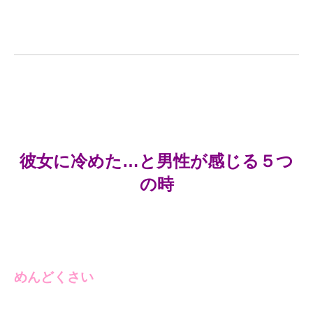
彼女に冷めた…と男性が感じる５つ
の時
めんどくさい