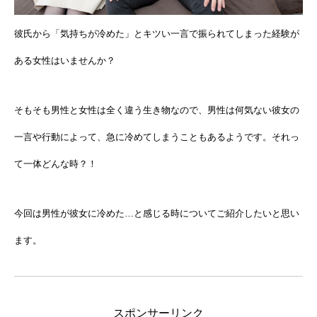
彼氏から「気持ちが冷めた」とキツい一言で振られてしまった経験が
ある女性はいませんか？
そもそも男性と女性は全く違う生き物なので、男性は何気ない彼女の
一言や行動によって、急に冷めてしまうこともあるようです。それっ
て一体どんな時？！
今回は男性が彼女に冷めた…と感じる時についてご紹介したいと思い
ます。
スポンサーリンク