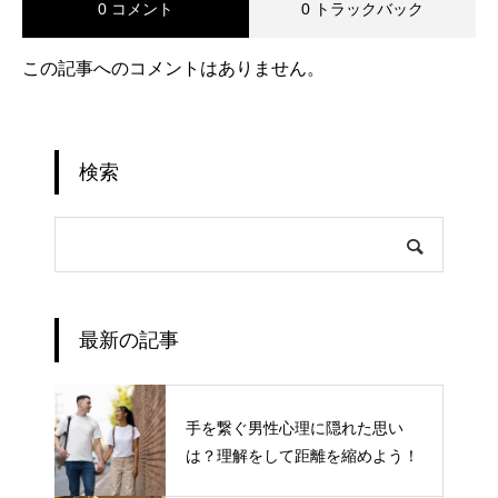
0 コメント
0 トラックバック
この記事へのコメントはありません。
検索
最新の記事
手を繋ぐ男性心理に隠れた思い
は？理解をして距離を縮めよう！