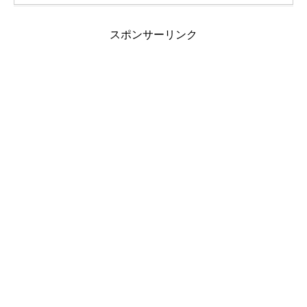
スポンサーリンク