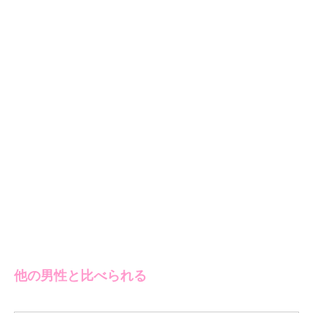
他の男性と比べられる