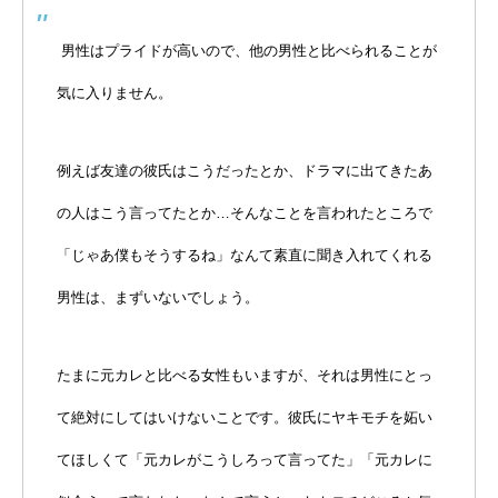
男性はプライドが高いので、他の男性と比べられることが
気に入りません。
例えば友達の彼氏はこうだったとか、ドラマに出てきたあ
の人はこう言ってたとか…そんなことを言われたところで
「じゃあ僕もそうするね」なんて素直に聞き入れてくれる
男性は、まずいないでしょう。
たまに元カレと比べる女性もいますが、それは男性にとっ
て絶対にしてはいけないことです。彼氏にヤキモチを妬い
てほしくて「元カレがこうしろって言ってた」「元カレに