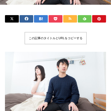
この記事のタイトルとURLをコピーする