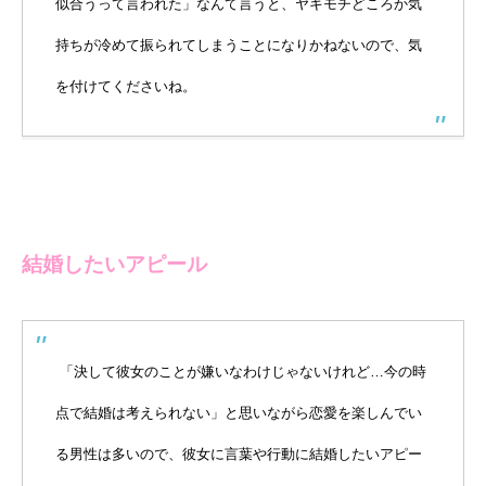
似合うって言われた」なんて言うと、ヤキモチどころか気
持ちが冷めて振られてしまうことになりかねないので、気
を付けてくださいね。
結婚したいアピール
「決して彼女のことが嫌いなわけじゃないけれど…今の時
点で結婚は考えられない」と思いながら恋愛を楽しんでい
る男性は多いので、彼女に言葉や行動に結婚したいアピー