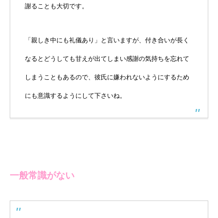
謝ることも大切です。
「親しき中にも礼儀あり」と言いますが、付き合いが長く
なるとどうしても甘えが出てしまい感謝の気持ちを忘れて
しまうこともあるので、彼氏に嫌われないようにするため
にも意識するようにして下さいね。
一般常識がない