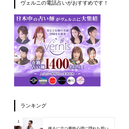
ヴェルニの電話占いがおすすめです！
ランキング
1
後ろに立つ男性心理に隠れた思い