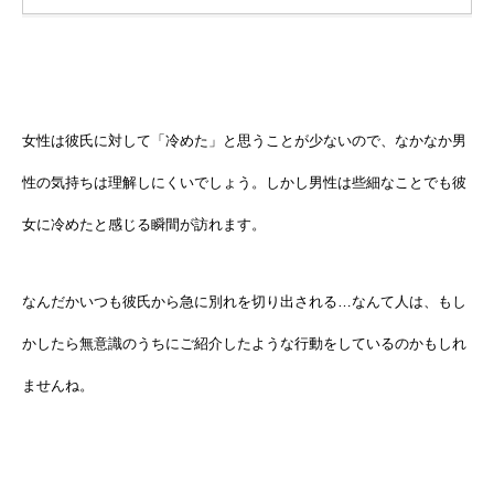
女性は彼氏に対して「冷めた」と思うことが少ないので、なかなか男
性の気持ちは理解しにくいでしょう。しかし男性は些細なことでも彼
女に冷めたと感じる瞬間が訪れます。
なんだかいつも彼氏から急に別れを切り出される…なんて人は、もし
かしたら無意識のうちにご紹介したような行動をしているのかもしれ
ませんね。