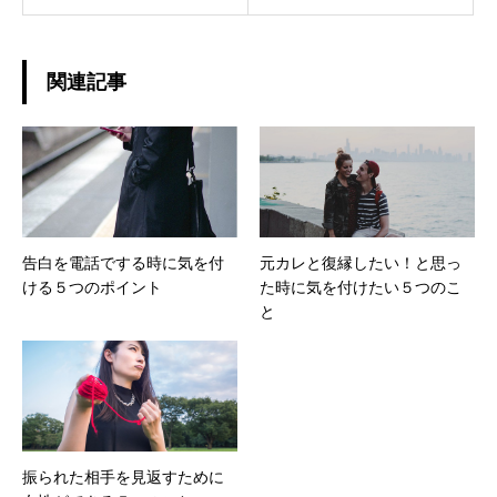
関連記事
告白を電話でする時に気を付
元カレと復縁したい！と思っ
ける５つのポイント
た時に気を付けたい５つのこ
と
振られた相手を見返すために