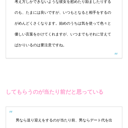
考え方しかできないような彼女を慰めたり励ましたりする
のも、たまには良いですが、いつもとなると相手をするの
がめんどくさくなります。始めのうちは気を使って色々と
優しい言葉をかけてくれますが、いつまでもそれに甘えて
ばかりいるのは要注意ですね。
してもらうのが当たり前だと思っている
男なら送り迎えをするのが当たり前、男ならデート代を出