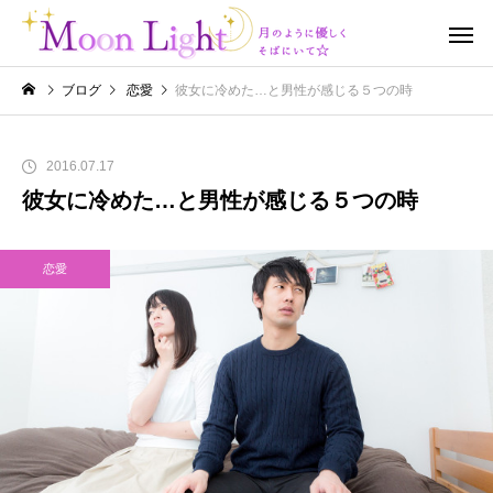
ブログ
恋愛
彼女に冷めた…と男性が感じる５つの時
2016.07.17
彼女に冷めた…と男性が感じる５つの時
恋愛