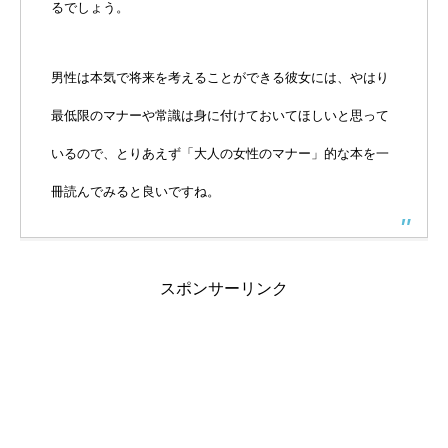
るでしょう。
男性は本気で将来を考えることができる彼女には、やはり
最低限のマナーや常識は身に付けておいてほしいと思って
いるので、とりあえず「大人の女性のマナー」的な本を一
冊読んでみると良いですね。
スポンサーリンク