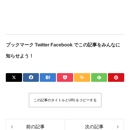
ブックマーク Twitter Facebook でこの記事をみんなに
知らせよう！
この記事のタイトルとURLをコピーする
前の記事
次の記事