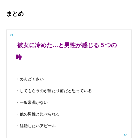
まとめ
彼女に冷めた…と男性が感じる５つの
時
・めんどくさい
・してもらうのが当たり前だと思っている
・一般常識がない
・他の男性と比べられる
・結婚したいアピール