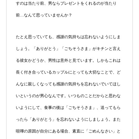
すのは当たり前、男ならプレゼントをくれるのが当たり
前…なんて思っていませんか？
たとえ思っていても、感謝の気持ちは忘れないようにしま
しょう。「ありがとう」「ごちそうさま」がキチンと言え
る彼女かどうか、男性は意外と見ています。しかもこれは
長く付き合っているカップルにとっても大切なことで、ど
んなに親しくなっても感謝の気持ちを忘れないでいてほし
いというのが男心なんです。いつものことだからと思わな
いようにして、食事の後は「ごちそうさま」、送ってもら
ったら「ありがとう」を忘れないようにしましょう。また
喧嘩の原因が自分にある場合、素直に「ごめんなさい」と