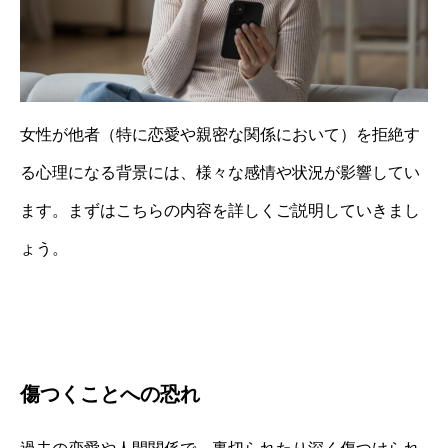
女性が他者（特に恋愛や親密な関係において）を拒絶す
る心理になる背景には、様々な感情や状況が影響してい
ます。まずはこちらの内容を詳しくご説明していきまし
ょう。
傷つくことへの恐れ