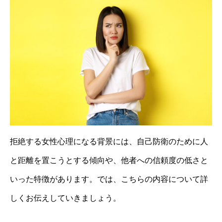
拒絶する女性心理になる背景には、自己防衛のために人
と距離を置こうとする傾向や、他者への信頼度の低さと
いった特徴があります。では、こちらの内容について詳
しくお伝えしていきましょう。