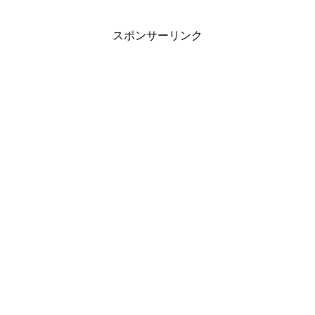
スポンサーリンク