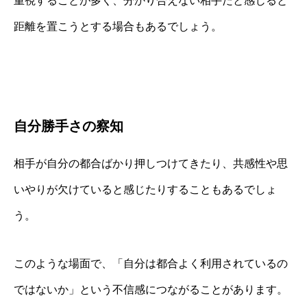
重視することが多く、分かり合えない相手だと感じると
距離を置こうとする場合もあるでしょう。
自分勝手さの察知
相手が自分の都合ばかり押しつけてきたり、共感性や思
いやりが欠けていると感じたりすることもあるでしょ
う。
このような場面で、「自分は都合よく利用されているの
ではないか」という不信感につながることがあります。