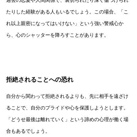
過去の恋愛や人間関係で、裏切られたり深く傷つけられ
たりした経験がある人もいるでしょう。この場合、「こ
れ以上親密になってはいけない」という強い警戒心か
ら、心のシャッターを降ろすことがあります。
拒絶されることへの恐れ
自分から関わって拒絶されるよりも、先に相手を遠ざけ
ることで、自分のプライドや心を保護しようとします。
「どうせ最後は離れていく」という諦めの心理が働く場
合もあるでしょう。