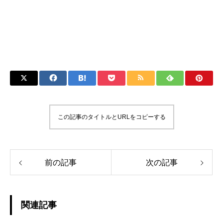
この記事のタイトルとURLをコピーする
前の記事
次の記事
関連記事