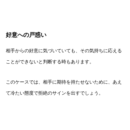
好意への戸惑い
相手からの好意に気づいていても、その気持ちに応える
ことができないと判断する時もあります。
このケースでは、相手に期待を持たせないために、あえ
て冷たい態度で拒絶のサインを出すでしょう。