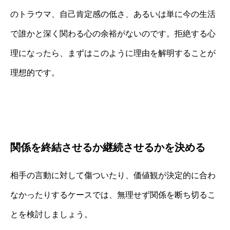
のトラウマ、自己肯定感の低さ、あるいは単に今の生活
で誰かと深く関わる心の余裕がないのです。拒絶する心
理になったら、まずはこのように理由を解明することが
理想的です。
関係を終結させるか継続させるかを決める
相手の言動に対して傷ついたり、価値観が決定的に合わ
なかったりするケースでは、無理せず関係を断ち切るこ
とを検討しましょう。