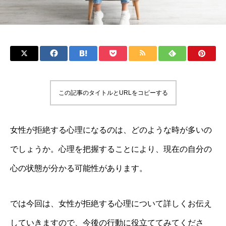
この記事のタイトルとURLをコピーする
女性が拒絶する心理になるのは、どのような時が多いの
でしょうか。心理を把握することにより、現在の自分の
心の状態が分かる可能性があります。
では今回は、女性が拒絶する心理について詳しくお伝え
していきますので、今後の行動に役立ててみてくださ