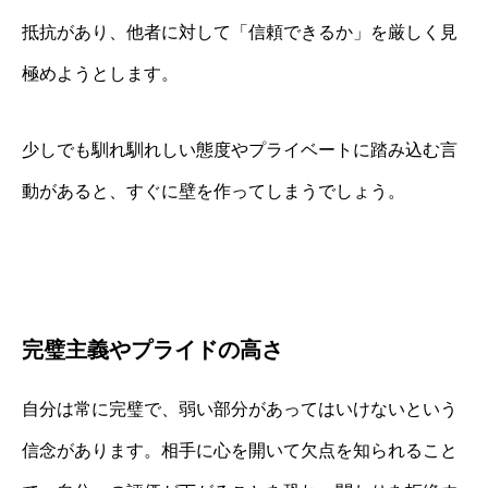
抵抗があり、他者に対して「信頼できるか」を厳しく見
極めようとします。
少しでも馴れ馴れしい態度やプライベートに踏み込む言
動があると、すぐに壁を作ってしまうでしょう。
完璧主義やプライドの高さ
自分は常に完璧で、弱い部分があってはいけないという
信念があります。相手に心を開いて欠点を知られること