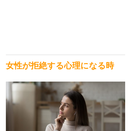
女性が拒絶する心理になる時