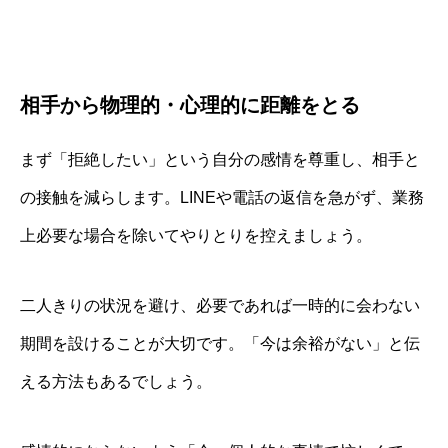
相手から物理的・心理的に距離をとる
まず「拒絶したい」という自分の感情を尊重し、相手と
の接触を減らします。LINEや電話の返信を急がず、業務
上必要な場合を除いてやりとりを控えましょう。
二人きりの状況を避け、必要であれば一時的に会わない
期間を設けることが大切です。「今は余裕がない」と伝
える方法もあるでしょう。