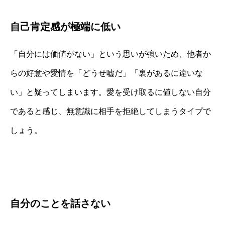
自己肯定感が極端に低い
「自分には価値がない」という思いが強いため、他者か
らの好意や愛情を「どうせ嘘だ」「裏があるに違いな
い」と疑ってしまいます。愛を受け取るに値しない自分
であると感じ、無意識に相手を拒絶してしまうタイプで
しょう。
自分のことを話さない