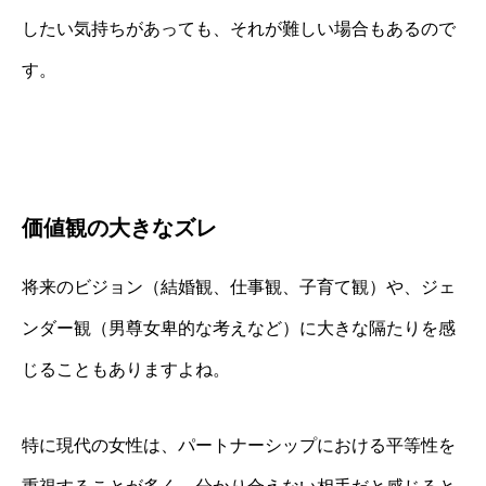
したい気持ちがあっても、それが難しい場合もあるので
す。
価値観の大きなズレ
将来のビジョン（結婚観、仕事観、子育て観）や、ジェ
ンダー観（男尊女卑的な考えなど）に大きな隔たりを感
じることもありますよね。
特に現代の女性は、パートナーシップにおける平等性を