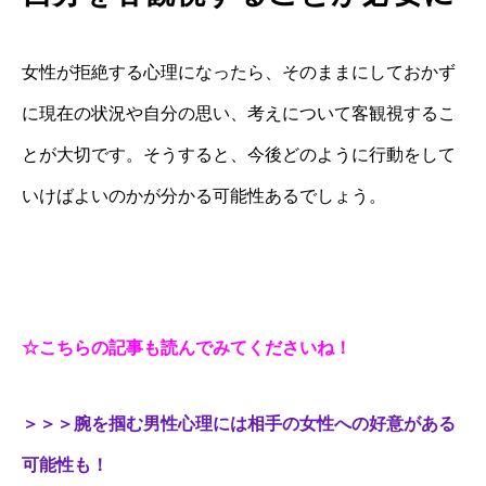
女性が拒絶する心理になったら、そのままにしておかず
に現在の状況や自分の思い、考えについて客観視するこ
とが大切です。そうすると、今後どのように行動をして
いけばよいのかが分かる可能性あるでしょう。
☆こちらの記事も読んでみてくださいね！
＞＞＞腕を掴む男性心理には相手の女性への好意がある
可能性も！