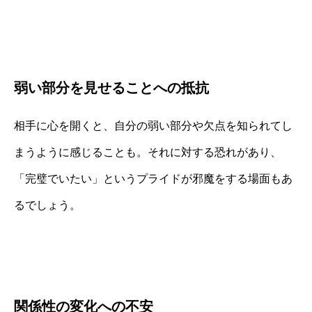
弱い部分を見せることへの抵抗
相手に心を開くと、自分の弱い部分や欠点を知られてし
まうように感じることも。それに対する恐れがあり、
「完璧でいたい」というプライドが邪魔をする場面もあ
るでしょう。
関係性の変化への不安