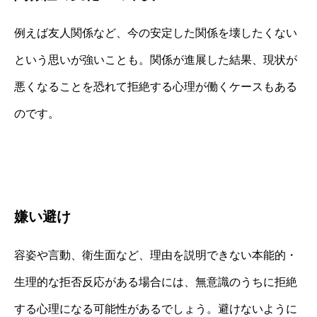
例えば友人関係など、今の安定した関係を壊したくない
という思いが強いことも。関係が進展した結果、現状が
悪くなることを恐れて拒絶する心理が働くケースもある
のです。
嫌い避け
容姿や言動、衛生面など、理由を説明できない本能的・
生理的な拒否反応がある場合には、無意識のうちに拒絶
する心理になる可能性があるでしょう。避けないように