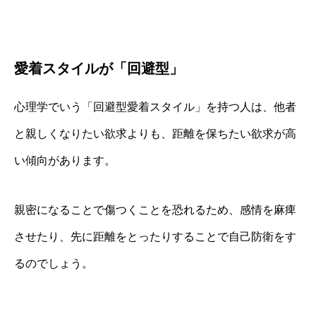
愛着スタイルが「回避型」
心理学でいう「回避型愛着スタイル」を持つ人は、他者
と親しくなりたい欲求よりも、距離を保ちたい欲求が高
い傾向があります。
親密になることで傷つくことを恐れるため、感情を麻痺
させたり、先に距離をとったりすることで自己防衛をす
るのでしょう。