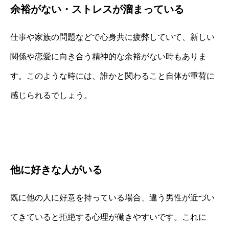
余裕がない・ストレスが溜まっている
仕事や家族の問題などで心身共に疲弊していて、新しい
関係や恋愛に向き合う精神的な余裕がない時もありま
す。このような時には、誰かと関わること自体が重荷に
感じられるでしょう。
他に好きな人がいる
既に他の人に好意を持っている場合、違う男性が近づい
てきていると拒絶する心理が働きやすいです。これに