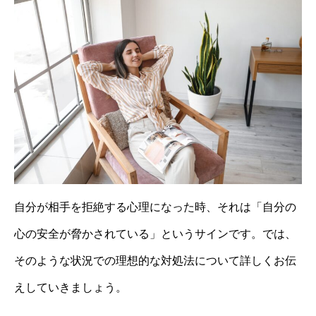
自分が相手を拒絶する心理になった時、それは「自分の
心の安全が脅かされている」というサインです。では、
そのような状況での理想的な対処法について詳しくお伝
えしていきましょう。