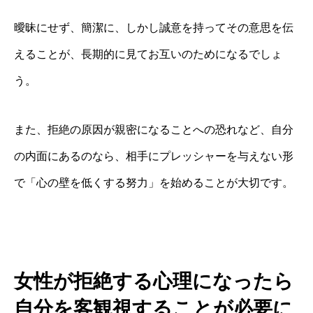
曖昧にせず、簡潔に、しかし誠意を持ってその意思を伝
えることが、長期的に見てお互いのためになるでしょ
う。
また、拒絶の原因が親密になることへの恐れなど、自分
の内面にあるのなら、相手にプレッシャーを与えない形
で「心の壁を低くする努力」を始めることが大切です。
女性が拒絶する心理になったら
自分を客観視することが必要に