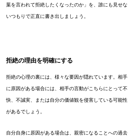
葉を言われて拒絶したくなったのか」を、誰にも見せな
いつもりで正直に書き出しましょう。
拒絶の理由を明確にする
拒絶の心理の裏には、様々な要因が隠れています。相手
に原因がある場合には、相手の言動がこちらにとって不
快、不誠実、または自分の価値観を侵害している可能性
があるでしょう。
自分自身に原因がある場合は、親密になることへの過去