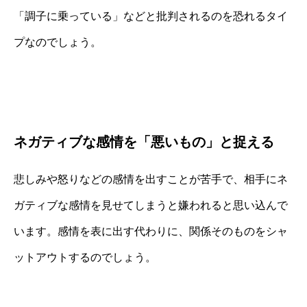
「調子に乗っている」などと批判されるのを恐れるタイ
プなのでしょう。
ネガティブな感情を「悪いもの」と捉える
悲しみや怒りなどの感情を出すことが苦手で、相手にネ
ガティブな感情を見せてしまうと嫌われると思い込んで
います。感情を表に出す代わりに、関係そのものをシャ
ットアウトするのでしょう。