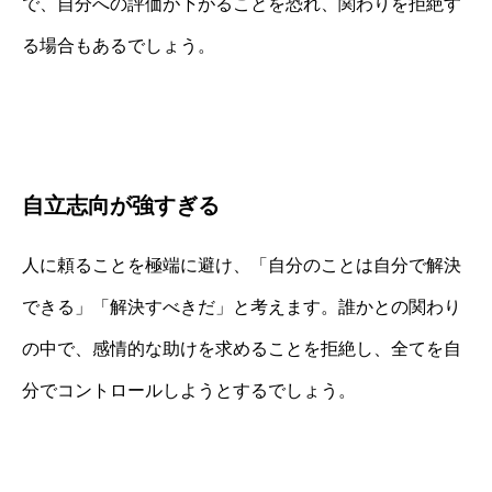
で、自分への評価が下がることを恐れ、関わりを拒絶す
る場合もあるでしょう。
自立志向が強すぎる
人に頼ることを極端に避け、「自分のことは自分で解決
できる」「解決すべきだ」と考えます。誰かとの関わり
の中で、感情的な助けを求めることを拒絶し、全てを自
分でコントロールしようとするでしょう。