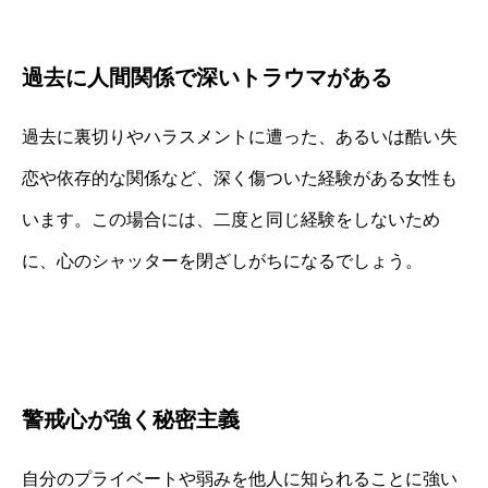
過去に人間関係で深いトラウマがある
過去に裏切りやハラスメントに遭った、あるいは酷い失
恋や依存的な関係など、深く傷ついた経験がある女性も
います。この場合には、二度と同じ経験をしないため
に、心のシャッターを閉ざしがちになるでしょう。
警戒心が強く秘密主義
自分のプライベートや弱みを他人に知られることに強い