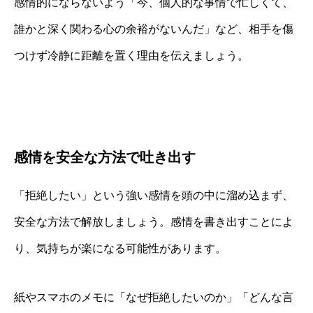
感情的にならないよう「今、個人的な事情で忙しくて、
誰かと深く関わる心の余裕がないんだ」など、相手を傷
つけず冷静に距離を置く理由を伝えましょう。
感情を安全な方法で吐き出す
「拒絶したい」という強い感情を頭の中に溜め込まず、
安全な方法で解放しましょう。感情を書き出すことによ
り、気持ちが楽になる可能性があります。
紙やスマホのメモに「なぜ拒絶したいのか」「どんな言