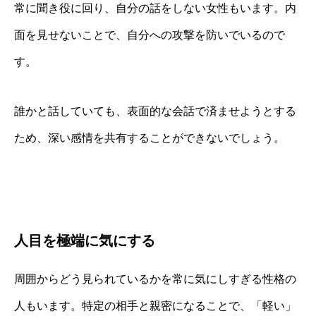
常に聞き役に回り、自分の話をしない女性もいます。内
面を見せないことで、自分への攻撃を防いでいるので
す。
誰かと話していても、表面的な会話で済ませようとする
ため、深い感情を共有することができないでしょう。
人目を極端に気にする
周囲からどう見られているかを常に気にしすぎる性格の
人もいます。特定の相手と親密になることで、「軽い」