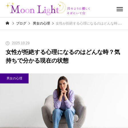
ブログ
男女の心理
女性が拒絶する心理になるのはどんな時？気持ちで分かる現在の状態
2025.10.29
女性が拒絶する心理になるのはどんな時？気
持ちで分かる現在の状態
男女の心理