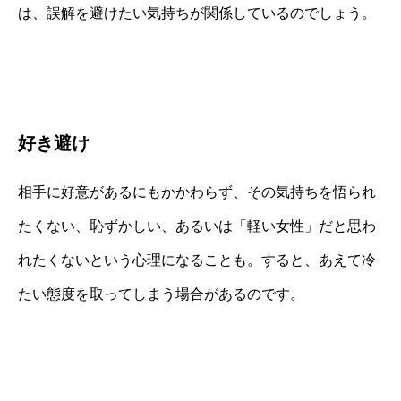
は、誤解を避けたい気持ちが関係しているのでしょう。
好き避け
相手に好意があるにもかかわらず、その気持ちを悟られ
たくない、恥ずかしい、あるいは「軽い女性」だと思わ
れたくないという心理になることも。すると、あえて冷
たい態度を取ってしまう場合があるのです。