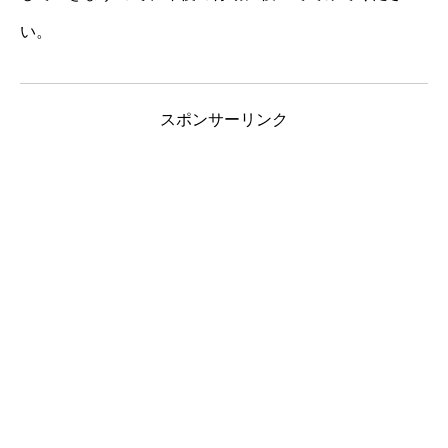
い。
スポンサーリンク