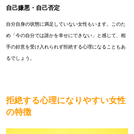
自己嫌悪・自己否定
自分自身の状態に満足していない女性もいます。このた
め「今の自分では誰かを幸せにできない」と感じて、相
手の好意を受け入れられず拒絶する心理になることもあ
るでしょう。
拒絶する心理になりやすい女性
の特徴