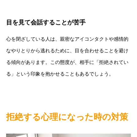
目を見て会話することが苦手
心を閉ざしている人は、親密なアイコンタクトや感情的
なやりとりから逃れるために、目を合わせることを避け
る傾向があります。この態度が、相手に「拒絶されてい
る」という印象を抱かせることもあるでしょう。
拒絶する心理になった時の対策