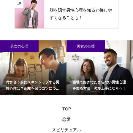
10
顔を隠す男性心理を知ると接しや
すくなることも！
男女の心理
男女の心理
付き合う前にスキンシップする男
職場で好きでたまらない男性心理
性心理は？距離を保つコツについ
を知る方法！恋愛上手になろう！
て
TOP
恋愛
スピリチュアル