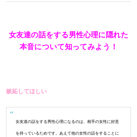
女友達の話をする男性心理に隠れた
本音について知ってみよう！
嫉妬してほしい
女友達の話をする男性心理になるのは、相手の女性に好意
を持っているためです。あえて他の女性の話をすることに