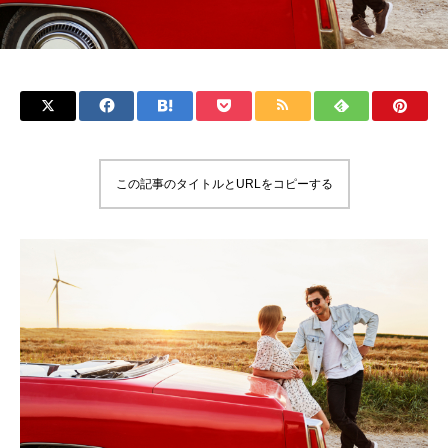
この記事のタイトルとURLをコピーする