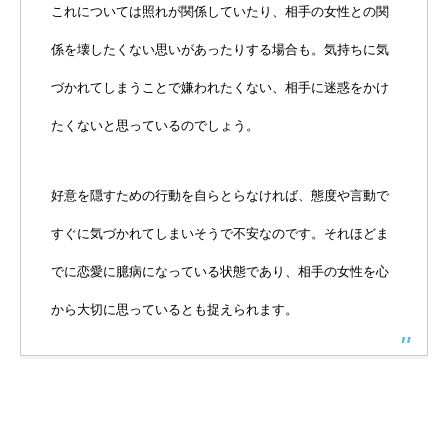
これについては照れが関係していたり、相手の女性との関
係を壊したくない思いがあったりする場合も。気持ちに気
づかれてしまうことで嫌われたくない、相手に迷惑をかけ
たくないと思っているのでしょう。
好意を隠すための行動を自らとらなければ、態度や言動で
すぐに気づかれてしまいそうで不安なのです。それほどま
でに恋愛に臆病になっている状態であり、相手の女性を心
から大切に思っているとも捉えられます。