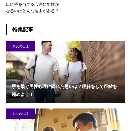
口に手を当てる心理に男性が
なるのはどんな理由がある？
特集記事
男女の心理
手を繋ぐ男性心理に隠れた思いは？理解をして距離を
縮めよう！
男女の心理