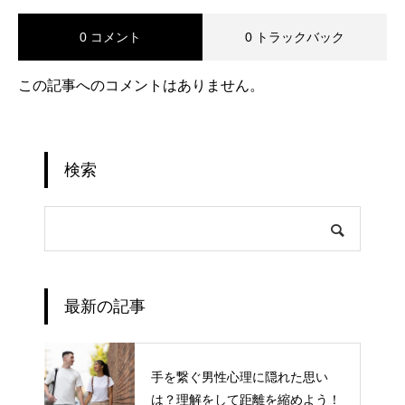
0 コメント
0 トラックバック
この記事へのコメントはありません。
検索
最新の記事
手を繋ぐ男性心理に隠れた思い
は？理解をして距離を縮めよう！