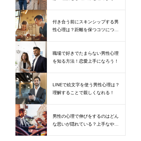
付き合う前にスキンシップする男
性心理は？距離を保つコツについ
て
職場で好きでたまらない男性心理
を知る方法！恋愛上手になろう！
LINEで絵文字を使う男性心理は？
理解することで親しくなれる！
男性の心理で伸びをするのはどん
な思いが隠れている？上手なやり
とりの仕方