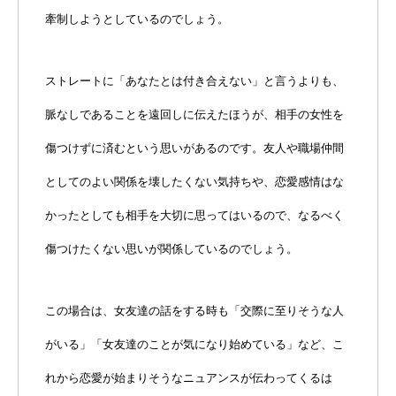
牽制しようとしているのでしょう。
ストレートに「あなたとは付き合えない」と言うよりも、
脈なしであることを遠回しに伝えたほうが、相手の女性を
傷つけずに済むという思いがあるのです。友人や職場仲間
としてのよい関係を壊したくない気持ちや、恋愛感情はな
かったとしても相手を大切に思ってはいるので、なるべく
傷つけたくない思いが関係しているのでしょう。
この場合は、女友達の話をする時も「交際に至りそうな人
がいる」「女友達のことが気になり始めている」など、こ
れから恋愛が始まりそうなニュアンスが伝わってくるは