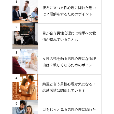
1
後ろに立つ男性心理に隠れた思い
は？理解をするためのポイント
2
目が合う男性心理には相手への愛
情が隠れていることも！
3
女性の指を触る男性心理になる理
由は？親しくなるためのポイント
について
4
綺麗と言う男性心理が気になる！
恋愛感情は関係している？
5
目をじっと見る男性心理に隠れた