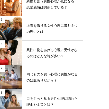
綺麗と言う男性心理が気になる！
恋愛感情は関係している？
5
上着を借りる女性心理に潜む５つ
の思いとは
6
異性に物をあげる心理に男性がな
るのはどんな時が多い？
7
同じものを買う心理に男性がなる
のは脈ありだから？
8
目をじっと見る男性心理に隠れた
理由や本音とは？