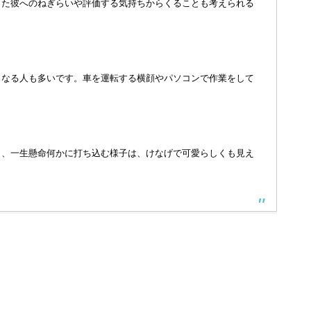
った彼へのねぎらいや評価する気持ちからくることも考えられる
くなる人も多いです。車を運転する横顔やパソコンで作業をして
し、一生懸命何かに打ち込む様子は、けなげで可愛らしくも見え