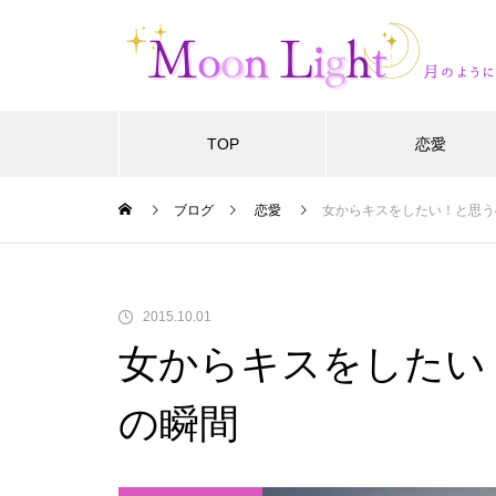
TOP
恋愛
ブログ
恋愛
女からキスをしたい！と思う
2015.10.01
女からキスをしたい
の瞬間