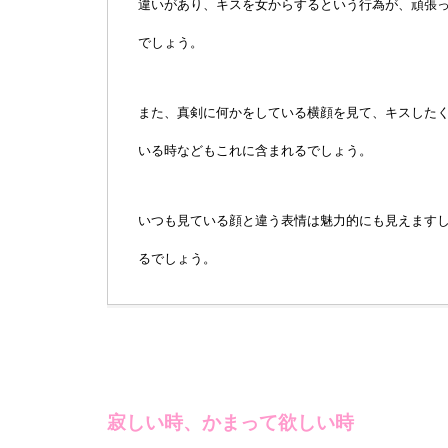
違いがあり、キスを女からするという行為が、頑張
でしょう。
また、真剣に何かをしている横顔を見て、キスした
いる時などもこれに含まれるでしょう。
いつも見ている顔と違う表情は魅力的にも見えます
るでしょう。
寂しい時、かまって欲しい時