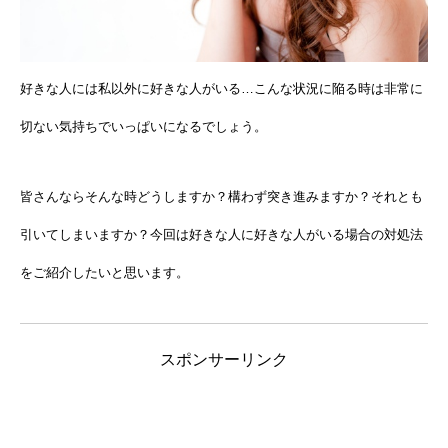
好きな人には私以外に好きな人がいる…こんな状況に陥る時は非常に
切ない気持ちでいっぱいになるでしょう。
皆さんならそんな時どうしますか？構わず突き進みますか？それとも
引いてしまいますか？
今回は好きな人に好きな人がいる場合の対処法
をご紹介したいと思います。
スポンサーリンク