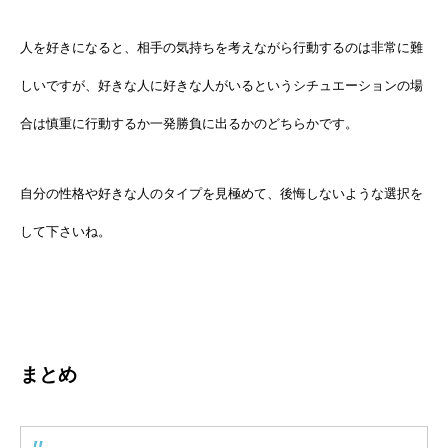
人を好きになると、相手の気持ちを考えながら行動するのは非常に難
しいですが、好きな人に好きな人がいるというシチュエーションの場
合は慎重に行動するか一発勝負に出るかのどちらかです。
自分の性格や好きな人のタイプを見極めて、後悔しないような選択を
して下さいね。
まとめ