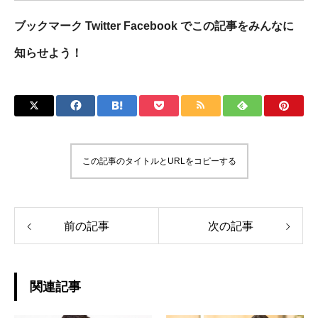
ブックマーク Twitter Facebook でこの記事をみんなに
知らせよう！
この記事のタイトルとURLをコピーする
前の記事
次の記事
関連記事