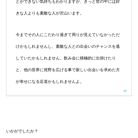
とができない気持ちもわかりますが、きっと世の中には好
きな人よりも素敵な人が沢山います。
今までその人にこだわり過ぎて周りが見えていなかっただ
けかもしれませんし、素敵な人との出会いのチャンスを逃
していたかもしれません。飲み会に積極的に出掛けたり
と、他の世界に視野を広げる事で新しい出会いを求めた方
が幸せになる近道かもしれませんよ。
いかがでしたか？