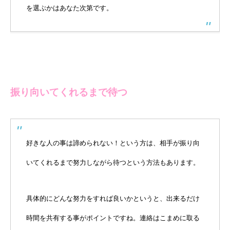
を選ぶかはあなた次第です。
振り向いてくれるまで待つ
好きな人の事は諦められない！という方は、相手が振り向
いてくれるまで努力しながら待つという方法もあります。
具体的にどんな努力をすれば良いかというと、出来るだけ
時間を共有する事がポイントですね。連絡はこまめに取る