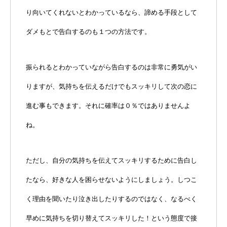
り向いてくれないとわかっているなら、諦める手段として
ダメもとで告白するのも１つの方法です。
振られるとわかっていながら告白するのは非常に勇気がい
りますが、気持ちを伝えるだけでもスッキリして次の恋に
進む事もできます。それに確率は０％ではありませんよ
ね。
ただし、自分の気持ちを伝えてスッキリするために告白し
たなら、好きな人を困らせないようにしましょう。しつこ
く理由を聞いたり泣き出したりするのではなく、なるべく
早めに気持ちを切り替えてスッキリした！という態度で接