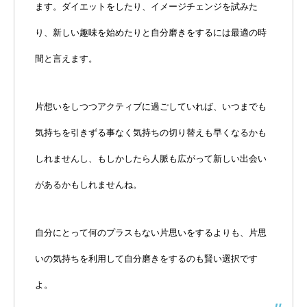
ます。ダイエットをしたり、イメージチェンジを試みた
り、新しい趣味を始めたりと自分磨きをするには最適の時
間と言えます。
片想いをしつつアクティブに過ごしていれば、いつまでも
気持ちを引きずる事なく気持ちの切り替えも早くなるかも
しれませんし、もしかしたら人脈も広がって新しい出会い
があるかもしれませんね。
自分にとって何のプラスもない片思いをするよりも、片思
いの気持ちを利用して自分磨きをするのも賢い選択です
よ。