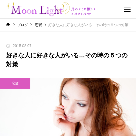
ブログ
恋愛
好きな人に好きな人がいる…その時の５つの対策
2015.08.07
好きな人に好きな人がいる…その時の５つの
対策
恋愛