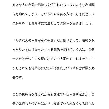
好きな人に自分の気持ちを悟られたら、今のような友達関
係も崩れてしまう…という不安がある方は、好きだという
気持ちを一切見せずに友達としての関係を貫きましょう。
「好きな人の幸せが私の幸せ」だと割り切って、連絡を取
ったりたまには会ったりする関係を続けていくのは、自分
一人だけがつらい立場になるので大変かもしれません。し
かしそれでも無関係になるのは嫌だという場合は我慢が必
要です。
自分の気持ちを抑えながらも友達でいる幸せを選ぶか、自
分の気持ちを伝えたばかりに友達でいられなくなる悲しみ