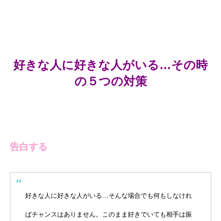
好きな人に好きな人がいる…その時
の５つの対策
告白する
好きな人に好きな人がいる…そんな場合でも何もしなけれ
ばチャンスはありません。このまま好きでいても相手は振