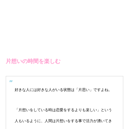
片想いの時間を楽しむ
好きな人には好きな人がいる状態は「片思い」ですよね。
「片想いをしている時は恋愛をするよりも楽しい」という
人もいるように、人間は片想いをする事で活力が湧いてき