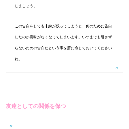
しましょう。
この告白をしても未練が残ってしまうと、何のために告白
したのか意味がなくなってしまいます。いつまでも引きず
らないための告白だという事を肝に命じておいてください
ね。
友達としての関係を保つ