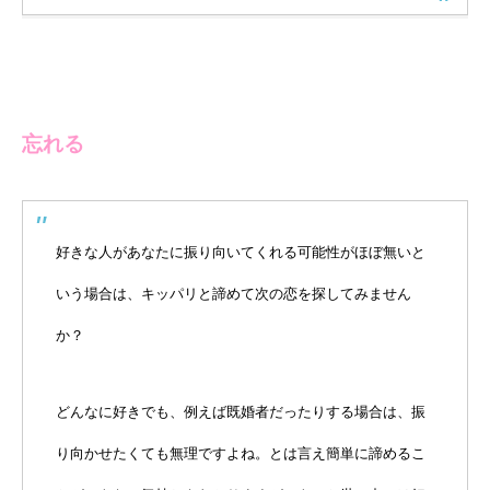
忘れる
好きな人があなたに振り向いてくれる可能性がほぼ無いと
いう場合は、キッパリと諦めて次の恋を探してみません
か？
どんなに好きでも、例えば既婚者だったりする場合は、振
り向かせたくても無理ですよね。とは言え簡単に諦めるこ