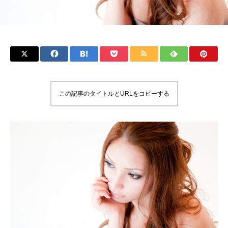
この記事のタイトルとURLをコピーする