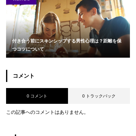
付き合う前にスキンシップする男性心理は？距離を保
つコツについて
コメント
0 コメント
0 トラックバック
この記事へのコメントはありません。