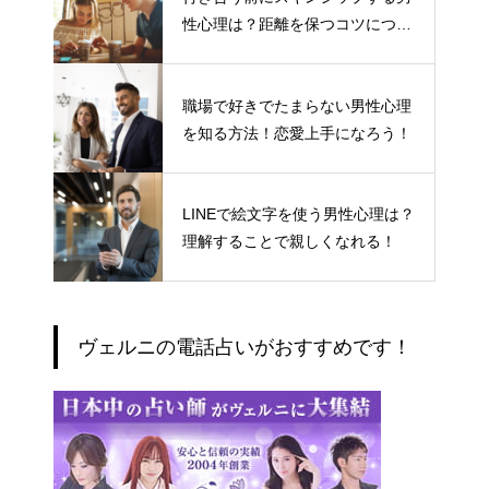
性心理は？距離を保つコツについ
て
職場で好きでたまらない男性心理
を知る方法！恋愛上手になろう！
LINEで絵文字を使う男性心理は？
理解することで親しくなれる！
ヴェルニの電話占いがおすすめです！