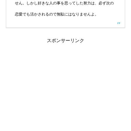
せん。しかし好きな人の事を思ってした努力は、必ず次の
恋愛でも活かされるので無駄にはなりませんよ。
スポンサーリンク