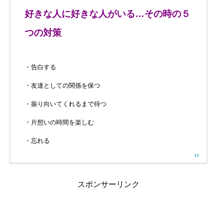
好きな人に好きな人がいる…その時の５
つの対策
・告白する
・友達としての関係を保つ
・振り向いてくれるまで待つ
・片想いの時間を楽しむ
・忘れる
スポンサーリンク