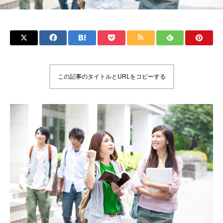
この記事のタイトルとURLをコピーする