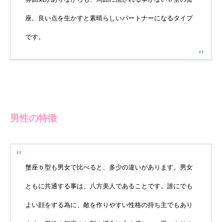
座。良い点を生かすと素晴らしいパートナーになるタイプ
です。
男性の特徴
蟹座ｂ型も男女で比べると、多少の違いがあります。男女
ともに共通する事は、八方美人であることです。誰にでも
よい顔をする為に、敵を作りやすい性格の持ち主でもあり