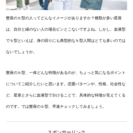
蟹座のｂ型の人ってどんなイメージがありますか？種類が多い星座
は、自分と縁のない人の場合ピンとこないですよね。しかし、血液型
でｂ型といえば、身の回りにも典型的なｂ型人間はとても多いのでは
ないでしょうか。
蟹座のｂ型、一体どんな特徴があるのが、ちょっと気になるポイント
についてご紹介したいと思います。恋愛パターンや、性格、社会性な
ど、星座とさらに血液型で分けることで、具体的な特徴が見えてくる
のです。では蟹座のｂ型、早速チェックしてみましょう。
スポンサーリンク