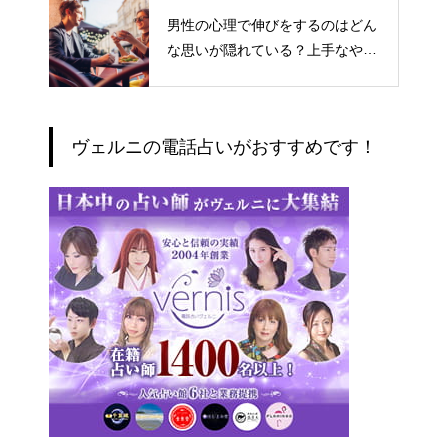
男性の心理で伸びをするのはどん
な思いが隠れている？上手なやり
とりの仕方
ヴェルニの電話占いがおすすめです！