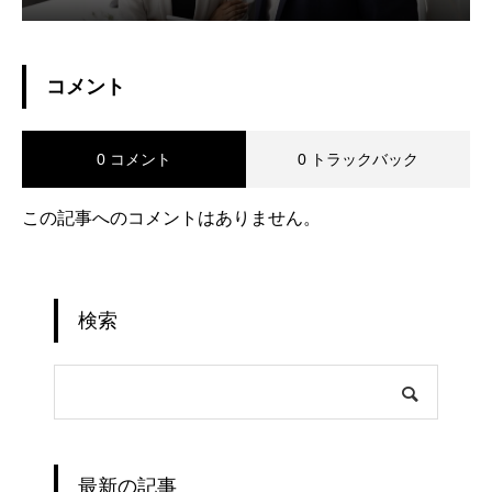
コメント
0 コメント
0 トラックバック
この記事へのコメントはありません。
検索
最新の記事