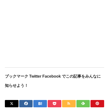
ブックマーク Twitter Facebook でこの記事をみんなに
知らせよう！