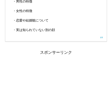
・男性の特徴
・女性の特徴
・恋愛や結婚観について
・実は知られていない別の顔
スポンサーリンク