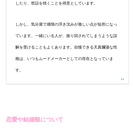
したり、世話を焼くことを得意としています。
しかし、気分屋で感情の浮き沈みが激しい点が短所になっ
ています。一緒にいる人が、振り回されてしまうような誤
解を受けることもよくあります。自慢できる天真爛漫な性
格は、いつもムードメーカーとしての存在となっていま
す。
恋愛や結婚観について