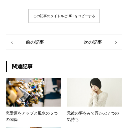
この記事のタイトルとURLをコピーする
前の記事
次の記事
関連記事
恋愛運をアップと風水の５つ
元彼の夢をみて浮かぶ７つの
の関係
気持ち