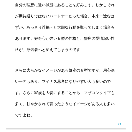
自分の理想に近い状態にあることを好みます。しかしそれ
が期待通りではないパートナーだった場合、本来一途なは
ずが、あっさり浮気へと大胆な行動を取ってしまう場合も
あります。好奇心が強いｂ型の性格と、蟹座の愛情深い性
格が、浮気者へと変えてしまうのです。
さらに大らかなイメージがある蟹座のｂ型ですが、用心深
い一面もあり、マイナス思考になりやすい人も多いので
す。さらに家族を大切にすることから、マザコンタイプも
多く、甘やかされて育ったようなイメージがある人も多い
ですよね。