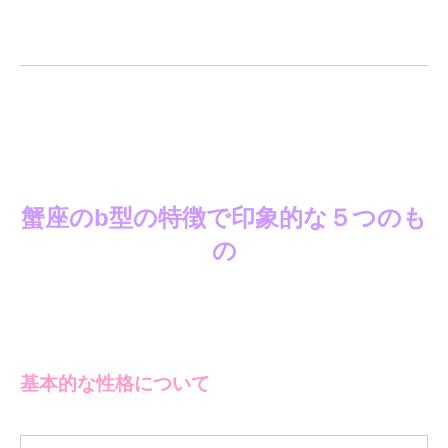
蟹座のb型の特徴で印象的な５つのも
の
基本的な性格について