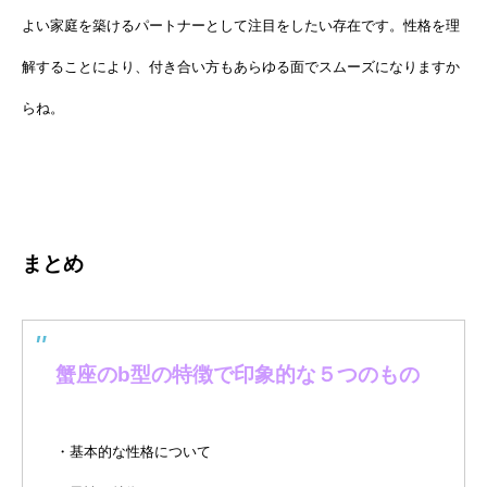
よい家庭を築けるパートナーとして注目をしたい存在です。性格を理
解することにより、付き合い方もあらゆる面でスムーズになりますか
らね。
まとめ
蟹座のb型の特徴で印象的な５つのもの
・基本的な性格について