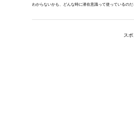
わからないかも、どんな時に潜在意識って使っているのだ
スポ