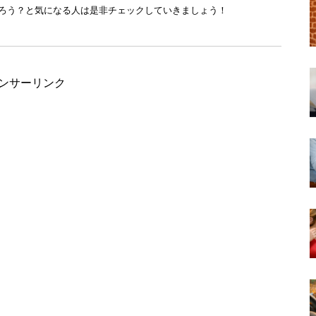
ろう？と気になる人は是非チェックしていきましょう！
ンサーリンク