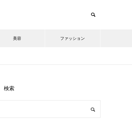
美容
ファッション
検索