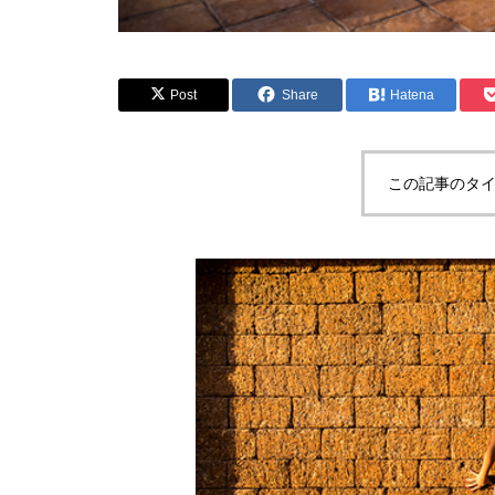
Post
Share
Hatena
この記事のタイ