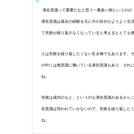
潜在意識って重要だなと思う一番多い例というのが
潜在意識は過去の経験を元に今の自分がよりよく生
て失敗が繰り返さなくなっていると考えるととても
人は失敗を繰り返したくない生き物でもあります。
の中には無意識に働いている潜在意識もあり、それ
ね。
失敗は成功のもと、というのも潜在意識があるから
在意識は培われていかないので、失敗を繰り返した
ね。