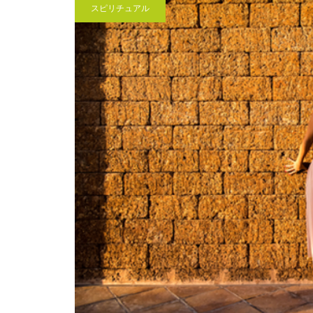
スピリチュアル