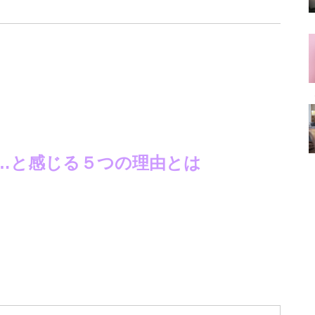
…と感じる５つの理由とは