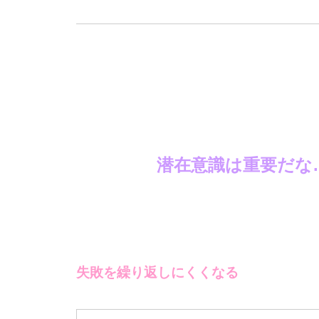
潜在意識は重要だな
失敗を繰り返しにくくなる