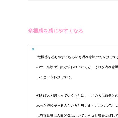
危機感を感じやすくなる
危機感を感じやすくなるのも潜在意識のおかげです
のの、経験や知識が培われていくと、それが潜在意
いくというわけですね。
例えば人と関わっていくうちに、「この人は自分と
思った経験がある人もいると思います。これも色々
に潜在意識は人間関係において大きな影響を及ぼし