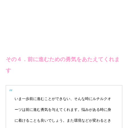
その４．前に進むための勇気をあたえてくれま
す
いま一歩前に進むことができない、そんな時にルチルクオ
ーツは前に進む勇気を与えてくれます。悩みがある時に身
に着けることも良いでしょう。また環境などが変わるとき