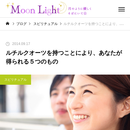
ブログ
スピリチュアル
ルチルクオーツを持つことにより、あなたが得られる５つのもの
2014.09.17
ルチルクオーツを持つことにより、あなたが
得られる５つのもの
スピリチュアル