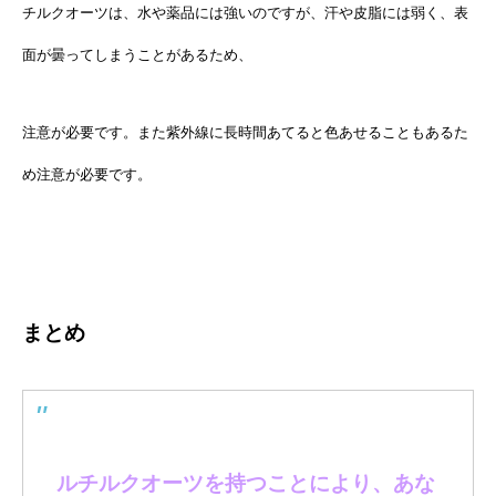
チルクオーツは、水や薬品には強いのですが、汗や皮脂には弱く、表
面が曇ってしまうことがあるため、
注意が必要です。また紫外線に長時間あてると色あせることもあるた
め注意が必要です。
まとめ
ルチルクオーツを持つことにより、あな