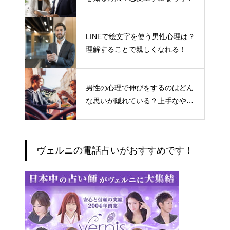
LINEで絵文字を使う男性心理は？
理解することで親しくなれる！
男性の心理で伸びをするのはどん
な思いが隠れている？上手なやり
とりの仕方
ヴェルニの電話占いがおすすめです！