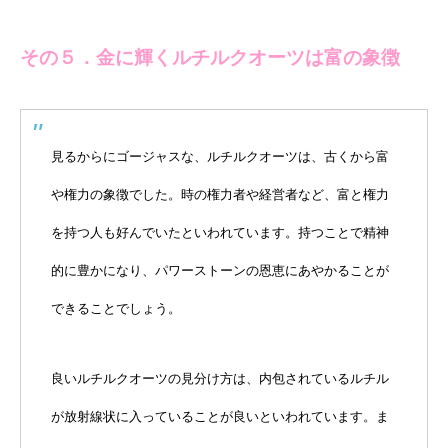
その５．金に輝くルチルクオーツは富の象徴
見るからにゴージャスな、ルチルクオーツは、古くから富
や権力の象徴でした。時の権力者や経営者など、富と権力
を持つ人も好んでいたといわれています。持つことで精神
的に豊かになり、パワーストーンの恩恵にあやかることが
できることでしょう。
良いルチルクオーツの見分け方は、内包されているルチル
が放射線状に入っていることが良いといわれています。ま