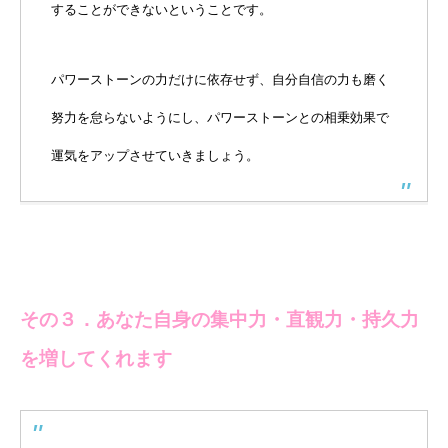
することができないということです。
パワーストーンの力だけに依存せず、自分自信の力も磨く
努力を怠らないようにし、パワーストーンとの相乗効果で
運気をアップさせていきましょう。
その３．あなた自身の集中力・直観力・持久力
を増してくれます