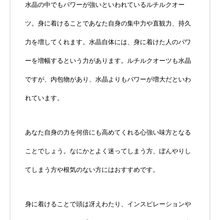
水晶の中でもパワーが強いといわれているルチルクオー
ツ。身に着けることであなた自身の集中力や直観力、持久
力を増してくれます。水晶自体には、身に着けた人のパワ
ーを増幅するという力があります。ルチルクオーツも水晶
ですが、内包物があり、水晶よりもパワーが増大だといわ
れています。
あなた自身の力を何倍にも高めてくれる心強い味方となる
ことでしょう。なにかとよく迷ってしまう方、ぼんやりし
てしまう方や根気のない方にはおすすめです。
身に着けることで頭は冴えわたり、インスピレーションや