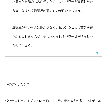
た濁った結晶のものが多いため、よりパワーを実感したい
方は、なるべく透明度が高いものが良いでしょう。
透明度が高いものは数が少なく、見つけることに苦労を伴
うかもしれませんが、手に入れられるパワーは素晴らしい
ものでしょう。
いかがでしたか？
パワーストーンはブレスレッドにして身に着ける方が多いですが、ル