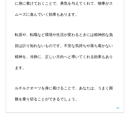
に身に着けておくことで、勇気を与えてくれて、物事がス
ムーズに進んでいく効果もあります。
転居や、転職など環境や生活が変わるときには精神的な負
担は計り知れないものです。不安な気持ちや落ち着かない
精神を、冷静に、正しい方向へと導いてくれる効果もあり
ます。
ルチルクオーツを身に着けることで、あなたは、うまく困
難を乗り切ることができるでしょう。