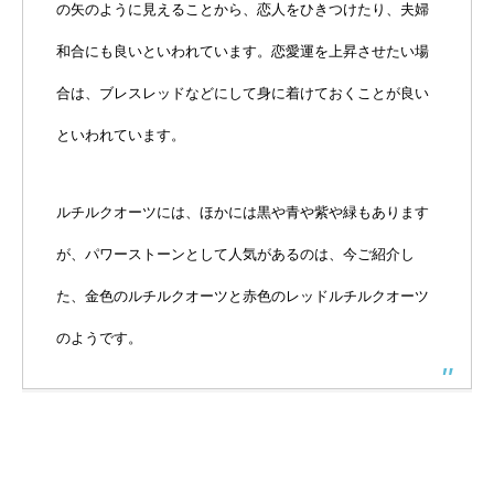
の矢のように見えることから、恋人をひきつけたり、夫婦
和合にも良いといわれています。恋愛運を上昇させたい場
合は、ブレスレッドなどにして身に着けておくことが良い
といわれています。
ルチルクオーツには、ほかには黒や青や紫や緑もあります
が、パワーストーンとして人気があるのは、今ご紹介し
た、金色のルチルクオーツと赤色のレッドルチルクオーツ
のようです。