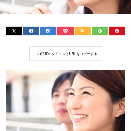
この記事のタイトルとURLをコピーする