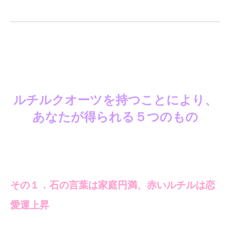
ルチルクオーツを持つことにより、
あなたが得られる５つのもの
その１．石の言葉は家庭円満、赤いルチルは恋
愛運上昇