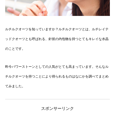
ルチルクオーツを知っていますか？ルチルクオーツとは、ルチレイテ
ッドクオーツとも呼ばれる、針状の内包物を持つとてもキレイな水晶
のことです。
昨今パワーストーンとしての人気がとても高まっています。そんなル
チルクオーツを持つことにより得られるものはなにかを調べてまとめ
てみました。
スポンサーリンク