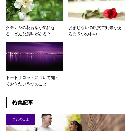
クチナシの花言葉が気にな
おまじないの呪文で効果があ
る！どんな意味がある？
る☆５つのもの
トートタロットについて知っ
ておきたい５つのこと
特集記事
男女の心理