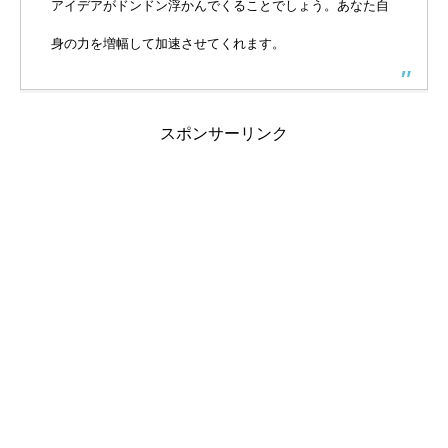
アイデアがドンドン浮かんでくることでしょう。あなた自
身の力を増幅して加速させてくれます。
スポンサーリンク