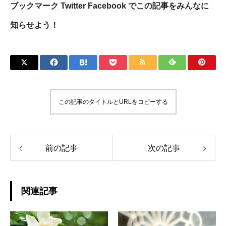
ブックマーク Twitter Facebook でこの記事をみんなに
知らせよう！
この記事のタイトルとURLをコピーする
前の記事
次の記事
関連記事