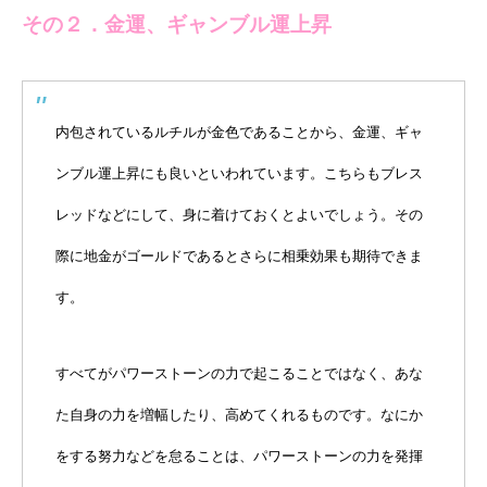
その２．金運、ギャンブル運上昇
内包されているルチルが金色であることから、金運、ギャ
ンブル運上昇にも良いといわれています。こちらもブレス
レッドなどにして、身に着けておくとよいでしょう。その
際に地金がゴールドであるとさらに相乗効果も期待できま
す。
すべてがパワーストーンの力で起こることではなく、あな
た自身の力を増幅したり、高めてくれるものです。なにか
をする努力などを怠ることは、パワーストーンの力を発揮