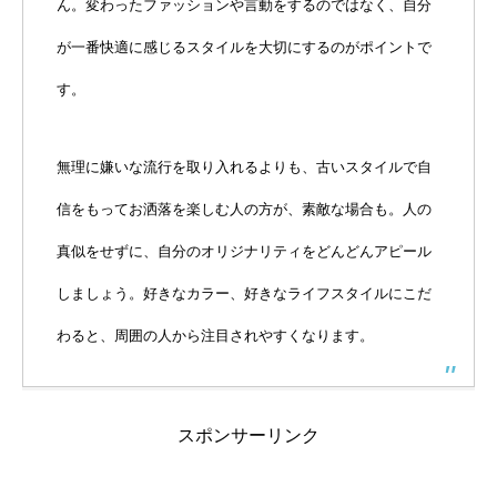
ん。変わったファッションや言動をするのではなく、自分
が一番快適に感じるスタイルを大切にするのがポイントで
す。
無理に嫌いな流行を取り入れるよりも、古いスタイルで自
信をもってお洒落を楽しむ人の方が、素敵な場合も。人の
真似をせずに、自分のオリジナリティをどんどんアピール
しましょう。好きなカラー、好きなライフスタイルにこだ
わると、周囲の人から注目されやすくなります。
スポンサーリンク