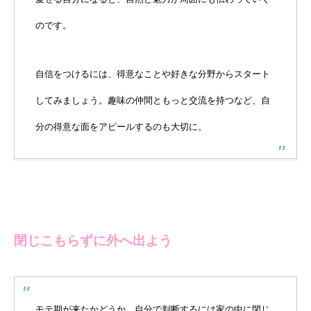
のです。
自信をつけるには、得意なことや好きな分野からスタート
してみましょう。趣味の仲間ともっと交流を持つなど、自
分の得意な面をアピールするのも大切に。
閉じこもらずに外へ出よう
モテ期が来たかどうか、自分で判断するには家の中に閉じ