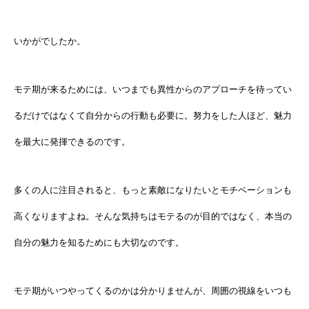
いかがでしたか。
モテ期が来るためには、いつまでも異性からのアプローチを待ってい
るだけではなくて自分からの行動も必要に。努力をした人ほど、魅力
を最大に発揮できるのです。
多くの人に注目されると、もっと素敵になりたいとモチベーションも
高くなりますよね。そんな気持ちはモテるのが目的ではなく、本当の
自分の魅力を知るためにも大切なのです。
モテ期がいつやってくるのかは分かりませんが、周囲の視線をいつも