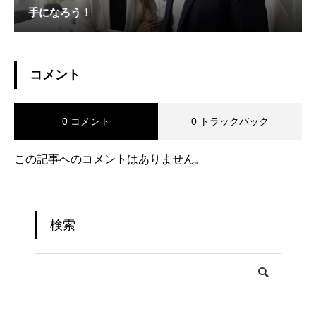
手になろう！
コメント
0 コメント
0 トラックバック
この記事へのコメントはありません。
検索