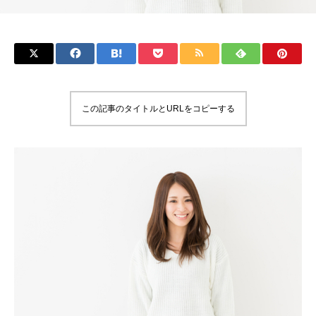
この記事のタイトルとURLをコピーする