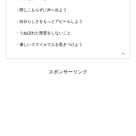
・閉じこもらずに外へ出よう
・自分らしさをもっとアピールしよう
・うぬぼれた態度をしないこと
・優しいスマイルで人を惹きつけよう
スポンサーリンク