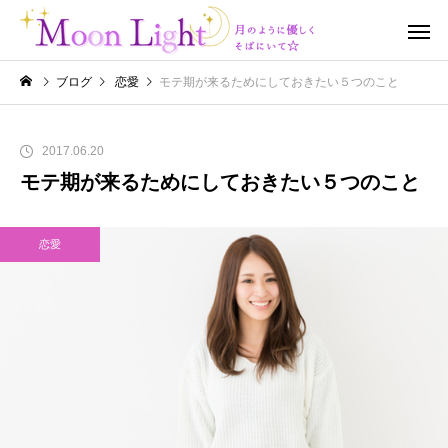
ブログ
恋愛
モテ期が来るためにしておきたい５つのこと
2017.06.20
モテ期が来るためにしておきたい５つのこと
恋愛