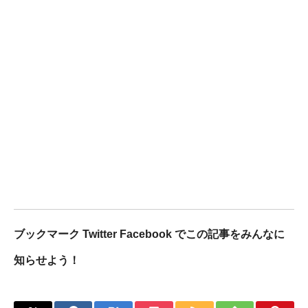
ブックマーク Twitter Facebook でこの記事をみんなに
知らせよう！