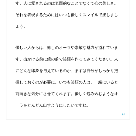
す。人に愛されるのは表面的なことでなくて心の美しさ。
それを表現するためにはいつも優しくスマイルで接しまし
ょう。
優しい人からは、癒しのオーラや素敵な魅力が溢れていま
す。出かける前に鏡の前で笑顔を作ってみてください。人
にどんな印象を与えているのか、まずは自分がしっかり把
握しておくのが必要に。いつも笑顔の人は、一緒にいると
前向きな気分にさせてくれます。優しく包み込むようなオ
ーラをどんどん出すようにしたいですね。