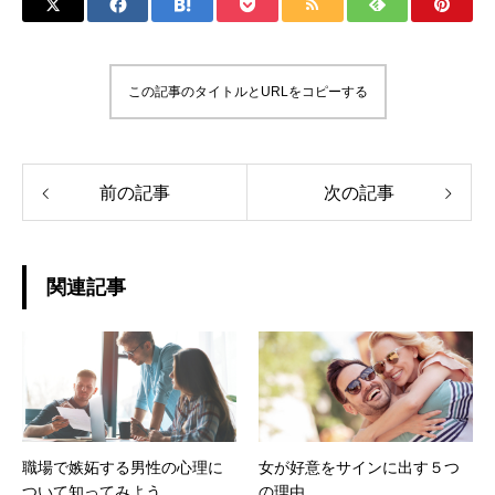
この記事のタイトルとURLをコピーする
前の記事
次の記事
関連記事
職場で嫉妬する男性の心理に
女が好意をサインに出す５つ
ついて知ってみよう
の理由