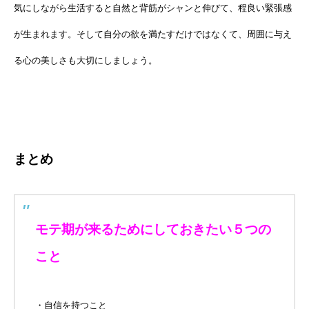
気にしながら生活すると自然と背筋がシャンと伸びて、程良い緊張感
が生まれます。そして自分の欲を満たすだけではなくて、周囲に与え
る心の美しさも大切にしましょう。
まとめ
モテ期が来るためにしておきたい５つの
こと
・自信を持つこと