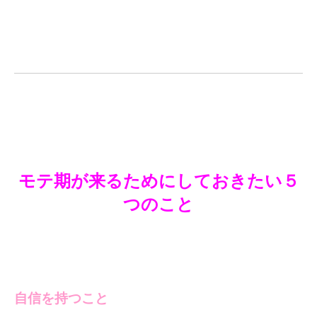
モテ期が来るためにしておきたい５
つのこと
自信を持つこと