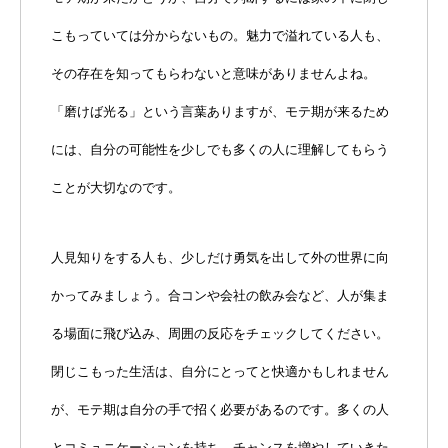
こもっていては分からないもの。魅力で溢れている人も、
その存在を知ってもらわないと意味がありませんよね。
「磨けば光る」という言葉ありますが、モテ期が来るため
には、自分の可能性を少しでも多くの人に理解してもらう
ことが大切なのです。
人見知りをする人も、少しだけ勇気を出して外の世界に向
かってみましょう。合コンや会社の飲み会など、人が集ま
る場面に飛び込み、周囲の反応をチェックしてください。
閉じこもった生活は、自分にとってと快適かもしれません
が、モテ期は自分の手で招く必要があるのです。多くの人
とコミュニケーションを持ち、チャンスを増やしていきた