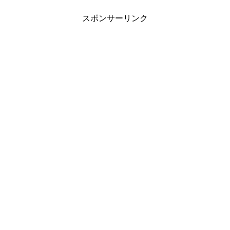
スポンサーリンク