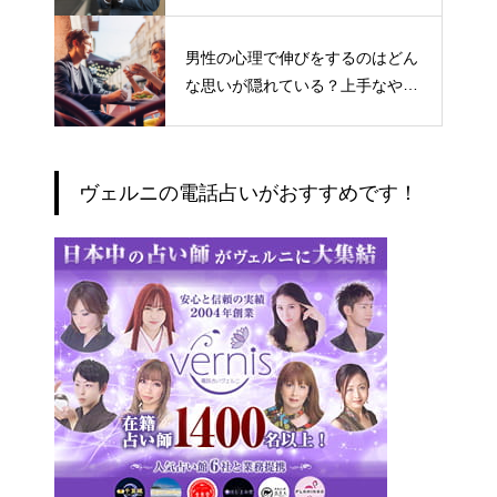
男性の心理で伸びをするのはどん
な思いが隠れている？上手なやり
とりの仕方
ヴェルニの電話占いがおすすめです！