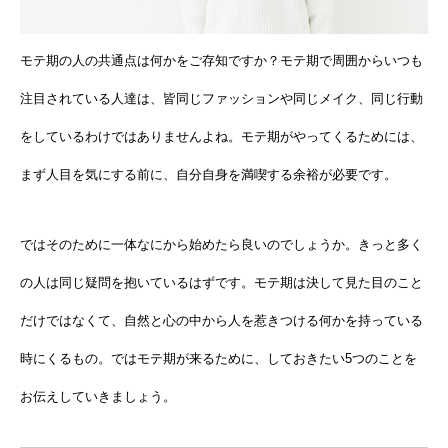
モテ期の人の共通点は何かをご存知ですか？モテ期で周囲からいつも
注目されている人達は、皆同じファッションや同じメイク、同じ行動
をしているわけではありませんよね。モテ期がやってくるためには、
まず人目を気にする前に、自分自身を満喫する余裕が必要です。
ではそのために一体なにから始めたら良いのでしょうか。きっと多く
の人は同じ疑問を抱いているはずです。モテ期は決して見た目のこと
だけではなくて、自然と心の中から人を惹きつける何かを持っている
時にくるもの。ではモテ期が来るために、しておきたい5つのことを
お伝えしていきましょう。