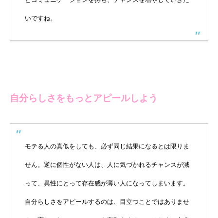
いですね。
自分らしさをもっとアピールしよう
モテる人の真似をしても、必ず同じ結果になるとは限りま
せん。逆に個性がない人は、人に気づかれるチャンスが減
って、異性にとって存在感が薄い人になってしまいます。
自分らしさをアピールするのは、目立つことではありませ