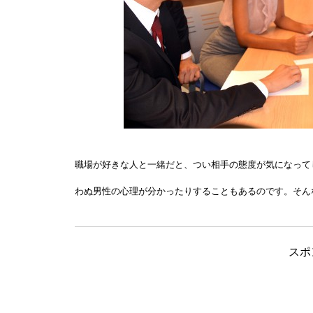
職場が好きな人と一緒だと、つい相手の態度が気になって
わぬ男性の心理が分かったりすることもあるのです。そん
スポ