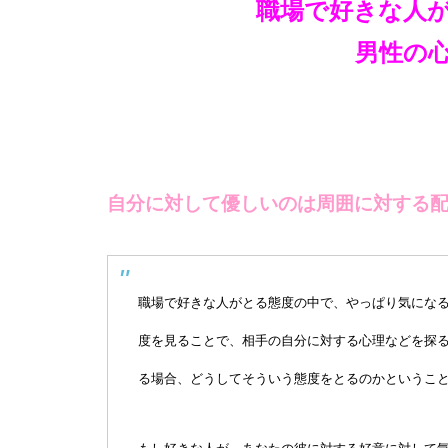
職場で好きな人
男性の
自分に対して優しいのは周囲に対する
職場で好きな人がとる態度の中で、やっぱり気にな
度を見ることで、相手の自分に対する心理などを探
る場合、どうしてそういう態度をとるのかというこ