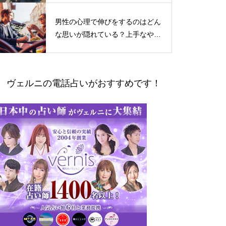
男性の心理で伸びをするのはどん
な思いが隠れている？上手なやり
とりの仕方
ヴェルニの電話占いがおすすめです！