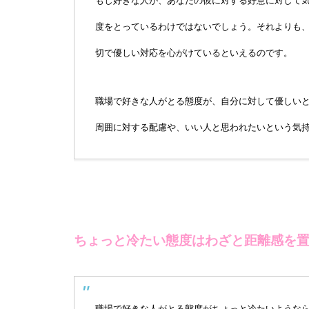
もし好きな人が、あなたの彼に対する好意に対して
度をとっているわけではないでしょう。それよりも
切で優しい対応を心がけているといえるのです。
職場で好きな人がとる態度が、自分に対して優しい
周囲に対する配慮や、いい人と思われたいという気
ちょっと冷たい態度はわざと距離感を
職場で好きな人がとる態度がちょっと冷たいような