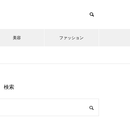
美容
ファッション
検索