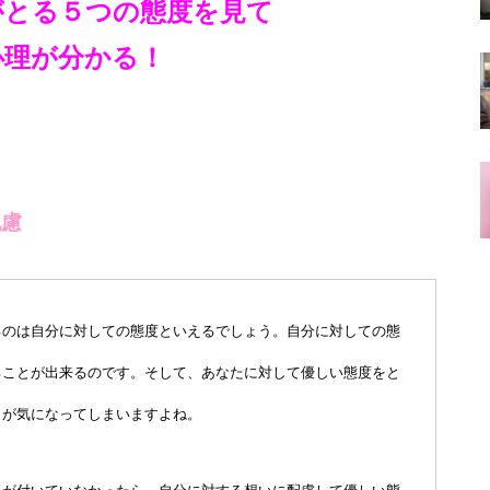
がとる５つの態度を見て
心理が分かる！
配慮
るのは自分に対しての態度といえるでしょう。自分に対しての態
ることが出来るのです。そして、あなたに対して優しい態度をと
とが気になってしまいますよね。