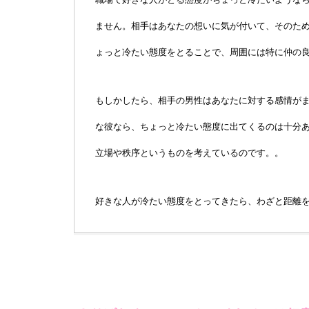
ません。相手はあなたの想いに気が付いて、そのた
ょっと冷たい態度をとることで、周囲には特に仲の
もしかしたら、相手の男性はあなたに対する感情が
な彼なら、ちょっと冷たい態度に出てくるのは十分
立場や秩序というものを考えているのです。。
好きな人が冷たい態度をとってきたら、わざと距離