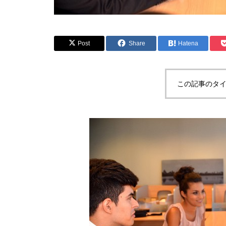
Post
Share
Hatena
この記事のタイ