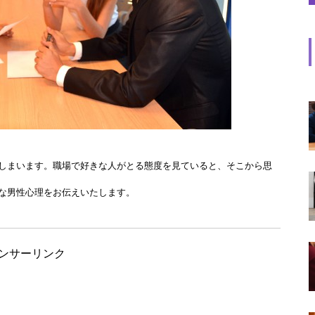
しまいます。職場で好きな人がとる態度を見ていると、そこから思
な男性心理をお伝えいたします。
ンサーリンク