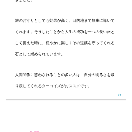
旅のお守りとしても効果が高く、目的地まで無事に導いて
くれます。そうしたことから人生の成功を一つの長い旅と
して捉えた時に、穏やかに楽しくその道筋を守ってくれる
石として崇められています。
人間関係に惑わされることの多い人は、自分の明るさを取
り戻してくれるターコイズがおススメです。