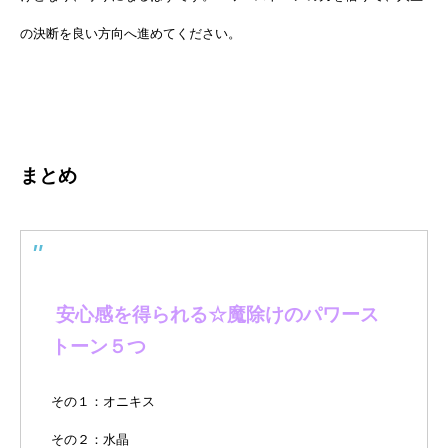
の決断を良い方向へ進めてください。
まとめ
安心感を得られる☆魔除けのパワース
トーン５つ
その１：オニキス
その２：水晶