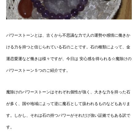
パワーストーンとは、古くから不思議な力で人の運勢や感情に働きか
ける力を持つと信じられている石のことです。石の種類によって、金
運恋愛運など働きは様々ですが、今日は 安心感を得られる☆魔除けの
パワーストーン５つのご紹介です。
魔除けのパワーストーンはそれぞれ個性が強く、大きな力を持った石
が多く、国や地域によって逆に魔石として扱われるものなどもありま
す。しかし、それは石の持つパワーがそれだけ強い証拠でもある訳で
す。