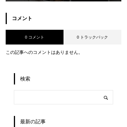
コメント
0 コメント
0 トラックバック
この記事へのコメントはありません。
検索
最新の記事