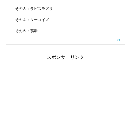
その３：ラピスラズリ
その４：ターコイズ
その５：翡翠
スポンサーリンク