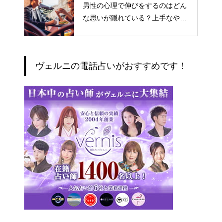
男性の心理で伸びをするのはどん
な思いが隠れている？上手なやり
とりの仕方
ヴェルニの電話占いがおすすめです！