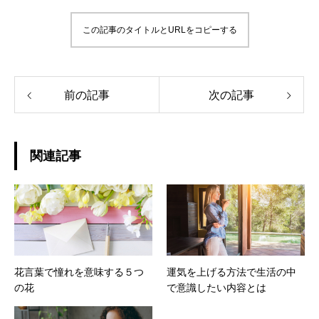
この記事のタイトルとURLをコピーする
前の記事
次の記事
関連記事
花言葉で憧れを意味する５つ
運気を上げる方法で生活の中
の花
で意識したい内容とは