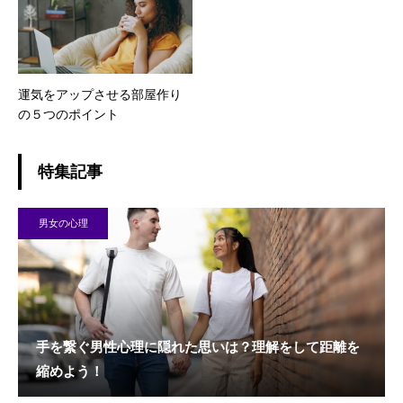
運気をアップさせる部屋作り
の５つのポイント
特集記事
男女の心理
手を繋ぐ男性心理に隠れた思いは？理解をして距離を
縮めよう！