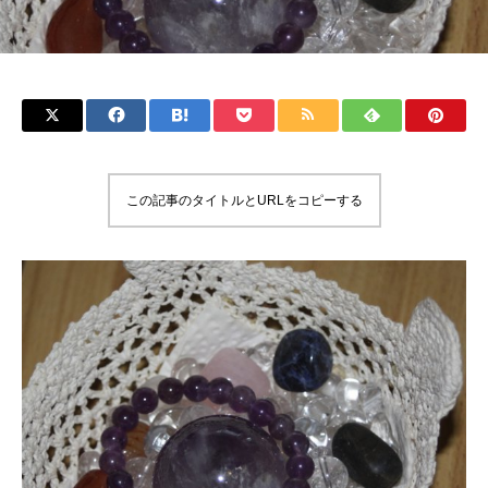
この記事のタイトルとURLをコピーする