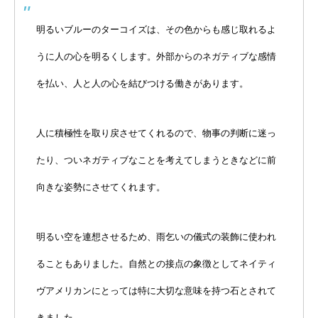
明るいブルーのターコイズは、その色からも感じ取れるよ
うに人の心を明るくします。外部からのネガティブな感情
を払い、人と人の心を結びつける働きがあります。
人に積極性を取り戻させてくれるので、物事の判断に迷っ
たり、ついネガティブなことを考えてしまうときなどに前
向きな姿勢にさせてくれます。
明るい空を連想させるため、雨乞いの儀式の装飾に使われ
ることもありました。自然との接点の象徴としてネイティ
ヴアメリカンにとっては特に大切な意味を持つ石とされて
きました。