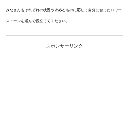
みなさんもそれぞれの状況や求めるものに応じて自分に合ったパワー
ストーンを選んで役立ててください。
スポンサーリンク