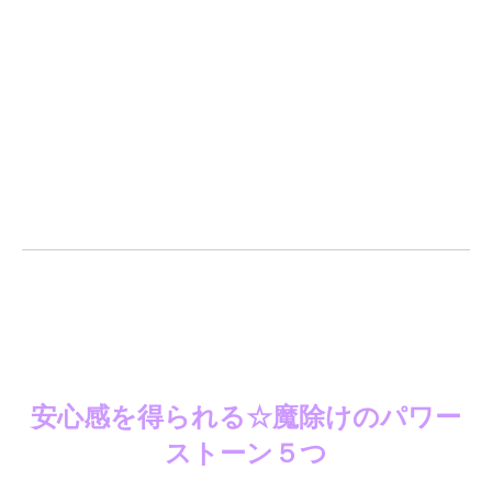
安心感を得られる☆魔除けのパワー
ストーン５つ