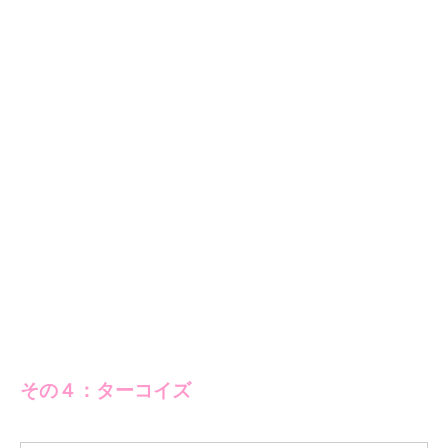
その４：ターコイズ