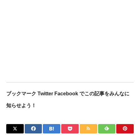
ブックマーク Twitter Facebook でこの記事をみんなに
知らせよう！