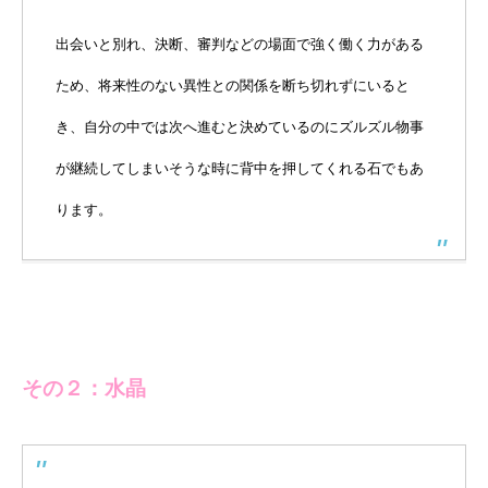
出会いと別れ、決断、審判などの場面で強く働く力がある
ため、将来性のない異性との関係を断ち切れずにいると
き、自分の中では次へ進むと決めているのにズルズル物事
が継続してしまいそうな時に背中を押してくれる石でもあ
ります。
その２：水晶