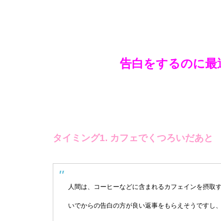
告白をするのに最
タイミング1. カフェでくつろいだあと
人間は、コーヒーなどに含まれるカフェインを摂取
いでからの告白の方が良い返事をもらえそうですし