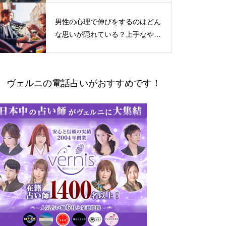
男性の心理で伸びをするのはどん
な思いが隠れている？上手なやり
とりの仕方
ヴェルニの電話占いがおすすめです！