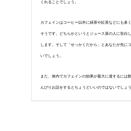
くれることでしょう。
カフェインはコーヒー以外に緑茶や紅茶などにも多
そうです。どちらかというとジュース派の人に告白
します。そして「せっかくだから」とあなたが先に
いでしょう。
また、体内でカフェインの効果が最大に達するには飲
んびりお話をするとちょうどいいのではないでしょ