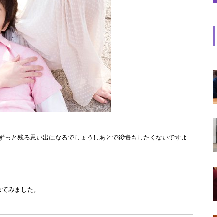
ずっと残る思い出になるでしょうしあとで後悔もしたくないですよ
めてみました。