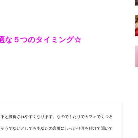
適な５つのタイミング☆
すると説得されやすくなります。なのでふたりでカフェでくつろ
、そうでないとしてもあなたの言葉にしっかり耳を傾けて聞いて