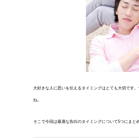
大好きな人に思いを伝えるタイミングはとても大切です。
ね。
そこで今回は最適な告白のタイミングについて5つにまと