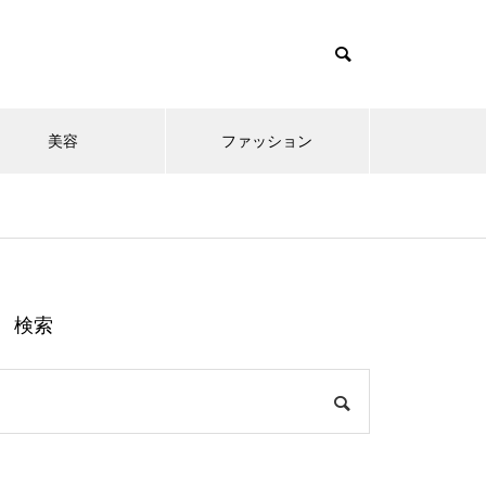
美容
ファッション
検索