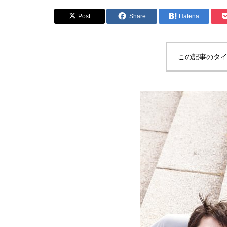
Post
Share
Hatena
この記事のタイ