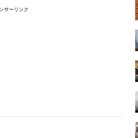
ンサーリンク