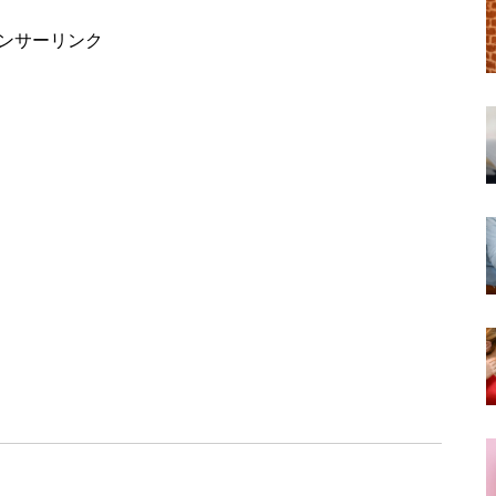
ンサーリンク