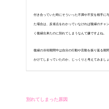
付き合っていた時にそういった不満や不安を相手に
た場合は、反省点をわかっていなければ復縁のチャ
く復縁出来たのに別れてしまうなんて嫌ですよね。
復縁の冷却期間中は自分の行動や言動を振り返る期
かけてしまっていたのか、じっくりと考えてみまし
別れてしまった原因