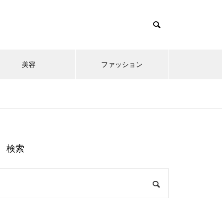
美容
ファッション
検索