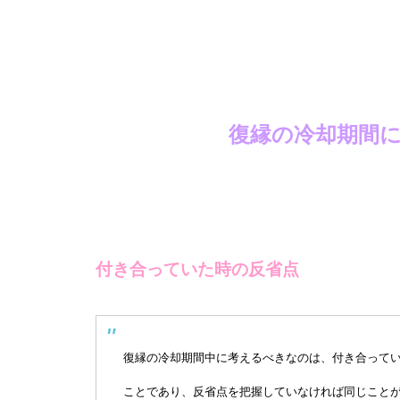
復縁の冷却期間
付き合っていた時の反省点
復縁の冷却期間中に考えるべきなのは、付き合って
ことであり、反省点を把握していなければ同じこと