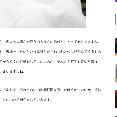
ら、恋人の大切さや存在の大きさに気付くことってありますよね。
も、復縁をしたいという気持ちがじわじわと心に浮かんでくるもの
てからすぐに行動をしてもいいのか、それとも時間を置いたほう
しまいますよね。
のであれば、どれくらいの冷却期間を置いたほうがいいのか、そし
ことについて紹介をしていきます。