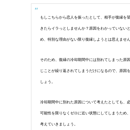
もしこちらから恋人を振ったとして、相手が復縁を
きたらイラっとしませんか？原因をわかっていない
め、特別な理由がない限り復縁しようとは思えませ
そのため、復縁の冷却期間中には別れてしまった原
じことが繰り返されてしまうだけになるので、原因
しょう。
冷却期間中に別れた原因について考えたとしても、
可能性を限りなくゼロに近い状態にしてしまうため
考えていきましょう。