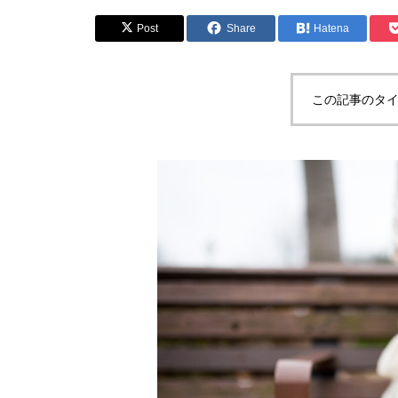
Post
Share
Hatena
この記事のタイ