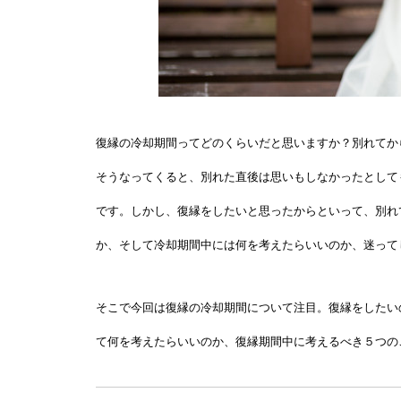
復縁の冷却期間ってどのくらいだと思いますか？別れてか
そうなってくると、別れた直後は思いもしなかったとして
です。しかし、復縁をしたいと思ったからといって、別れ
か、そして冷却期間中には何を考えたらいいのか、迷って
そこで今回は復縁の冷却期間について注目。復縁をしたい
て何を考えたらいいのか、復縁期間中に考えるべき５つの