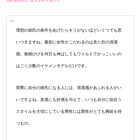
理想の彼氏の条件をあげたらキリがないほどいくつでも思
いつきますね。最初に女性がこだわるのは見た目の清潔
感。無精ひげを何日も伸ばしてもワイルドでかっこいいの
はごく少数のイケメンモデルだけです。
実際に自分の彼氏になる人には、清潔感があふれる人がい
いですよね。友達にも好感を与えて、いつも自分に似合う
スタイルを大切にしている男性には異性がとても興味を持
つもの。