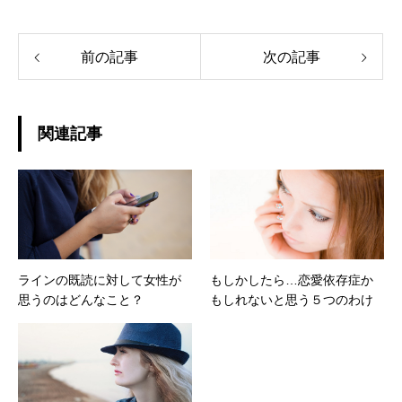
前の記事
次の記事
関連記事
ラインの既読に対して女性が
もしかしたら…恋愛依存症か
思うのはどんなこと？
もしれないと思う５つのわけ