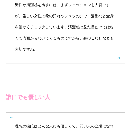
男性が清潔感を出すには、まずファッションも大切です
が、厳しい女性は靴の汚れやシャツのシワ、髪形など全身
を細かくチェックしています。清潔感は見た目だけではな
くて内面からわいてくるものですから、身のこなしなども
大切ですね。
誰にでも優しい人
理想の彼氏はどんな人にも優しくて、弱い人の立場になれ