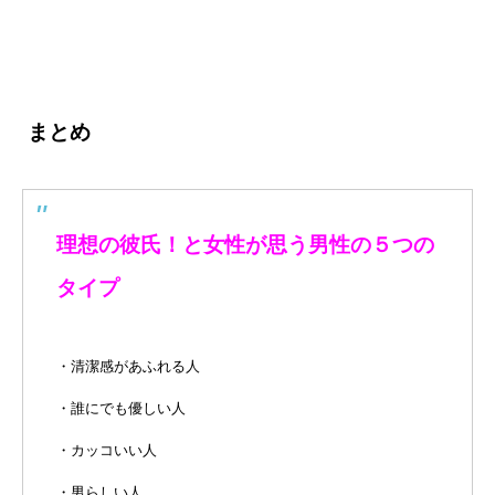
まとめ
理想の彼氏！と女性が思う男性の５つの
タイプ
・清潔感があふれる人
・誰にでも優しい人
・カッコいい人
・男らしい人