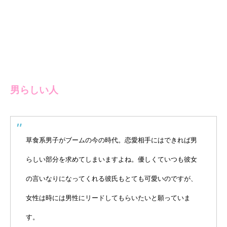
男らしい人
草食系男子がブームの今の時代。恋愛相手にはできれば男
らしい部分を求めてしまいますよね。優しくていつも彼女
の言いなりになってくれる彼氏もとても可愛いのですが、
女性は時には男性にリードしてもらいたいと願っていま
す。