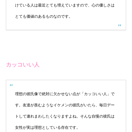
けている人は最近とても増えていますので、心の優しさは
とても価値のあるものなのです。
カッコいい人
理想の彼氏像で絶対に欠かせない点が「カッコいい人」で
す。友達が羨むようなイケメンの彼氏がいたら、毎日デー
トして連れまわしたくなりますよね。そんな自慢の彼氏は
女性が実は理想としている存在です。