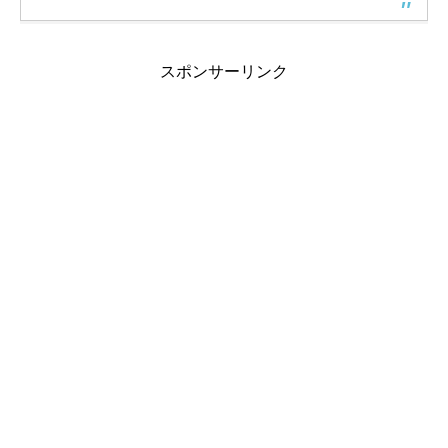
スポンサーリンク