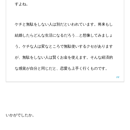
すよね。
ケチと無駄をしない人は別だといわれています。将来もし
結婚したらどんな生活になるだろう…と想像してみましょ
う。ケチな人は変なところで無駄使いするクセがあります
が、無駄をしない人は賢くお金を使えます。そんな経済的
な感覚が自分と同じだと、恋愛も上手く行くものです。
いかがでしたか。