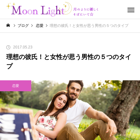
ブログ
恋愛
理想の彼氏！と女性が思う男性の５つのタイプ
2017.05.23
理想の彼氏！と女性が思う男性の５つのタイ
プ
恋愛