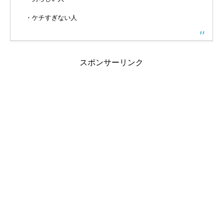
・ケチすぎない人
スポンサーリンク