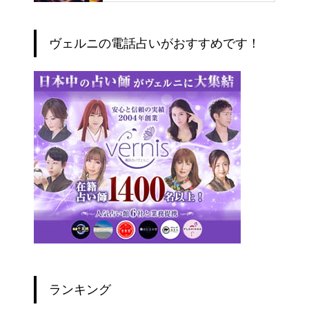
ヴェルニの電話占いがおすすめです！
ランキング