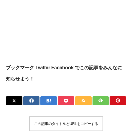
ブックマーク Twitter Facebook でこの記事をみんなに
知らせよう！
この記事のタイトルとURLをコピーする