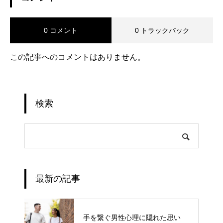
0 コメント
0 トラックバック
この記事へのコメントはありません。
検索
最新の記事
手を繋ぐ男性心理に隠れた思い