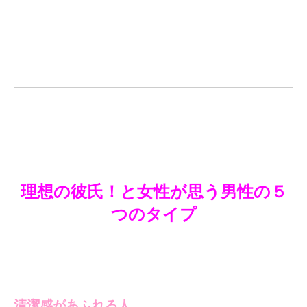
理想の彼氏！と女性が思う男性の５
つのタイプ
清潔感があふれる人