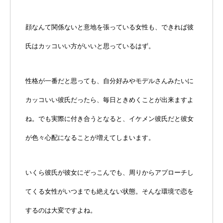
顔なんて関係ないと意地を張っている女性も、できれば彼
氏はカッコいい方がいいと思っているはず。
性格が一番だと思っても、自分好みやモデルさんみたいに
カッコいい彼氏だったら、毎日ときめくことが出来ますよ
ね。でも実際に付き合うとなると、イケメン彼氏だと彼女
が色々心配になることが増えてしまいます。
いくら彼氏が彼女にぞっこんでも、周りからアプローチし
てくる女性がいつまでも絶えない状態。そんな環境で恋を
するのは大変ですよね。