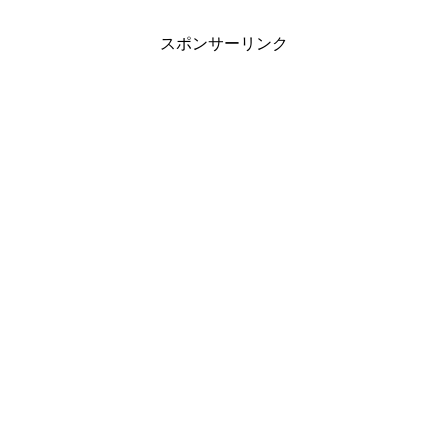
スポンサーリンク