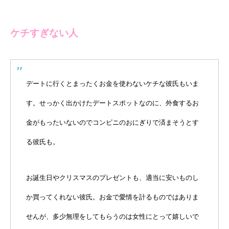
ケチすぎない人
デートに行くとまったくお金を使わないケチな彼氏もいま
す。せっかく出かけたデートスポットなのに、外食するお
金がもったいないのでコンビニのおにぎりで済まそうとす
る彼氏も。
お誕生日やクリスマスのプレゼントも、適当に安いものし
か買ってくれない彼氏。お金で愛情を計るものではありま
せんが、多少無理をしてもらうのは女性にとって嬉しいで