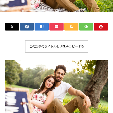
この記事のタイトルとURLをコピーする