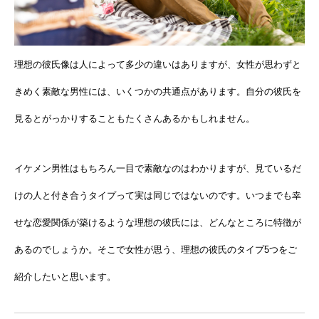
理想の彼氏像は人によって多少の違いはありますが、女性が思わずと
きめく素敵な男性には、いくつかの共通点があります。自分の彼氏を
見るとがっかりすることもたくさんあるかもしれません。
イケメン男性はもちろん一目で素敵なのはわかりますが、見ているだ
けの人と付き合うタイプって実は同じではないのです。いつまでも幸
せな恋愛関係が築けるような理想の彼氏には、どんなところに特徴が
あるのでしょうか。そこで女性が思う、理想の彼氏のタイプ5つをご
紹介したいと思います。