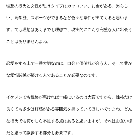
理想の彼氏と女性が思うタイプはカッコいい、お金がある、男らし
い、高学歴、スポーツができるなど色々な条件が出てくると思いま
す。でも理想はあくまでも理想で、現実的にこんな完璧な人に出会う
ことはありませんよね。
恋愛をする上で一番大切なのは、自分と価値観が合う人、そして豊か
な愛情関係が築ける人であることが必要なのです。
イケメンでも性格が悪ければ一緒にいるのは大変ですから、性格だけ
良くても多少は好感がある雰囲気を持っていてほしいですよね。どん
な彼氏でも何かしら不足する点はあると思いますが、それはお互い様
だと思って譲歩する部分も必要です。