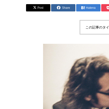
Post
Share
Hatena
この記事のタイ