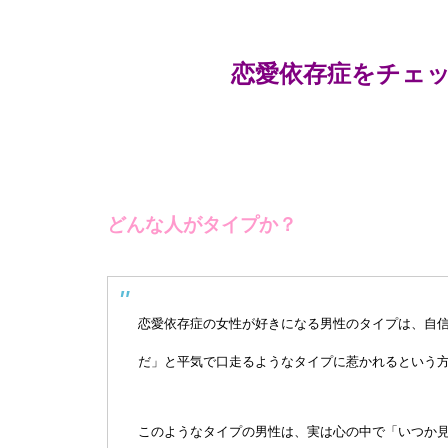
恋愛依存症をチェ
どんな人がタイプか？
恋愛依存症の女性が好きになる男性のタイプは、自
だ」と平気で口走るようなタイプに惹かれるという
このようなタイプの男性は、実は心の中で「いつか