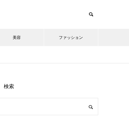
美容
ファッション
検索