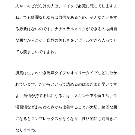
人やニキビだらけの人は、メイクで必死に隠してしますよ
ね。でも綺麗な肌ならば自信があるため、そんなことをす
る必要はないのです。ナチュラルメイクができるのも綺麗
な肌だからこそ。自然の美しさをアピールできる人ってと
ても羨ましいですよね。
肌質は生まれつき乾燥タイプやオイリータイプなどに分か
れています。だからといって諦めるのはまだまだ早いです
よ。自信が持てる肌になるには、スキンケアや食生活、生
活習慣などあらゆる点から改善することが大切。綺麗な肌
になるとコンプレックスがなくなり、性格的にも前向きに
なりますね。