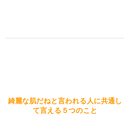
綺麗な肌だねと言われる人に共通し
て言える５つのこと