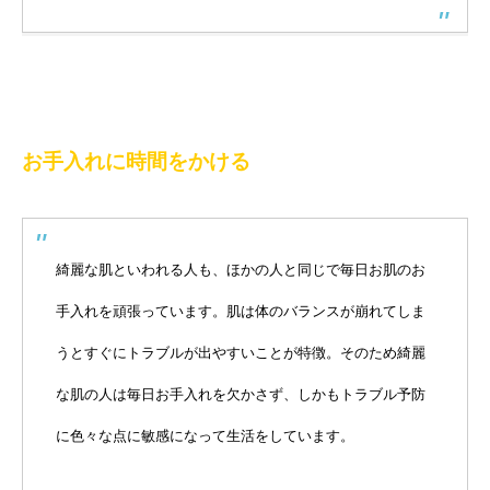
お手入れに時間をかける
綺麗な肌といわれる人も、ほかの人と同じで毎日お肌のお
手入れを頑張っています。肌は体のバランスが崩れてしま
うとすぐにトラブルが出やすいことが特徴。そのため綺麗
な肌の人は毎日お手入れを欠かさず、しかもトラブル予防
に色々な点に敏感になって生活をしています。