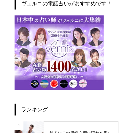
ヴェルニの電話占いがおすすめです！
ランキング
1
後ろに立つ男性心理に隠れた思い