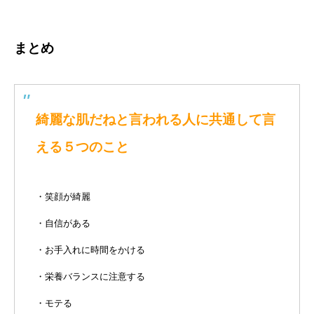
まとめ
綺麗な肌だねと言われる人に共通して言
える５つのこと
・笑顔が綺麗
・自信がある
・お手入れに時間をかける
・栄養バランスに注意する
・モテる