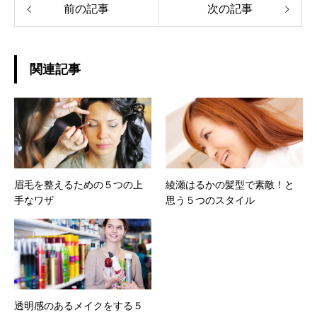
前の記事
次の記事
関連記事
眉毛を整えるための５つの上
綾瀬はるかの髪型で素敵！と
手なワザ
思う５つのスタイル
透明感のあるメイクをする５