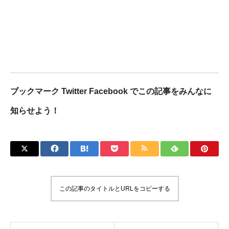
ブックマーク Twitter Facebook でこの記事をみんなに
知らせよう！
この記事のタイトルとURLをコピーする