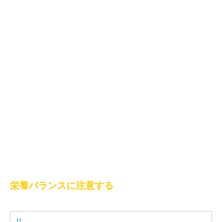
栄養バランスに注意する