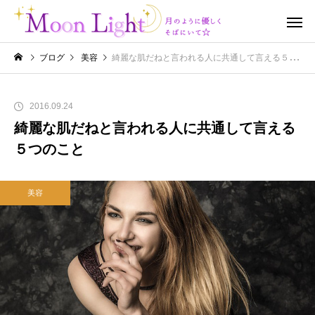
ブログ
美容
綺麗な肌だねと言われる人に共通して言える５つのこと
2016.09.24
綺麗な肌だねと言われる人に共通して言える
５つのこと
美容