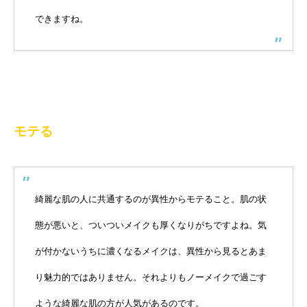
できますね。
モテる
綺麗な肌の人に共通するのが異性からモテること。肌の状
態が悪いと、ついついメイクも厚くなりがちですよね。気
が付かないうちに濃くなるメイクは、異性から見るとあま
り魅力的ではありません。それよりもノーメイクで過ごす
ような綺麗な肌の方が人気があるのです。