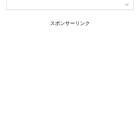
スポンサーリンク