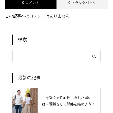
0 コメント
0 トラックバック
この記事へのコメントはありません。
検索
最新の記事
手を繋ぐ男性心理に隠れた思い
は？理解をして距離を縮めよう！