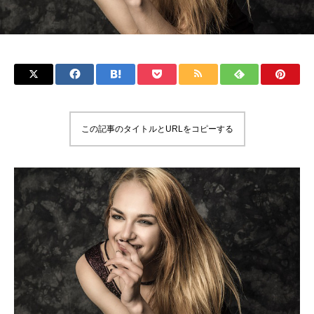
この記事のタイトルとURLをコピーする