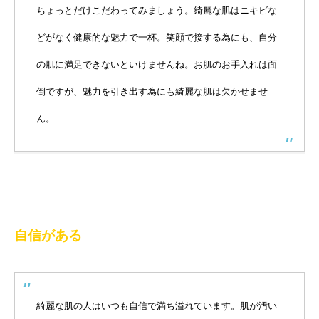
ちょっとだけこだわってみましょう。綺麗な肌はニキビな
どがなく健康的な魅力で一杯。笑顔で接する為にも、自分
の肌に満足できないといけませんね。お肌のお手入れは面
倒ですが、魅力を引き出す為にも綺麗な肌は欠かせませ
ん。
自信がある
綺麗な肌の人はいつも自信で満ち溢れています。肌が汚い