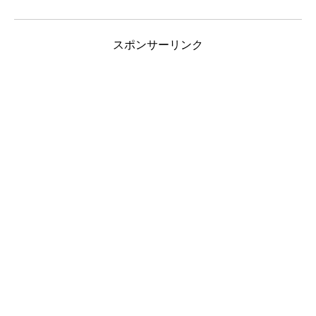
スポンサーリンク