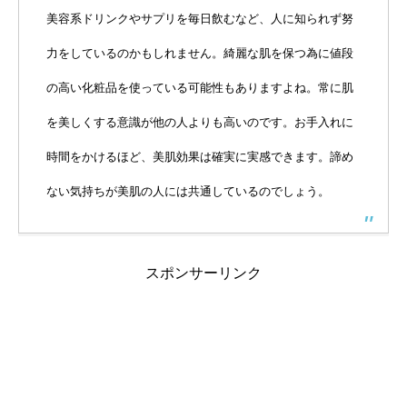
美容系ドリンクやサプリを毎日飲むなど、人に知られず努
力をしているのかもしれません。綺麗な肌を保つ為に値段
の高い化粧品を使っている可能性もありますよね。常に肌
を美しくする意識が他の人よりも高いのです。お手入れに
時間をかけるほど、美肌効果は確実に実感できます。諦め
ない気持ちが美肌の人には共通しているのでしょう。
スポンサーリンク