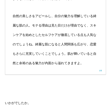
自然の美しさをアピールし、自分の魅力を理解している綺
麗な肌の人。モテる理由は見た目だけが理由でなく、スキ
ンケアを始めとしたセルフケアが徹底している点も人気な
のでしょうね。綺麗な肌になると人間関係も広がり、恋愛
もさらに充実していくことでしょう。肌が輝いていると自
然と余裕のある魅力が内面から溢れてきますよ。
いかがでしたか。