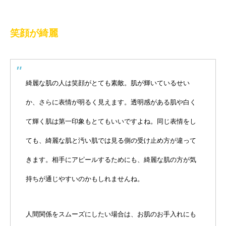
笑顔が綺麗
綺麗な肌の人は笑顔がとても素敵。肌が輝いているせい
か、さらに表情が明るく見えます。透明感がある肌や白く
て輝く肌は第一印象もとてもいいですよね。同じ表情をし
ても、綺麗な肌と汚い肌では見る側の受け止め方が違って
きます。相手にアピールするためにも、綺麗な肌の方が気
持ちが通じやすいのかもしれませんね。
人間関係をスムーズにしたい場合は、お肌のお手入れにも