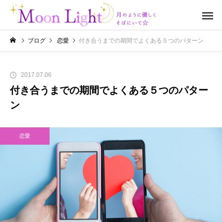
ブログ
恋愛
付き合うまでの期間でよくある５つのパターン
2017.07.06
付き合うまでの期間でよくある５つのパター
ン
恋愛