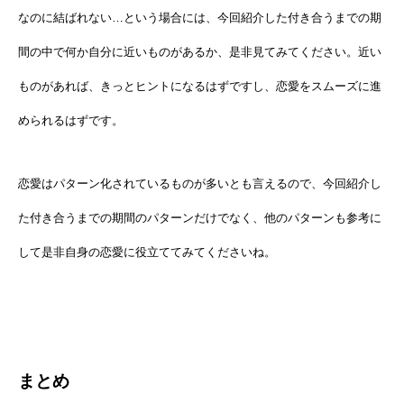
なのに結ばれない…という場合には、今回紹介した付き合うまでの期
間の中で何か自分に近いものがあるか、是非見てみてください。近い
ものがあれば、きっとヒントになるはずですし、恋愛をスムーズに進
められるはずです。
恋愛はパターン化されているものが多いとも言えるので、今回紹介し
た付き合うまでの期間のパターンだけでなく、他のパターンも参考に
して是非自身の恋愛に役立ててみてくださいね。
まとめ