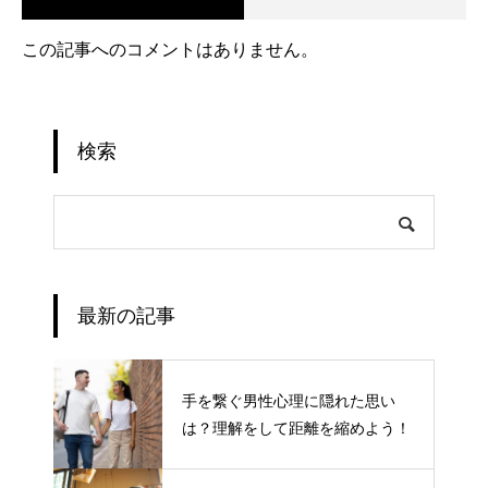
この記事へのコメントはありません。
検索
最新の記事
手を繋ぐ男性心理に隠れた思い
は？理解をして距離を縮めよう！