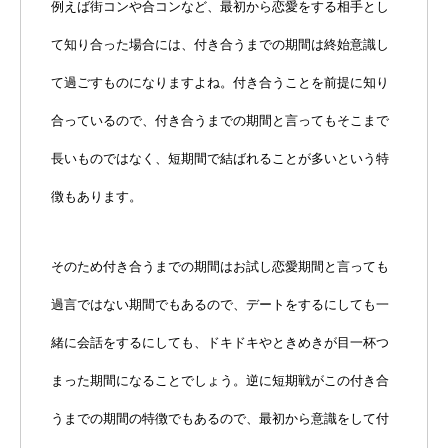
例えば街コンや合コンなど、最初から恋愛をする相手とし
て知り合った場合には、付き合うまでの期間は終始意識し
て過ごすものになりますよね。付き合うことを前提に知り
合っているので、付き合うまでの期間と言ってもそこまで
長いものではなく、短期間で結ばれることが多いという特
徴もあります。
そのため付き合うまでの期間はお試し恋愛期間と言っても
過言ではない期間でもあるので、デートをするにしても一
緒に会話をするにしても、ドキドキやときめきが目一杯つ
まった期間になることでしょう。逆に短期戦がこの付き合
うまでの期間の特徴でもあるので、最初から意識をして付