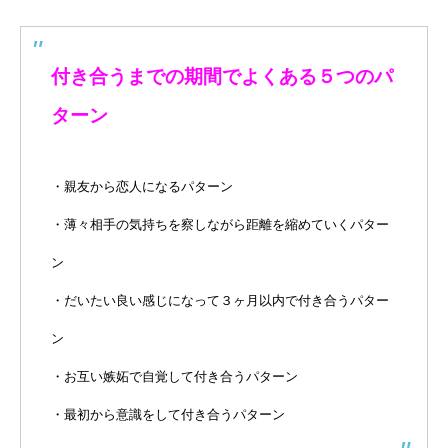
付き合うまでの期間でよくある５つのパ
ターン
・親友から恋人になるパターン
・薄々相手の気持ちを察しながら距離を縮めていくパター
ン
・だいたい良い感じになって３ヶ月以内で付き合うパター
ン
・お互い嫉妬で自覚して付き合うパターン
・最初から意識をして付き合うパターン