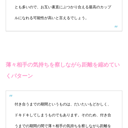
とも多いので、お互い素直にぶつかり合える最高のカップ
ルになれる可能性が高いと言えるでしょう。
薄々相手の気持ちを察しながら距離を縮めてい
くパターン
付き合うまでの期間というものは、だいたいもどかしく、
ドキドキしてしまうものでもあります。そのため、付き合
うまでの期間の間で薄々相手の気持ちを察しながら距離を