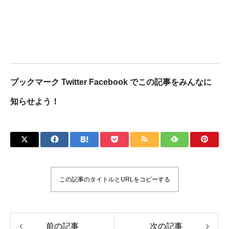
ブックマーク Twitter Facebook でこの記事をみんなに
知らせよう！
この記事のタイトルとURLをコピーする
前の記事
次の記事