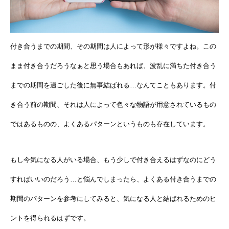
付き合うまでの期間、その期間は人によって形が様々ですよね。この
まま付き合うだろうなぁと思う場合もあれば、波乱に満ちた付き合う
までの期間を過ごした後に無事結ばれる…なんてこともあります。付
き合う前の期間、それは人によって色々な物語が用意されているもの
ではあるものの、よくあるパターンというものも存在しています。
もし今気になる人がいる場合、もう少しで付き合えるはずなのにどう
すればいいのだろう…と悩んでしまったら、よくある付き合うまでの
期間のパターンを参考にしてみると、気になる人と結ばれるためのヒ
ントを得られるはずです。