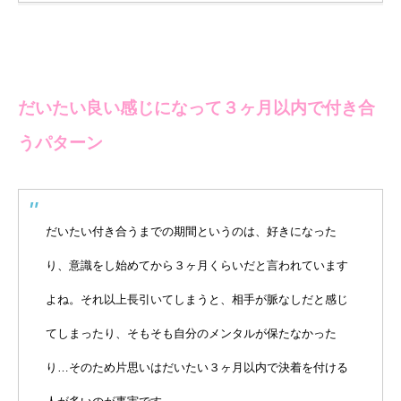
だいたい良い感じになって３ヶ月以内で付き合
うパターン
だいたい付き合うまでの期間というのは、好きになった
り、意識をし始めてから３ヶ月くらいだと言われています
よね。それ以上長引いてしまうと、相手が脈なしだと感じ
てしまったり、そもそも自分のメンタルが保たなかった
り…そのため片思いはだいたい３ヶ月以内で決着を付ける