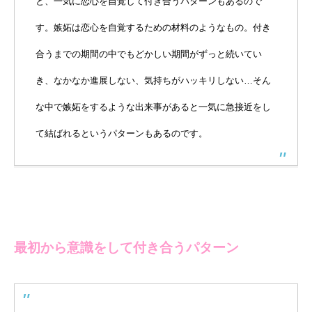
と、一気に恋心を自覚して付き合うパターンもあるので
す。嫉妬は恋心を自覚するための材料のようなもの。付き
合うまでの期間の中でもどかしい期間がずっと続いてい
き、なかなか進展しない、気持ちがハッキリしない…そん
な中で嫉妬をするような出来事があると一気に急接近をし
て結ばれるというパターンもあるのです。
最初から意識をして付き合うパターン