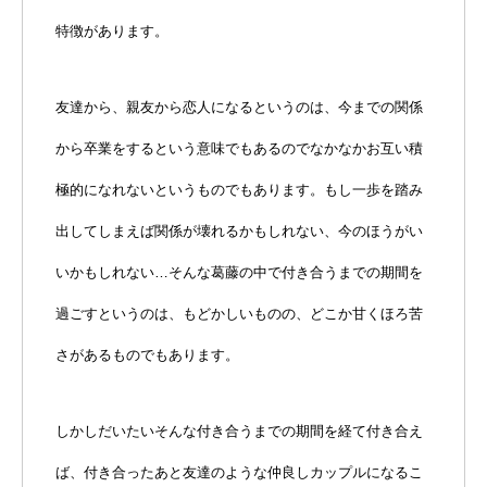
特徴があります。
友達から、親友から恋人になるというのは、今までの関係
から卒業をするという意味でもあるのでなかなかお互い積
極的になれないというものでもあります。もし一歩を踏み
出してしまえば関係が壊れるかもしれない、今のほうがい
いかもしれない…そんな葛藤の中で付き合うまでの期間を
過ごすというのは、もどかしいものの、どこか甘くほろ苦
さがあるものでもあります。
しかしだいたいそんな付き合うまでの期間を経て付き合え
ば、付き合ったあと友達のような仲良しカップルになるこ