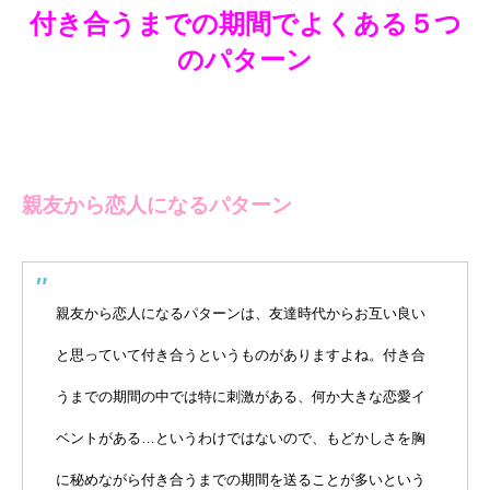
付き合うまでの期間でよくある５つ
のパターン
親友から恋人になるパターン
親友から恋人になるパターンは、友達時代からお互い良い
と思っていて付き合うというものがありますよね。付き合
うまでの期間の中では特に刺激がある、何か大きな恋愛イ
ベントがある…というわけではないので、もどかしさを胸
に秘めながら付き合うまでの期間を送ることが多いという