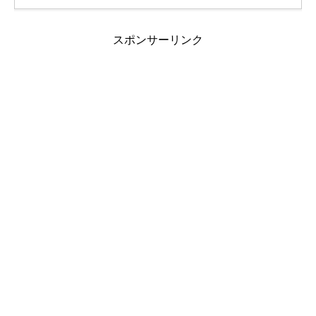
スポンサーリンク