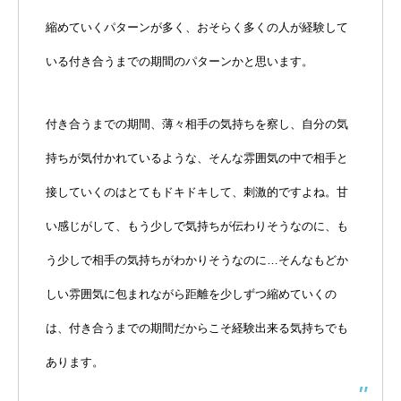
縮めていくパターンが多く、おそらく多くの人が経験して
いる付き合うまでの期間のパターンかと思います。
付き合うまでの期間、薄々相手の気持ちを察し、自分の気
持ちが気付かれているような、そんな雰囲気の中で相手と
接していくのはとてもドキドキして、刺激的ですよね。甘
い感じがして、もう少しで気持ちが伝わりそうなのに、も
う少しで相手の気持ちがわかりそうなのに…そんなもどか
しい雰囲気に包まれながら距離を少しずつ縮めていくの
は、付き合うまでの期間だからこそ経験出来る気持ちでも
あります。