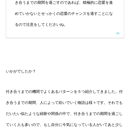
き合うまでの期間を過ごすのであれば、積極的に恋愛を進
めていかないとせっかくの恋愛のチャンスを逃すことにな
るので注意をしてくださいね。
いかがでしたか？
付き合うまでの機関でよくあるパターンを５つ紹介してきました。付
き合うまでの期間、人によって紡いでいく物語は様々です。それでも
だいたい似たような経験や関係の中で、付き合うまでの期間を過ごし
ていく人も多いので、もし自分に今気になっている人がいてあと少し