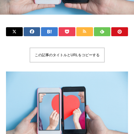
この記事のタイトルとURLをコピーする