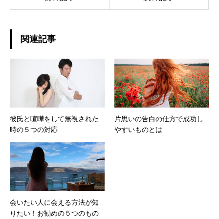
関連記事
彼氏と喧嘩をして無視された
片思いの告白の仕方で成功し
時の５つの対応
やすいものとは
会いたい人に会える方法が知
りたい！お勧めの５つのもの