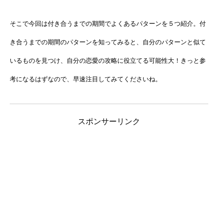
そこで今回は付き合うまでの期間でよくあるパターンを５つ紹介。付
き合うまでの期間のパターンを知ってみると、自分のパターンと似て
いるものを見つけ、自分の恋愛の攻略に役立てる可能性大！きっと参
考になるはずなので、早速注目してみてくださいね。
スポンサーリンク