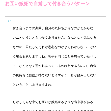
お互い嫉妬で自覚して付き合うパターン
付き合うまでの期間、自分の気持ちが何なのかわからな
い…ということも少なくありません。なんとなく気になる
ものの、果たしてそれが恋心なのかよくわからない…とい
う場合もありますよね。相手も同じことを思っていたりし
て、なんとなく惹かれあっているのはわかるものの、自分
の気持ちに自信が持てないとイマイチ一歩が踏み出せない
ということもありますよね。
しかしそんな中でお互いが嫉妬するような出来事がある