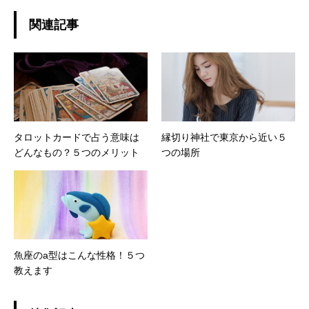
関連記事
タロットカードで占う意味は
縁切り神社で東京から近い５
どんなもの？５つのメリット
つの場所
魚座のa型はこんな性格！５つ
教えます