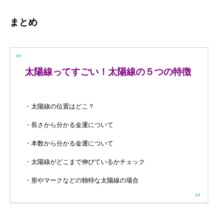
まとめ
太陽線ってすごい！太陽線の５つの特徴
・太陽線の位置はどこ？
・長さから分かる金運について
・本数から分かる金運について
・太陽線がどこまで伸びているかチェック
・形やマークなどの独特な太陽線の場合