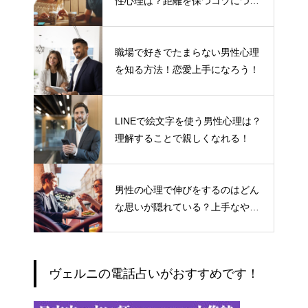
性心理は？距離を保つコツについ
て
職場で好きでたまらない男性心理
を知る方法！恋愛上手になろう！
LINEで絵文字を使う男性心理は？
理解することで親しくなれる！
男性の心理で伸びをするのはどん
な思いが隠れている？上手なやり
とりの仕方
ヴェルニの電話占いがおすすめです！