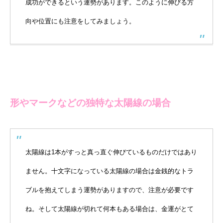
成功ができるという運勢があります。このように伸びる方
向や位置にも注意をしてみましょう。
形やマークなどの独特な太陽線の場合
太陽線は1本がすっと真っ直ぐ伸びているものだけではあり
ません。十文字になっている太陽線の場合は金銭的なトラ
ブルを抱えてしまう運勢がありますので、注意が必要です
ね。そして太陽線が切れて何本もある場合は、金運がとて