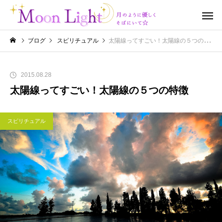
ブログ
スピリチュアル
太陽線ってすごい！太陽線の５つの特徴
2015.08.28
太陽線ってすごい！太陽線の５つの特徴
スピリチュアル