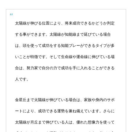
太陽線が伸びる位置により、将来成功できるかどうか判定
する事ができます。太陽線が知能線まで延びている場合
は、頭を使って成功をする知能プレーができるタイプが多
いことが特徴です。そして生命線や運命線に伸びている場
合は、努力家で自分の力で成功を手に入れることができる
人です。
金星丘まで太陽線が伸びている場合は、家族や身内のサポ
ートにより、成功できる運勢を兼ね備えています。さらに
太陽線が月丘まで伸びている人は、優れた想像力を使って