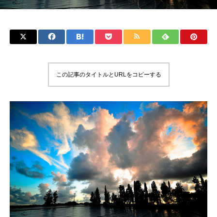
この記事のタイトルとURLをコピーする