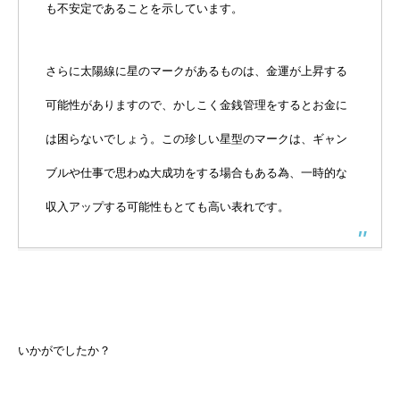
も不安定であることを示しています。
さらに太陽線に星のマークがあるものは、金運が上昇する
可能性がありますので、かしこく金銭管理をするとお金に
は困らないでしょう。この珍しい星型のマークは、ギャン
ブルや仕事で思わぬ大成功をする場合もある為、一時的な
収入アップする可能性もとても高い表れです。
いかがでしたか？