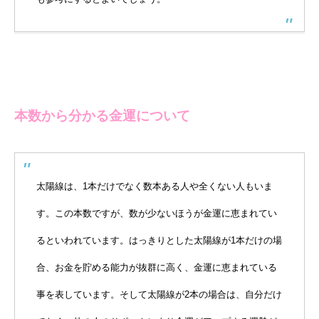
本数から分かる金運について
太陽線は、1本だけでなく数本ある人や全くない人もいま
す。この本数ですが、数が少ないほうが金運に恵まれてい
るといわれています。はっきりとした太陽線が1本だけの場
合、お金を貯める能力が抜群に高く、金運に恵まれている
事を表しています。そして太陽線が2本の場合は、自分だけ