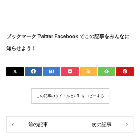
ブックマーク Twitter Facebook でこの記事をみんなに
知らせよう！
この記事のタイトルとURLをコピーする
前の記事
次の記事