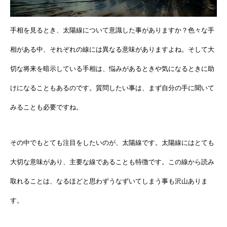
手相を見るとき、太陽線について意識した事がありますか？色々な手
相がある中、それぞれの線には異なる意味がありますよね。そして大
切な将来を暗示している手相は、悩みがあるときや気になるときに助
けになることもあるのです。質問したい事は、まず自分の手に聞いて
みることも必要ですね。
その中でもとても注目をしたいのが、太陽線です。太陽線にはとても
大切な意味があり、主要な線であることも特徴です。この線から読み
取れることは、なるほどと思わずうなずいてしまう事も沢山ありま
す。