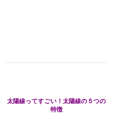
太陽線ってすごい！太陽線の５つの
特徴