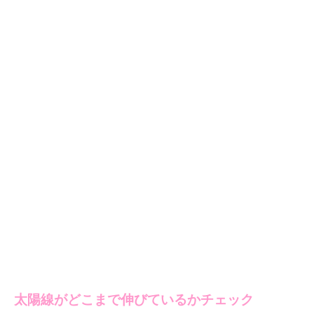
太陽線がどこまで伸びているかチェック