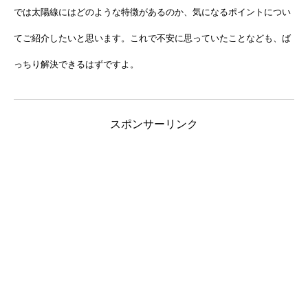
では太陽線にはどのような特徴があるのか、気になるポイントについ
てご紹介したいと思います。これで不安に思っていたことなども、ば
っちり解決できるはずですよ。
スポンサーリンク