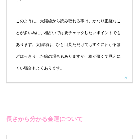
このように、太陽線から読み取れる事は、かなり正確なこ
とが多い為に手相占いでは要チェックしたいポイントでも
あります。太陽線は、ひと目見ただけでもすぐにわかるほ
どはっきりした線の場合もありますが、線が薄くて見えに
くい場合もよくあります。
長さから分かる金運について