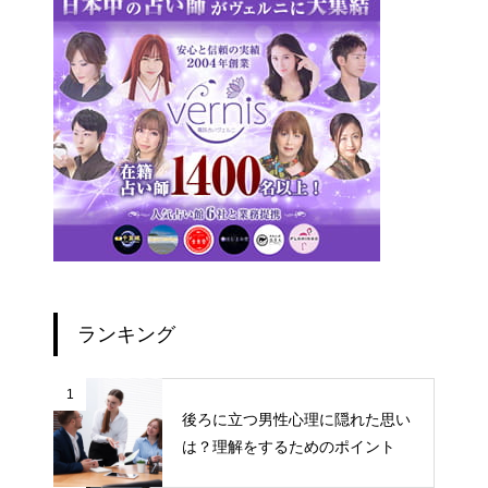
ランキング
1
後ろに立つ男性心理に隠れた思い
は？理解をするためのポイント