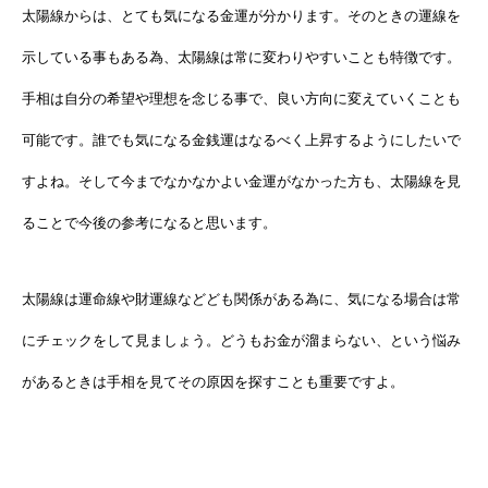
太陽線からは、とても気になる金運が分かります。そのときの運線を
示している事もある為、太陽線は常に変わりやすいことも特徴です。
手相は自分の希望や理想を念じる事で、良い方向に変えていくことも
可能です。誰でも気になる金銭運はなるべく上昇するようにしたいで
すよね。そして今までなかなかよい金運がなかった方も、太陽線を見
ることで今後の参考になると思います。
太陽線は運命線や財運線などども関係がある為に、気になる場合は常
にチェックをして見ましょう。どうもお金が溜まらない、という悩み
があるときは手相を見てその原因を探すことも重要ですよ。