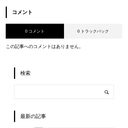
コメント
0 コメント
0 トラックバック
この記事へのコメントはありません。
検索
最新の記事