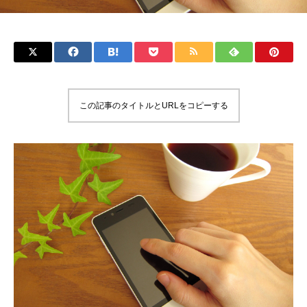
この記事のタイトルとURLをコピーする