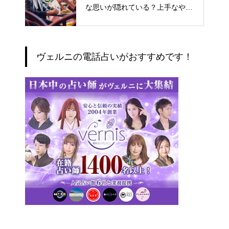
な思いが隠れている？上手なやり
とりの仕方
ヴェルニの電話占いがおすすめです！