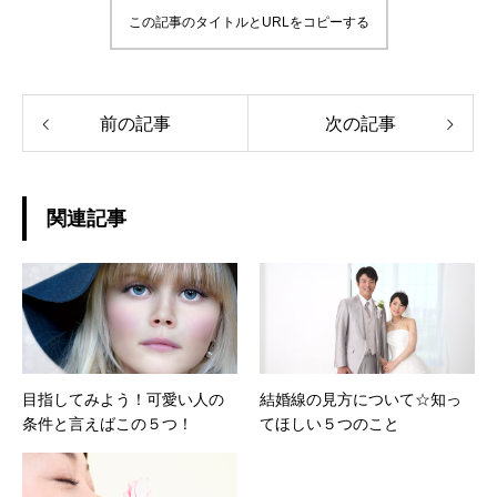
この記事のタイトルとURLをコピーする
前の記事
次の記事
関連記事
目指してみよう！可愛い人の
結婚線の見方について☆知っ
条件と言えばこの５つ！
てほしい５つのこと