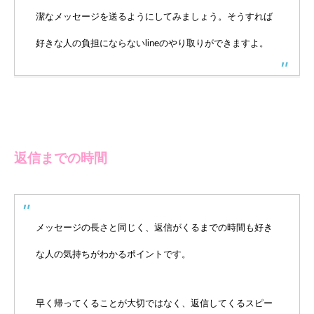
潔なメッセージを送るようにしてみましょう。そうすれば
好きな人の負担にならないlineのやり取りができますよ。
返信までの時間
メッセージの長さと同じく、返信がくるまでの時間も好き
な人の気持ちがわかるポイントです。
早く帰ってくることが大切ではなく、返信してくるスピー