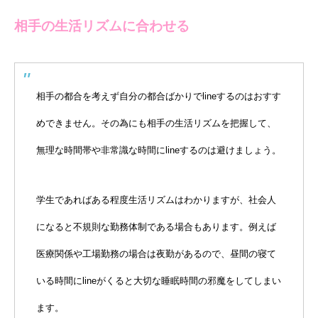
相手の生活リズムに合わせる
相手の都合を考えず自分の都合ばかりでlineするのはおすす
めできません。その為にも相手の生活リズムを把握して、
無理な時間帯や非常識な時間にlineするのは避けましょう。
学生であればある程度生活リズムはわかりますが、社会人
になると不規則な勤務体制である場合もあります。例えば
医療関係や工場勤務の場合は夜勤があるので、昼間の寝て
いる時間にlineがくると大切な睡眠時間の邪魔をしてしまい
ます。