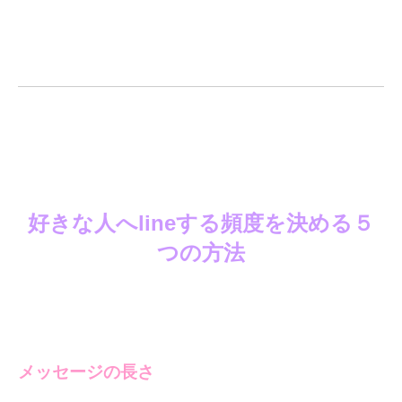
好きな人へlineする頻度を決める５
つの方法
メッセージの長さ