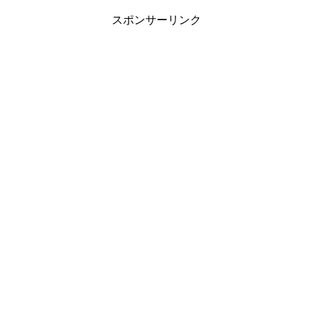
スポンサーリンク