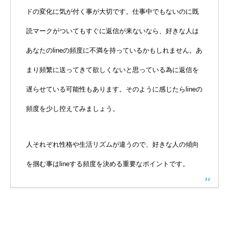
ドの変化に気が付く事が大切です。仕事中でもないのに既
読マークがついてもすぐに返信が来ないなら、好きな人は
あなたのlineの頻度に不満を持っているかもしれません。あ
まり頻繁に送ってきて欲しくないと思っている為に返信を
遅らせている可能性もあります。そのように感じたらlineの
頻度を少し控えてみましょう。
人それぞれ性格や生活リズムが違うので、好きな人の傾向
を掴む事はlineする頻度を決める重要なポイントです。