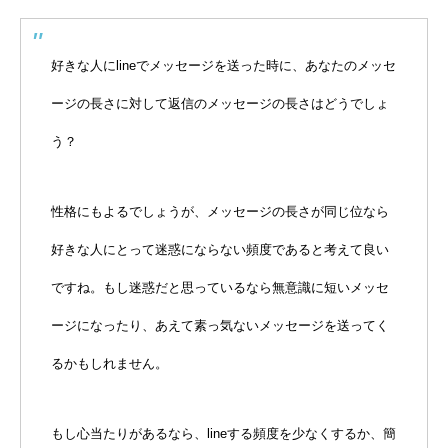
好きな人にlineでメッセージを送った時に、あなたのメッセ
ージの長さに対して返信のメッセージの長さはどうでしょ
う？
性格にもよるでしょうが、メッセージの長さが同じ位なら
好きな人にとって迷惑にならない頻度であると考えて良い
ですね。もし迷惑だと思っているなら無意識に短いメッセ
ージになったり、あえて素っ気ないメッセージを送ってく
るかもしれません。
もし心当たりがあるなら、lineする頻度を少なくするか、簡