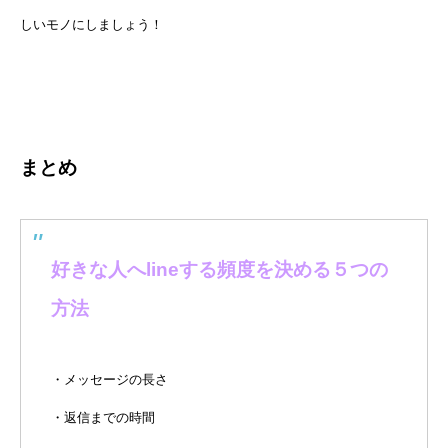
しいモノにしましょう！
まとめ
好きな人へlineする頻度を決める５つの
方法
・メッセージの長さ
・返信までの時間