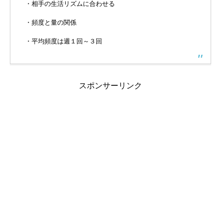
・相手の生活リズムに合わせる
・頻度と量の関係
・平均頻度は週１回～３回
スポンサーリンク