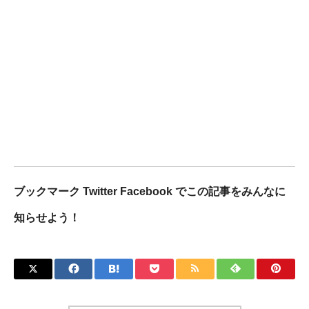
ブックマーク Twitter Facebook でこの記事をみんなに
知らせよう！