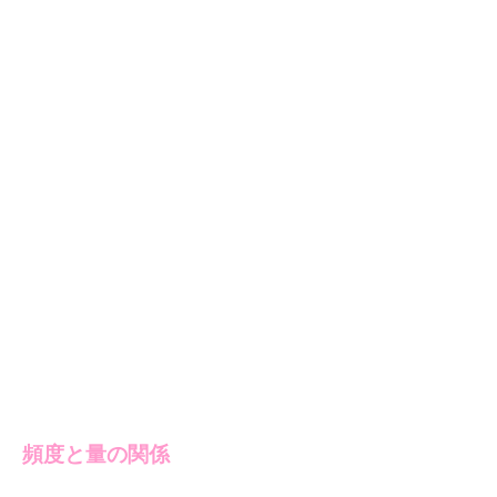
頻度と量の関係