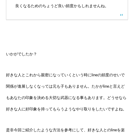
良くなるためのちょうど良い頻度かもしれませんね。
いかがでしたか？
好きな人とこれから親密になっていくという時にlineの頻度のせいで
関係が進展しなくなっては元も子もありません。たかがlineと言えど
もあなたの印象を決める大切な武器になる事もあります。どうせなら
好きな人に好印象を持ってもらうようなやり取りをしたいですよね。
是非今回ご紹介したような方法を参考にして、好きな人とのlineを楽