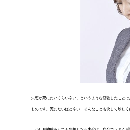
失恋が死にたいくらい辛い、というような経験したことは
ものです。死にたいほど辛い、そんなことも決して珍しく
しかし精神的もとても負担となる失恋は、自分でうまく感