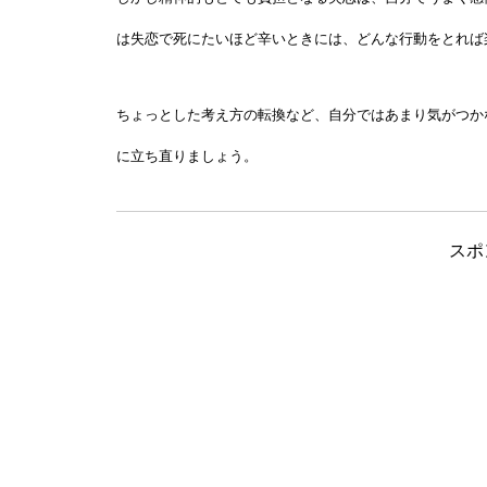
は失恋で死にたいほど辛いときには、どんな行動をとれば
ちょっとした考え方の転換など、自分ではあまり気がつか
に立ち直りましょう。
スポ