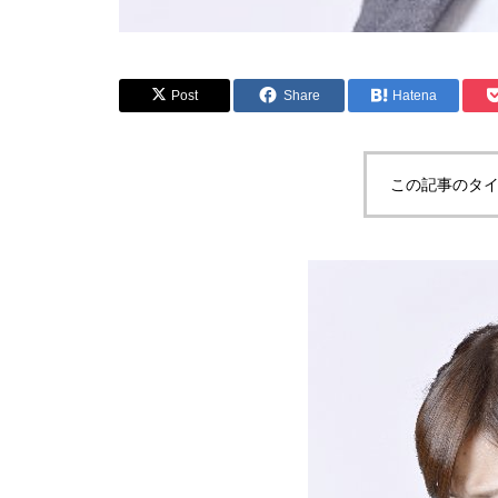
Post
Share
Hatena
この記事のタイ