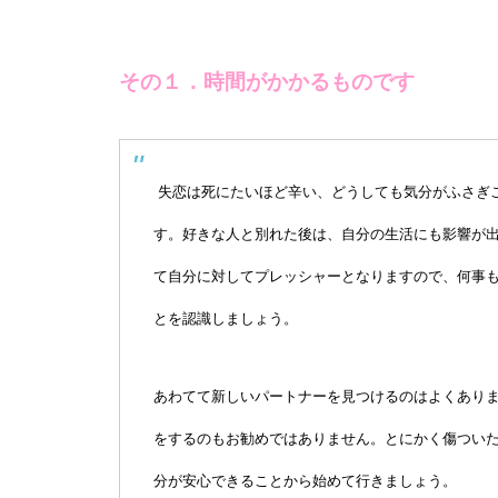
その１．時間がかかるものです
失恋は死にたいほど辛い、どうしても気分がふさぎ
す。好きな人と別れた後は、自分の生活にも影響が
て自分に対してプレッシャーとなりますので、何事
とを認識しましょう。
あわてて新しいパートナーを見つけるのはよくあり
をするのもお勧めではありません。とにかく傷つい
分が安心できることから始めて行きましょう。