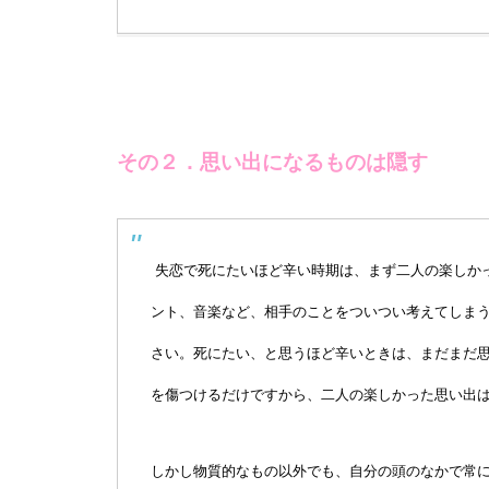
その２．思い出になるものは隠す
失恋で死にたいほど辛い時期は、まず二人の楽しか
ント、音楽など、相手のことをついつい考えてしま
さい。死にたい、と思うほど辛いときは、まだまだ
を傷つけるだけですから、二人の楽しかった思い出
しかし物質的なもの以外でも、自分の頭のなかで常