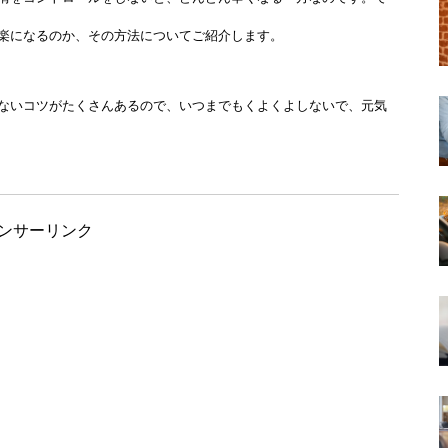
楽になるのか、その方法についてご紹介します。
ないコツがたくさんあるので、いつまでもくよくよしないで、元気
ンサーリンク