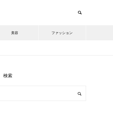
美容
ファッション
検索