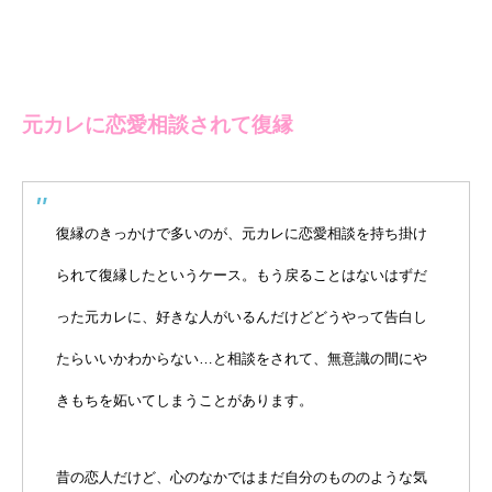
元カレに恋愛相談されて復縁
復縁のきっかけで多いのが、元カレに恋愛相談を持ち掛け
られて復縁したというケース。もう戻ることはないはずだ
った元カレに、好きな人がいるんだけどどうやって告白し
たらいいかわからない…と相談をされて、無意識の間にや
きもちを妬いてしまうことがあります。
昔の恋人だけど、心のなかではまだ自分のもののような気