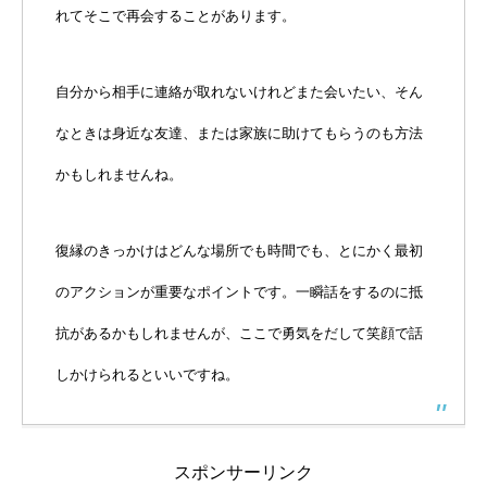
れてそこで再会することがあります。
自分から相手に連絡が取れないけれどまた会いたい、そん
なときは身近な友達、または家族に助けてもらうのも方法
かもしれませんね。
復縁のきっかけはどんな場所でも時間でも、とにかく最初
のアクションが重要なポイントです。一瞬話をするのに抵
抗があるかもしれませんが、ここで勇気をだして笑顔で話
しかけられるといいですね。
スポンサーリンク