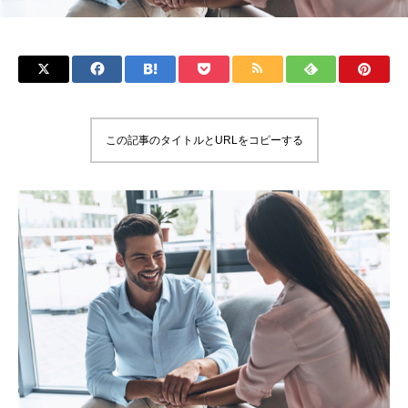
この記事のタイトルとURLをコピーする