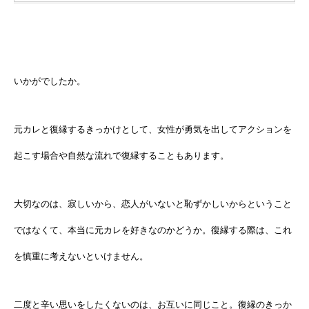
いかがでしたか。
元カレと復縁するきっかけとして、女性が勇気を出してアクションを
起こす場合や自然な流れで復縁することもあります。
大切なのは、寂しいから、恋人がいないと恥ずかしいからということ
ではなくて、本当に元カレを好きなのかどうか。復縁する際は、これ
を慎重に考えないといけません。
二度と辛い思いをしたくないのは、お互いに同じこと。復縁のきっか