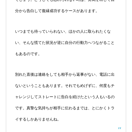
分から告白して復縁成功するケースがあります。
いつまでも待っていられない、ほかの人に取られたくな
い、そんな慌てた状況が逆に自分の行動力へつながること
もあるのです。
別れた直後は連絡をしても相手から返事がない、電話に出
ないということもあります。それでもめげずに、何度もチ
ャレンジしてストレートに告白を続けたという人もいるの
です。真摯な気持ちが相手に伝わるまでは、とにかくトラ
イするしかありませんね。