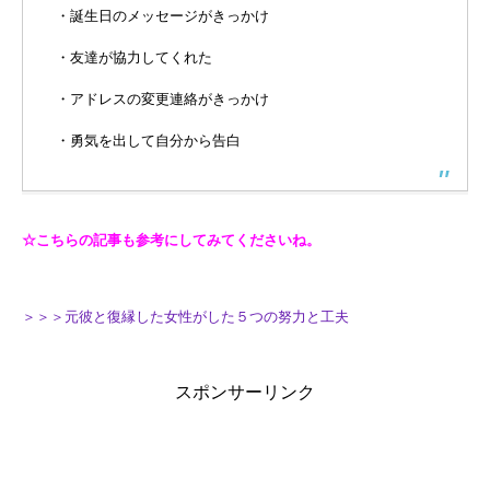
・誕生日のメッセージがきっかけ
・友達が協力してくれた
・アドレスの変更連絡がきっかけ
・勇気を出して自分から告白
☆こちらの記事も参考にしてみてくださいね。
＞＞＞元彼と復縁した女性がした５つの努力と工夫
スポンサーリンク