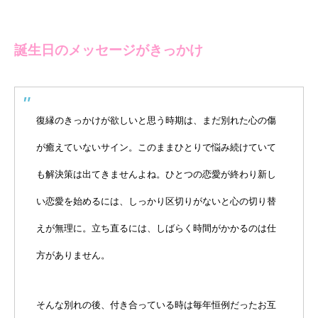
誕生日のメッセージがきっかけ
復縁のきっかけが欲しいと思う時期は、まだ別れた心の傷
が癒えていないサイン。このままひとりで悩み続けていて
も解決策は出てきませんよね。ひとつの恋愛が終わり新し
い恋愛を始めるには、しっかり区切りがないと心の切り替
えが無理に。立ち直るには、しばらく時間がかかるのは仕
方がありません。
そんな別れの後、付き合っている時は毎年恒例だったお互