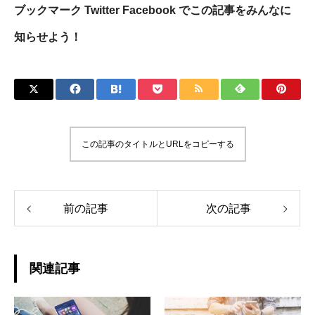
ブックマーク Twitter Facebook でこの記事をみんなに
知らせよう！
この記事のタイトルとURLをコピーする
前の記事
次の記事
関連記事