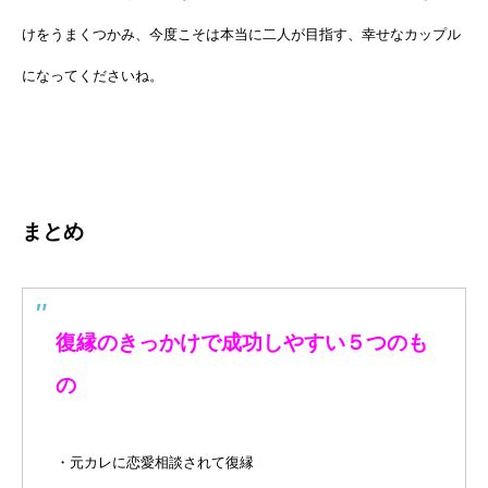
けをうまくつかみ、今度こそは本当に二人が目指す、幸せなカップル
になってくださいね。
まとめ
復縁のきっかけで成功しやすい５つのも
の
・元カレに恋愛相談されて復縁