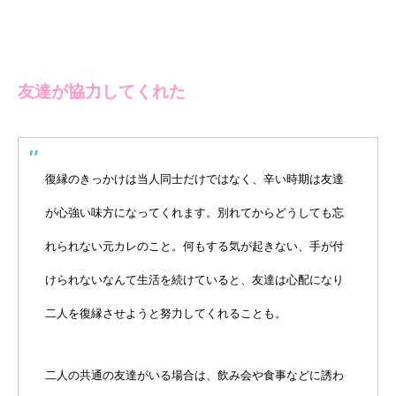
友達が協力してくれた
復縁のきっかけは当人同士だけではなく、辛い時期は友達
が心強い味方になってくれます。別れてからどうしても忘
れられない元カレのこと。何もする気が起きない、手が付
けられないなんて生活を続けていると、友達は心配になり
二人を復縁させようと努力してくれることも。
二人の共通の友達がいる場合は、飲み会や食事などに誘わ