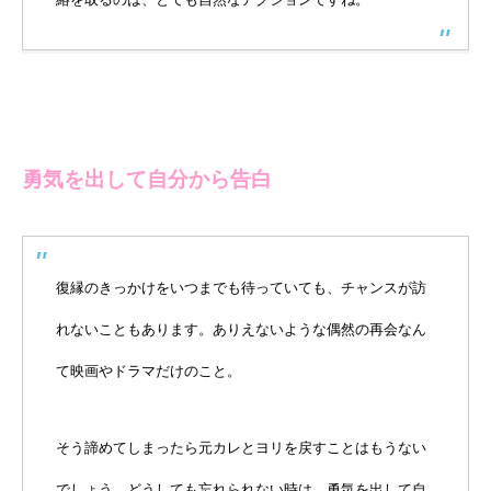
勇気を出して自分から告白
復縁のきっかけをいつまでも待っていても、チャンスが訪
れないこともあります。ありえないような偶然の再会なん
て映画やドラマだけのこと。
そう諦めてしまったら元カレとヨリを戻すことはもうない
でしょう。どうしても忘れられない時は、勇気を出して自