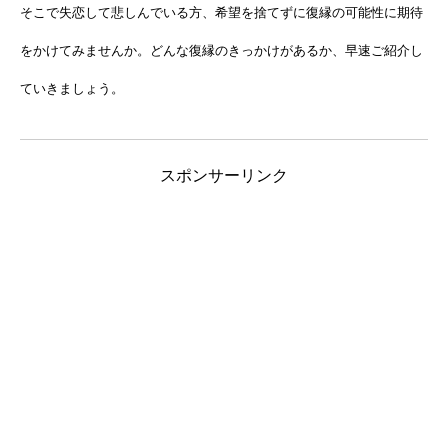
そこで失恋して悲しんでいる方、希望を捨てずに復縁の可能性に期待
をかけてみませんか。どんな復縁のきっかけがあるか、早速ご紹介し
ていきましょう。
スポンサーリンク