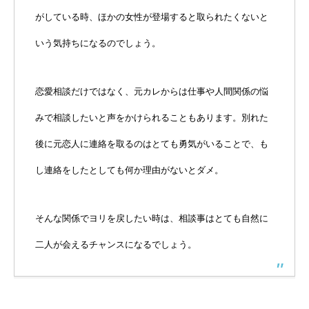
がしている時、ほかの女性が登場すると取られたくないと
いう気持ちになるのでしょう。
恋愛相談だけではなく、元カレからは仕事や人間関係の悩
みで相談したいと声をかけられることもあります。別れた
後に元恋人に連絡を取るのはとても勇気がいることで、も
し連絡をしたとしても何か理由がないとダメ。
そんな関係でヨリを戻したい時は、相談事はとても自然に
二人が会えるチャンスになるでしょう。