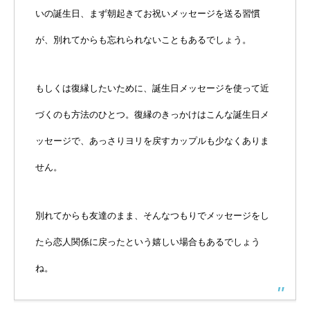
いの誕生日、まず朝起きてお祝いメッセージを送る習慣
が、別れてからも忘れられないこともあるでしょう。
もしくは復縁したいために、誕生日メッセージを使って近
づくのも方法のひとつ。復縁のきっかけはこんな誕生日メ
ッセージで、あっさりヨリを戻すカップルも少なくありま
せん。
別れてからも友達のまま、そんなつもりでメッセージをし
たら恋人関係に戻ったという嬉しい場合もあるでしょう
ね。