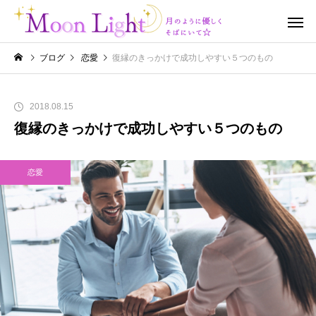
ブログ
恋愛
復縁のきっかけで成功しやすい５つのもの
2018.08.15
復縁のきっかけで成功しやすい５つのもの
恋愛