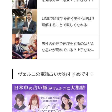
LINEで絵文字を使う男性心理は？
理解することで親しくなれる！
男性の心理で伸びをするのはどん
な思いが隠れている？上手なやり
とりの仕方
ヴェルニの電話占いがおすすめです！