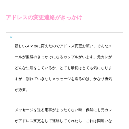
アドレスの変更連絡がきっかけ
新しいスマホに変えたのでアドレス変更お願い、そんなメ
ールが復縁のきっかけになるカップルがいます。元カレが
どんな生活をしているか、とても最初はとても気になりま
すが、別れていきなりメッセージを送るのは、かなり勇気
が必要。
メッセージを送る用事がまったくない時、偶然にも元カレ
がアドレス変更をして連絡してくれたら、これは間違いな