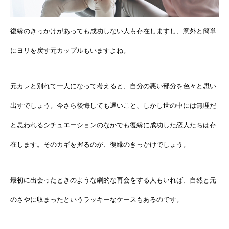
復縁のきっかけがあっても成功しない人も存在しますし、意外と簡単
にヨリを戻す元カップルもいますよね。
元カレと別れて一人になって考えると、自分の悪い部分を色々と思い
出すでしょう。今さら後悔しても遅いこと、しかし世の中には無理だ
と思われるシチュエーションのなかでも復縁に成功した恋人たちは存
在します。そのカギを握るのが、復縁のきっかけでしょう。
最初に出会ったときのような劇的な再会をする人もいれば、自然と元
のさやに収まったというラッキーなケースもあるのです。