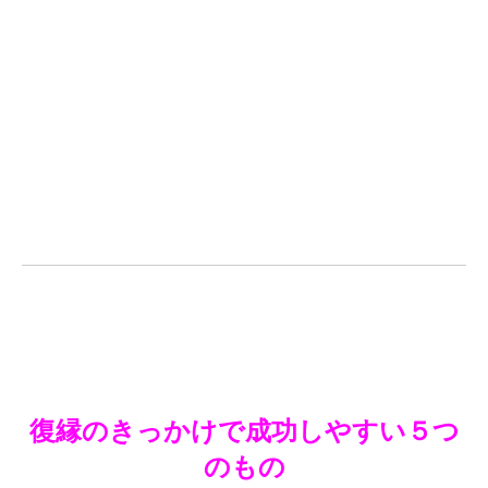
復縁のきっかけで成功しやすい５つ
のもの