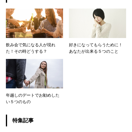
飲み会で気になる人が現れ
好きになってもらうために！
た！その時どうする？
あなたが出来る５つのこと
年越しのデートでお勧めした
い５つのもの
特集記事