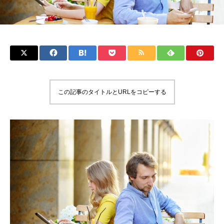
この記事のタイトルとURLをコピーする