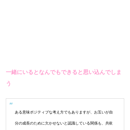
一緒にいるとなんでもできると思い込んでしま
う
ある意味ポジティブな考え方でもありますが、お互いが自
分の成長のために欠かせないと認識している関係も、共依