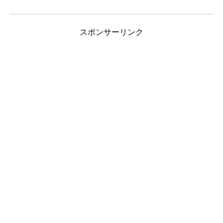
スポンサーリンク