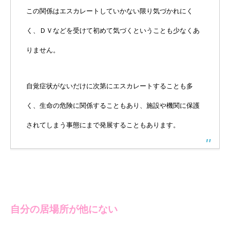
この関係はエスカレートしていかない限り気づかれにく
く、ＤＶなどを受けて初めて気づくということも少なくあ
りません。
自覚症状がないだけに次第にエスカレートすることも多
く、生命の危険に関係することもあり、施設や機関に保護
されてしまう事態にまで発展することもあります。
自分の居場所が他にない