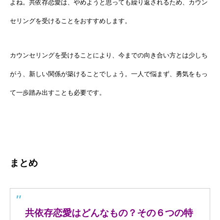
よね。共依存恋愛は、やめようと思っても繰り返されるため、カウン
セリングを受けることをおすすめします。
カウンセリングを受けることにより、今までの向き合い方とは少しち
がう、新しい関係が築けることでしょう。一人で悩まず、勇気をもっ
て一歩踏み出すことも必要です。
まとめ
共依存恋愛はどんなもの？その６つの特