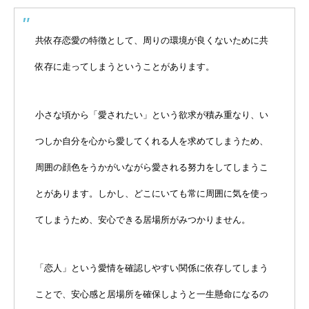
共依存恋愛の特徴として、周りの環境が良くないために共
依存に走ってしまうということがあります。
小さな頃から「愛されたい」という欲求が積み重なり、い
つしか自分を心から愛してくれる人を求めてしまうため、
周囲の顔色をうかがいながら愛される努力をしてしまうこ
とがあります。しかし、どこにいても常に周囲に気を使っ
てしまうため、安心できる居場所がみつかりません。
「恋人」という愛情を確認しやすい関係に依存してしまう
ことで、安心感と居場所を確保しようと一生懸命になるの