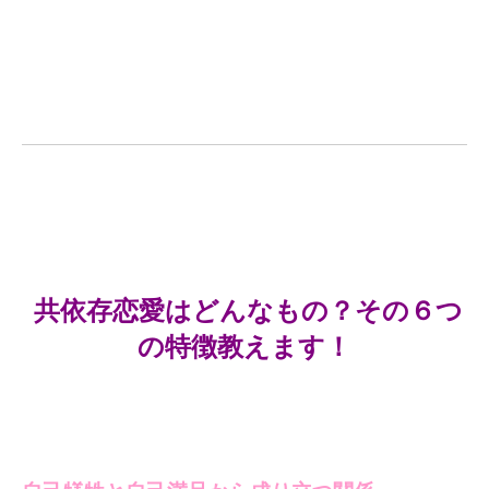
共依存恋愛はどんなもの？その６つ
の特徴教えます！