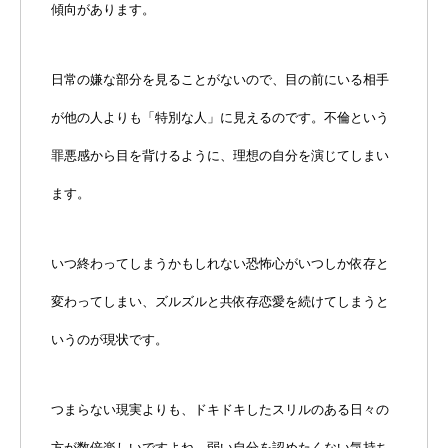
傾向があります。
日常の嫌な部分を見ることがないので、目の前にいる相手
が他の人よりも「特別な人」に見えるのです。不倫という
罪悪感から目を背けるように、理想の自分を演じてしまい
ます。
いつ終わってしまうかもしれない恐怖心がいつしか依存と
変わってしまい、ズルズルと共依存恋愛を続けてしまうと
いうのが現状です。
つまらない現実よりも、ドキドキしたスリルのある日々の
方が数倍楽しいですよね。弱い自分を認めたくない気持ち