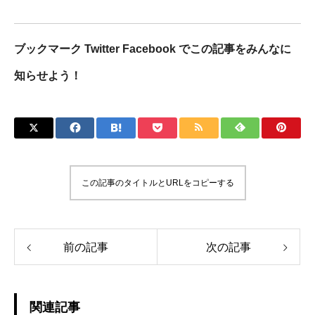
ブックマーク Twitter Facebook でこの記事をみんなに
知らせよう！
この記事のタイトルとURLをコピーする
前の記事
次の記事
関連記事