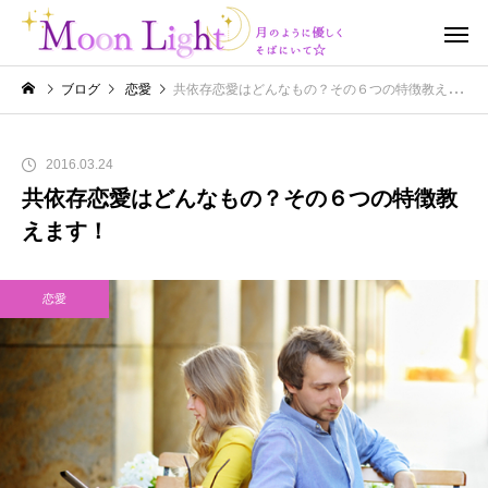
ブログ
恋愛
共依存恋愛はどんなもの？その６つの特徴教えます！
2016.03.24
共依存恋愛はどんなもの？その６つの特徴教
えます！
恋愛