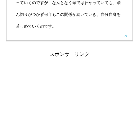
っていくのですが、なんとなく頭ではわかっていても、踏
ん切りがつかず何年もこの関係が続いていき、自分自身を
苦しめていくのです。
スポンサーリンク