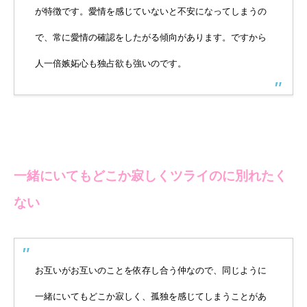
が特徴です。愛情を感じていないと不安になってしまうの
で、常に愛情の確認をしたがる傾向があります。ですから
人一倍嫉妬心も独占欲も強いのです。
一緒にいてもどこか寂しくツライのに別れたく
ない
お互いがお互いのことを依存し合う仲なので、同じように
一緒にいてもどこか寂しく、孤独を感じてしまうことがあ