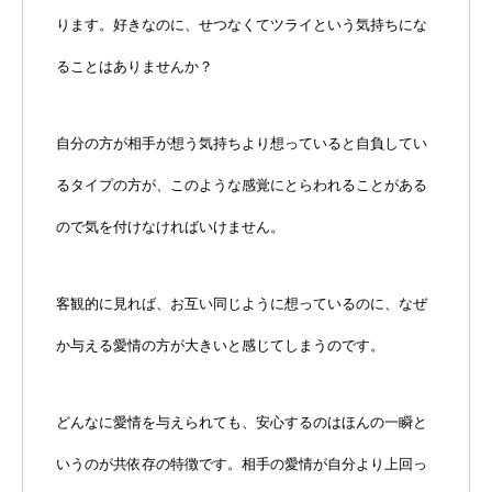
ります。好きなのに、せつなくてツライという気持ちにな
ることはありませんか？
自分の方が相手が想う気持ちより想っていると自負してい
るタイプの方が、このような感覚にとらわれることがある
ので気を付けなければいけません。
客観的に見れば、お互い同じように想っているのに、なぜ
か与える愛情の方が大きいと感じてしまうのです。
どんなに愛情を与えられても、安心するのはほんの一瞬と
いうのが共依存の特徴です。相手の愛情が自分より上回っ