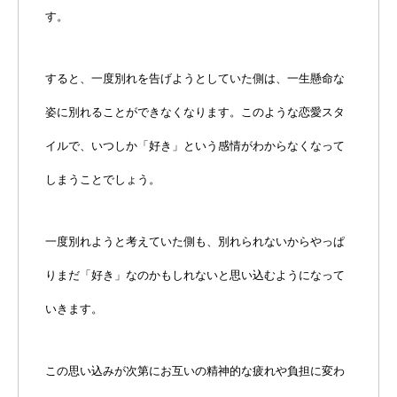
す。
すると、一度別れを告げようとしていた側は、一生懸命な
姿に別れることができなくなります。このような恋愛スタ
イルで、いつしか「好き」という感情がわからなくなって
しまうことでしょう。
一度別れようと考えていた側も、別れられないからやっぱ
りまだ「好き」なのかもしれないと思い込むようになって
いきます。
この思い込みが次第にお互いの精神的な疲れや負担に変わ