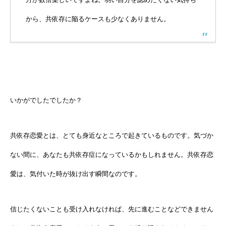
から、共依存に陥るケースも少なくありません。
いかがでしたでしたか？
共依存恋愛とは、とても身近なところで起きているものです。気づか
ない間に、あなたも共依存症になっているかもしれません。共依存恋
愛は、気付いた時が抜け出す瞬間なのです。
信じたくないことも受け入れなければ、先に進むことなどできません