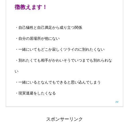
徴教えます！
・自己犠牲と自己満足から成り立つ関係
・自分の居場所が他にない
・一緒にいてもどこか寂しくツライのに別れたくない
・別れたくても相手がかわいそうでいつまでも別れられな
い
・一緒にいるとなんでもできると思い込んでしまう
・現実逃避をしたくなる
スポンサーリンク