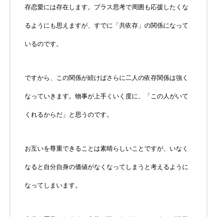
存恋愛には存在します。プラス思考で周囲も応援したくな
るようにも思えますが、すでに「共依存」の関係になって
いるのです。
ですから、この関係が続けばさらに二人の依存関係は強く
なっていきます。物事が上手くいく度に、「この人がいて
くれるからだ」と思うのです。
お互いを尊重できることは素晴らしいことですが、いなく
なると自分自身の価値がなくなってしまうと考えるように
なってしまいます。