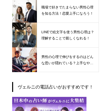
職場で好きでたまらない男性心理
を知る方法！恋愛上手になろう！
LINEで絵文字を使う男性心理は？
理解することで親しくなれる！
男性の心理で伸びをするのはどん
な思いが隠れている？上手なやり
とりの仕方
ヴェルニの電話占いがおすすめです！