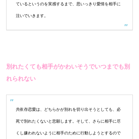
ているというのを実感するまで、思いっきり愛情を相手に
注いでいきます。
別れたくても相手がかわいそうでいつまでも別
れられない
共依存恋愛は、どちらかが別れを切り出そうとしても、必
死で別れたくないと悲願します。そして、さらに相手に尽
くし嫌われないように相手のために行動しようとするので