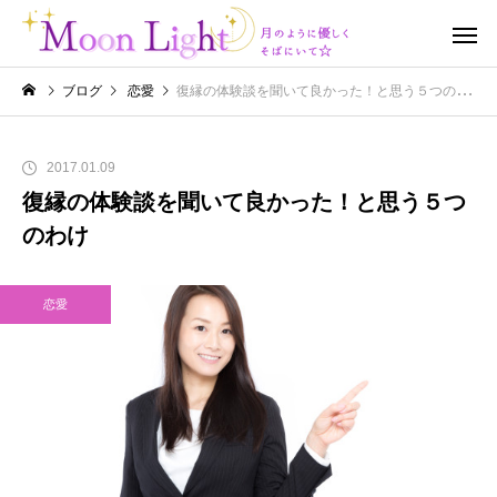
ブログ
恋愛
復縁の体験談を聞いて良かった！と思う５つのわけ
2017.01.09
復縁の体験談を聞いて良かった！と思う５つ
のわけ
恋愛