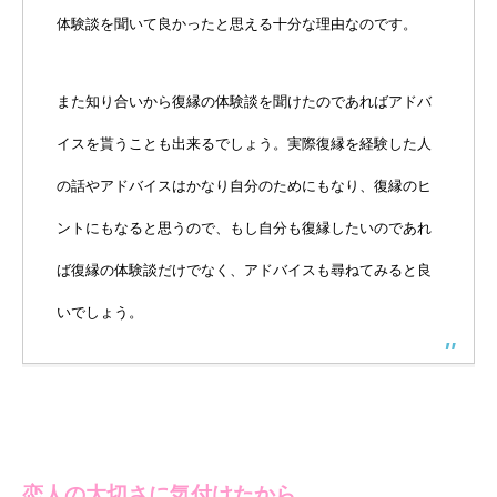
体験談を聞いて良かったと思える十分な理由なのです。
また知り合いから復縁の体験談を聞けたのであればアドバ
イスを貰うことも出来るでしょう。実際復縁を経験した人
の話やアドバイスはかなり自分のためにもなり、復縁のヒ
ントにもなると思うので、もし自分も復縁したいのであれ
ば復縁の体験談だけでなく、アドバイスも尋ねてみると良
いでしょう。
恋人の大切さに気付けたから