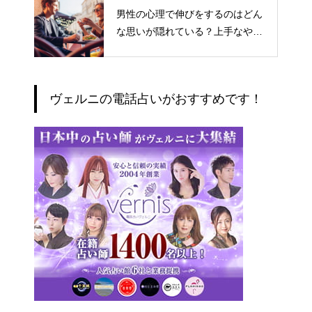
男性の心理で伸びをするのはどん
な思いが隠れている？上手なやり
とりの仕方
ヴェルニの電話占いがおすすめです！