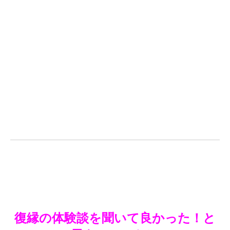
復縁の体験談を聞いて良かった！と