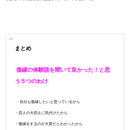
まとめ
復縁の体験談を聞いて良かった！と思
う５つのわけ
・自分も復縁したいと思っているから
・恋人の大切さに気付けたから
・復縁をするのが大変だとわかったから