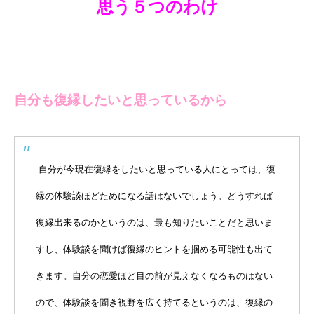
思う５つのわけ
自分も復縁したいと思っているから
自分が今現在復縁をしたいと思っている人にとっては、復
縁の体験談ほどためになる話はないでしょう。どうすれば
復縁出来るのかというのは、最も知りたいことだと思いま
すし、体験談を聞けば復縁のヒントを掴める可能性も出て
きます。自分の恋愛ほど目の前が見えなくなるものはない
ので、体験談を聞き視野を広く持てるというのは、復縁の