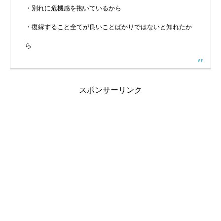
・別れに危機感を抱いているから
・復縁すること全てが良いことばかりではないと知れたか
ら
スポンサーリンク