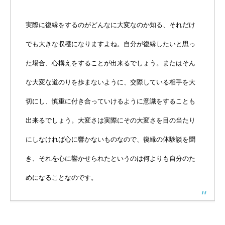
実際に復縁をするのがどんなに大変なのか知る、それだけ
でも大きな収穫になりますよね。自分が復縁したいと思っ
た場合、心構えをすることが出来るでしょう。またはそん
な大変な道のりを歩まないように、交際している相手を大
切にし、慎重に付き合っていけるように意識をすることも
出来るでしょう。大変さは実際にその大変さを目の当たり
にしなければ心に響かないものなので、復縁の体験談を聞
き、それを心に響かせられたというのは何よりも自分のた
めになることなのです。