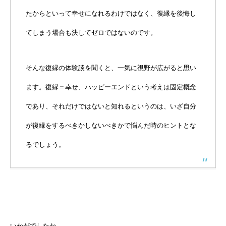
たからといって幸せになれるわけではなく、復縁を後悔し
てしまう場合も決してゼロではないのです。
そんな復縁の体験談を聞くと、一気に視野が広がると思い
ます。復縁＝幸せ、ハッピーエンドという考えは固定概念
であり、それだけではないと知れるというのは、いざ自分
が復縁をするべきかしないべきかで悩んだ時のヒントとな
るでしょう。
いかがでしたか。