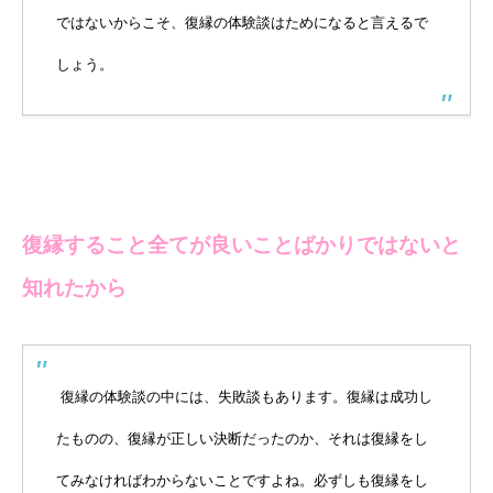
ではないからこそ、復縁の体験談はためになると言えるで
しょう。
復縁すること全てが良いことばかりではないと
知れたから
復縁の体験談の中には、失敗談もあります。復縁は成功し
たものの、復縁が正しい決断だったのか、それは復縁をし
てみなければわからないことですよね。必ずしも復縁をし