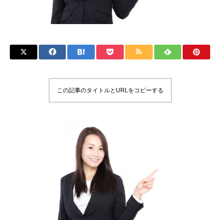
この記事のタイトルとURLをコピーする