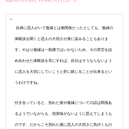
自身に恋人がいて復縁とは無関係だったとしても、復縁の
体験談を聞くと恋人の大切さが身に染みることもありま
す。やはり復縁は一筋縄ではいかないため、その苦労を詰
め合わせた体験談を耳にすれば、自分はそうならないよう
に恋人を大切にしていこうと肝に銘じることが出来るとい
うわけですね。
付き合っていると、別れた後や復縁についての話は関係あ
るようでいながらも、現実味がないように思えてしまうも
のです。だからこそ別れた後に恋人の大切さに気付くもの