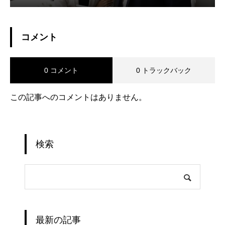
コメント
0 コメント
0 トラックバック
この記事へのコメントはありません。
検索
最新の記事