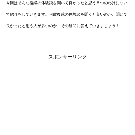
今回はそんな復縁の体験談を聞いて良かったと思う５つのわけについ
て紹介をしていきます。何故復縁の体験談を聞くと良いのか、聞いて
良かったと思う人が多いのか、その疑問に答えていきましょう！
スポンサーリンク