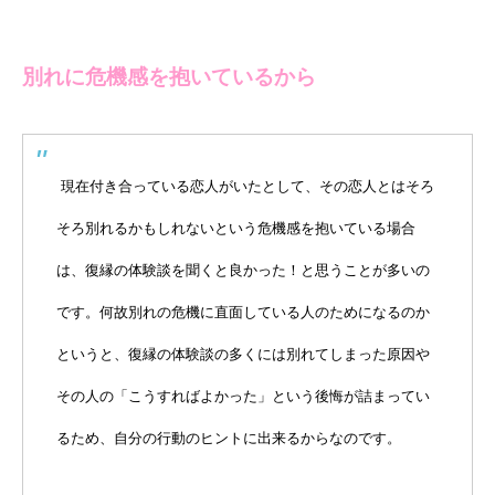
別れに危機感を抱いているから
現在付き合っている恋人がいたとして、その恋人とはそろ
そろ別れるかもしれないという危機感を抱いている場合
は、復縁の体験談を聞くと良かった！と思うことが多いの
です。何故別れの危機に直面している人のためになるのか
というと、復縁の体験談の多くには別れてしまった原因や
その人の「こうすればよかった」という後悔が詰まってい
るため、自分の行動のヒントに出来るからなのです。