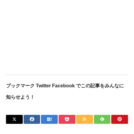
ブックマーク Twitter Facebook でこの記事をみんなに
知らせよう！