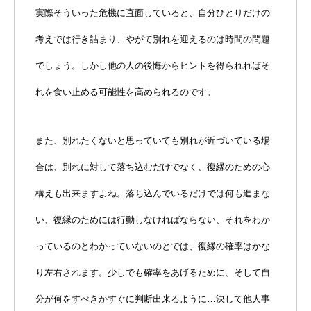
実際そういった危機に直面していると、自分ひとりだけの
考えでは行き詰まり、やがて別れを迎えるのは時間の問題
でしょう。しかし他の人の後悔からヒントを得られればそ
れを食い止める可能性を高められるのです。
また、別れたくないと思っていても別れが近づいている場
合は、別れに対して落ち込むだけでなく、復縁のための心
構えも出来ますよね。落ち込んでいるだけでは何も進まな
い、復縁のためには行動しなければならない、それをわか
っているのとわかっていないのとでは、復縁の確率はかな
り左右されます。少しでも確率をあげるために、そして自
分が何をすべきかすぐに判断出来るように…決して他人事