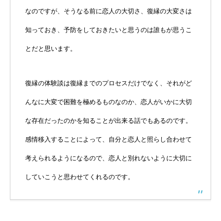
なのですが、そうなる前に恋人の大切さ、復縁の大変さは
知っておき、予防をしておきたいと思うのは誰もが思うこ
とだと思います。
復縁の体験談は復縁までのプロセスだけでなく、それがど
んなに大変で困難を極めるものなのか、恋人がいかに大切
な存在だったのかを知ることが出来る話でもあるのです。
感情移入することによって、自分と恋人と照らし合わせて
考えられるようになるので、恋人と別れないように大切に
していこうと思わせてくれるのです。