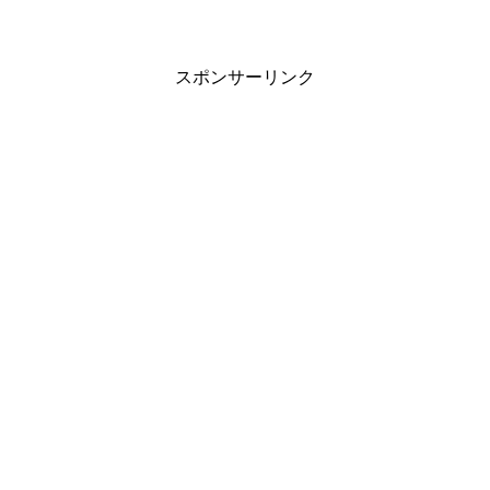
スポンサーリンク