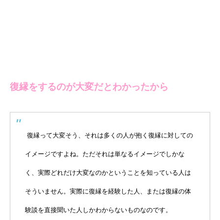
復縁をするのが大変だとわかったから
復縁って大変そう、それは多くの人が抱く復縁に対しての
イメージですよね。ただそれは単なるイメージでしかな
く、実際どれだけ大変なのかということを知っている人は
そういません。実際に復縁を経験した人、または復縁の体
験談を直接聞いた人しかわからないものなのです。