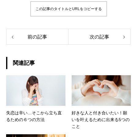
この記事のタイトルとURLをコピーする
前の記事
次の記事
関連記事
失恋は辛い…そこから立ち直
好きな人と付き合いたい！願
るための６つの方法
いを叶えるために出来る5つの
こと