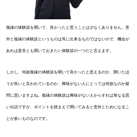
復縁の体験談を聞いて、良かったと思うことは少なくありません。意
外と復縁の体験談というものは耳に出来るものではないので、機会が
あれば是非とも聞いておきたい体験談の一つだと言えます。
しかし、何故復縁の体験談を聞いて良かったと思えるのか、聞いたほ
うが良いと言われているのか、興味がない人にとっては何故なのか疑
問に思いますよね。復縁の体験談は興味がない人からすれば単なる思
い出話ですが、ポイントを踏まえて聞いてみると意外とためになるこ
とが多いものなのです。