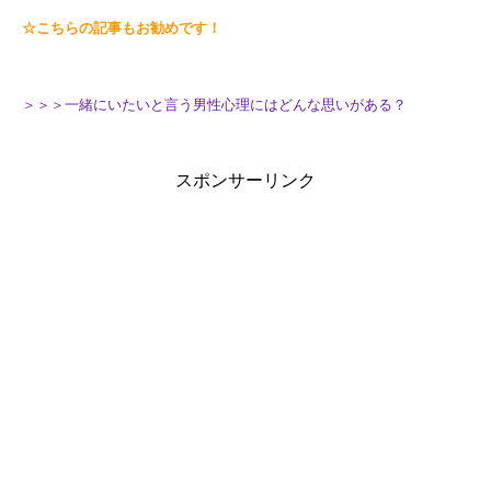
☆こちらの記事もお勧めです！
＞＞＞一緒にいたいと言う男性心理にはどんな思いがある？
スポンサーリンク