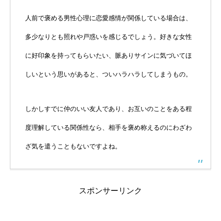
人前で褒める男性心理に恋愛感情が関係している場合は、
多少なりとも照れや戸惑いを感じるでしょう。好きな女性
に好印象を持ってもらいたい、脈ありサインに気づいてほ
しいという思いがあると、ついハラハラしてしまうもの。
しかしすでに仲のいい友人であり、お互いのことをある程
度理解している関係性なら、相手を褒め称えるのにわざわ
ざ気を遣うこともないですよね。
スポンサーリンク