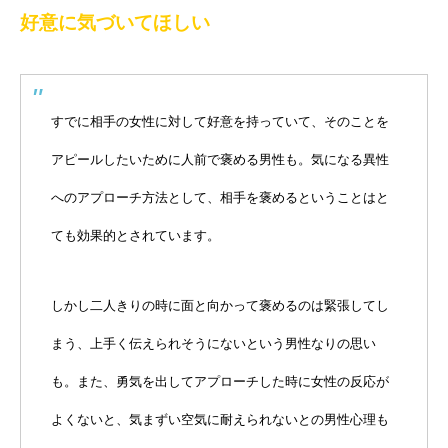
好意に気づいてほしい
すでに相手の女性に対して好意を持っていて、そのことを
アピールしたいために人前で褒める男性も。気になる異性
へのアプローチ方法として、相手を褒めるということはと
ても効果的とされています。
しかし二人きりの時に面と向かって褒めるのは緊張してし
まう、上手く伝えられそうにないという男性なりの思い
も。また、勇気を出してアプローチした時に女性の反応が
よくないと、気まずい空気に耐えられないとの男性心理も