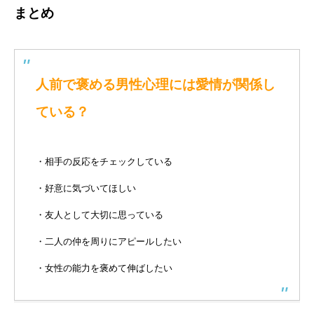
まとめ
人前で褒める男性心理には愛情が関係し
ている？
・相手の反応をチェックしている
・好意に気づいてほしい
・友人として大切に思っている
・二人の仲を周りにアピールしたい
・女性の能力を褒めて伸ばしたい