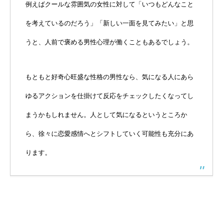
例えばクールな雰囲気の女性に対して「いつもどんなこと
を考えているのだろう」「新しい一面を見てみたい」と思
うと、人前で褒める男性心理が働くこともあるでしょう。
もともと好奇心旺盛な性格の男性なら、気になる人にあら
ゆるアクションを仕掛けて反応をチェックしたくなってし
まうかもしれません。人として気になるというところか
ら、徐々に恋愛感情へとシフトしていく可能性も充分にあ
ります。