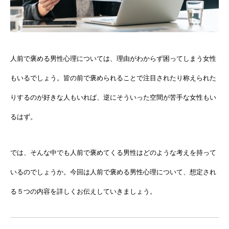
人前で褒める男性心理については、理由がわからず困ってしまう女性
もいるでしょう。皆の前で褒められることで注目されたり称えられた
りするのが好きな人もいれば、逆にそういった空間が苦手な女性もい
るはず。
では、そんな中でも人前で褒めてくる男性はどのような考えを持って
いるのでしょうか。今回は人前で褒める男性心理について、想定され
る５つの内容を詳しくお伝えしていきましょう。