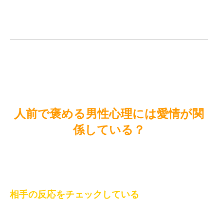
人前で褒める男性心理には愛情が関
係している？
相手の反応をチェックしている