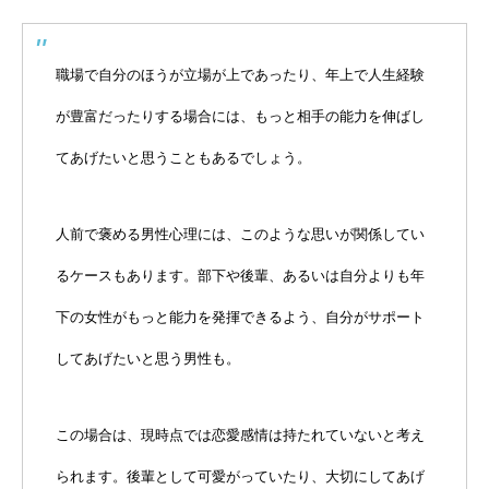
職場で自分のほうが立場が上であったり、年上で人生経験
が豊富だったりする場合には、もっと相手の能力を伸ばし
てあげたいと思うこともあるでしょう。
人前で褒める男性心理には、このような思いが関係してい
るケースもあります。部下や後輩、あるいは自分よりも年
下の女性がもっと能力を発揮できるよう、自分がサポート
してあげたいと思う男性も。
この場合は、現時点では恋愛感情は持たれていないと考え
られます。後輩として可愛がっていたり、大切にしてあげ