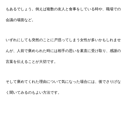
もあるでしょう。例えば複数の友人と食事をしている時や、職場での
会議の場面など。
いずれにしても突然のことに戸惑ってしまう女性が多いかもしれませ
んが、人前で褒められた時には相手の思いを素直に受け取り、感謝の
言葉を伝えることが大切です。
そして褒めてくれた理由について気になった場合には、後でさりげな
く聞いてみるのもよい方法です。