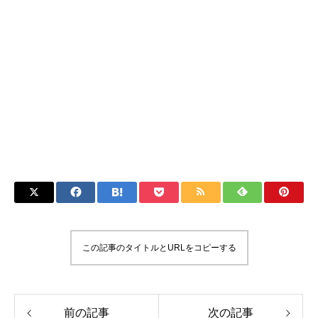
この記事のタイトルとURLをコピーする
前の記事
次の記事