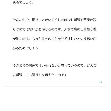
あるでしょう。
そんな中で、周りに人がいてくれれば少し緊張や不安が和
らぐのではないかと感じるのです。人前で褒める男性心理
が働くのは、もっと自分のことを見てほしいという思いが
あるためでしょう。
今のままの関係ではいられないと思っているので、どんな
に緊張しても気持ちを伝えたいのです。