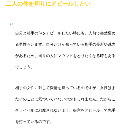
二人の仲を周りにアピールしたい
自分と相手の仲をアピールしたい時にも、人前で突然褒め
る男性もいます。自分だけが知っている相手の長所や魅力
があるため、周りの人にマウントをとりたくなる時もある
でしょう。
相手の女性に対して愛情を持っているのですが、女性はま
だそのことに気づいていないのかもしれません。だからこ
そライバルに邪魔されないよう、好意をアピールして先手
を打っているのです。