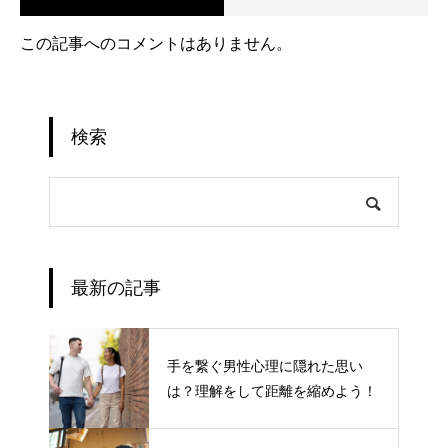
この記事へのコメントはありません。
検索
最新の記事
手を繋ぐ男性心理に隠れた思い
は？理解をして距離を縮めよう！