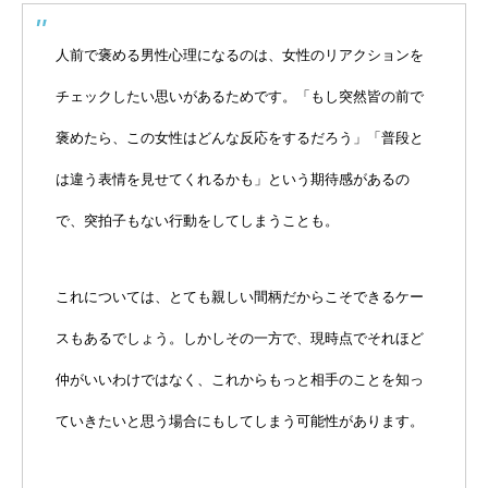
人前で褒める男性心理になるのは、女性のリアクションを
チェックしたい思いがあるためです。「もし突然皆の前で
褒めたら、この女性はどんな反応をするだろう」「普段と
は違う表情を見せてくれるかも」という期待感があるの
で、突拍子もない行動をしてしまうことも。
これについては、とても親しい間柄だからこそできるケー
スもあるでしょう。しかしその一方で、現時点でそれほど
仲がいいわけではなく、これからもっと相手のことを知っ
ていきたいと思う場合にもしてしまう可能性があります。