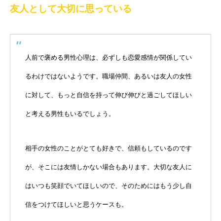
友人として大切に思っている
人前で褒める男性心理は、必ずしも恋愛感情が関係してい
るわけではないようです。職場仲間、あるいは友人の女性
に対して、もっと自信を持って伸び伸びと過ごしてほしい
と考える男性もいるでしょう。
相手の女性のことがとても好きで、信頼もしているのです
が、そこには友情しかない場合もあります。大切な友人に
はいつも笑顔でいてほしいので、そのためにはもう少し自
信をつけてほしいと思うケースも。