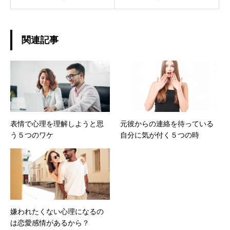
関連記事
表情で心理を理解しようと思
元彼からの連絡を待っている
う５つのワケ
自分に気が付く５つの時
嫌われたくない心理になるの
は恋愛感情があるから？