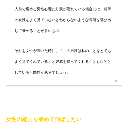
人前で褒める男性心理に好意が隠れている場合には、相手
の女性をよく見ていないとわからないような長所を選び出
して褒めることが多いもの。
それを女性が聞いた時に、「この男性は私のことをとても
よく見てくれている」と好感を持ってくれることも目的と
している可能性があるでしょう。
女性の能力を褒めて伸ばしたい