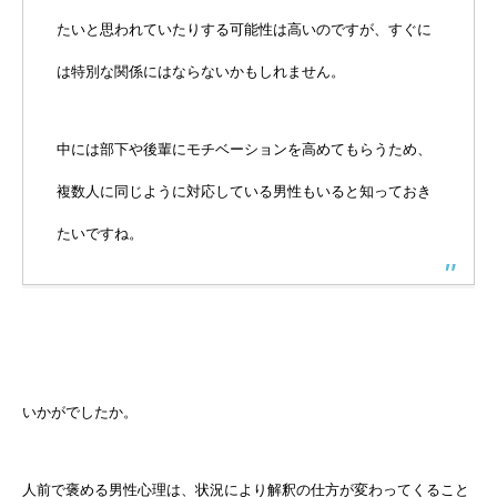
たいと思われていたりする可能性は高いのですが、すぐに
は特別な関係にはならないかもしれません。
中には部下や後輩にモチベーションを高めてもらうため、
複数人に同じように対応している男性もいると知っておき
たいですね。
いかがでしたか。
人前で褒める男性心理は、状況により解釈の仕方が変わってくること