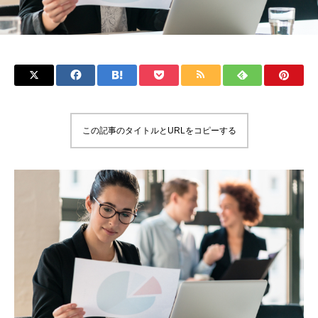
この記事のタイトルとURLをコピーする